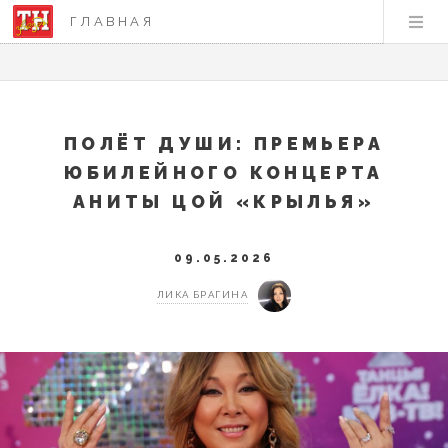
ГЛАВНАЯ
ПОЛЁТ ДУШИ: ПРЕМЬЕРА
ЮБИЛЕЙНОГО КОНЦЕРТА
АНИТЫ ЦОЙ «КРЫЛЬЯ»
09.05.2026
ЛИКА БРАГИНА