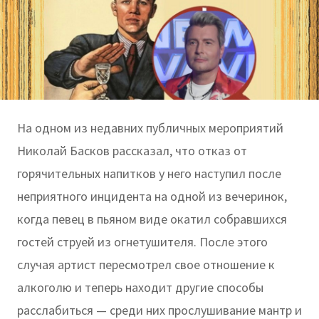
​​​​​​​На одном из недавних публичных мероприятий
Николай Басков рассказал, что отказ от
горячительных напитков у него наступил после
неприятного инцидента на одной из вечеринок,
когда певец в пьяном виде окатил собравшихся
гостей струей из огнетушителя. После этого
случая артист пересмотрел свое отношение к
алкоголю и теперь находит другие способы
расслабиться — среди них прослушивание мантр и