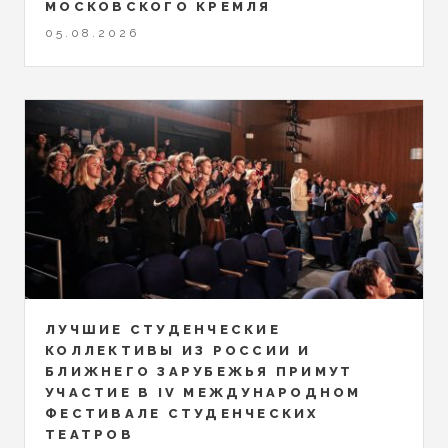
МОСКОВСКОГО КРЕМЛЯ
05.08.2026
ЛУЧШИЕ СТУДЕНЧЕСКИЕ
КОЛЛЕКТИВЫ ИЗ РОССИИ И
БЛИЖНЕГО ЗАРУБЕЖЬЯ ПРИМУТ
УЧАСТИЕ В IV МЕЖДУНАРОДНОМ
ФЕСТИВАЛЕ СТУДЕНЧЕСКИХ
ТЕАТРОВ