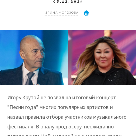
08.12.2025
ИРИНА МОРОЗОВА
Игорь Крутой не позвал на итоговый концерт
"Песни года" многих популярных артистов и
назвал правила отбора участников музыкального
фестиваля. В опалу продюсеру неожиданно