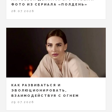
ФОТО ИЗ СЕРИАЛА «ПОЛДЕНЬ»
28.07.2026
КАК РАЗВИВАТЬСЯ И
ЭВОЛЮЦИОНИРОВАТЬ,
ВЗАИМОДЕЙСТВУЯ С ОГНЕМ
29.07.2026