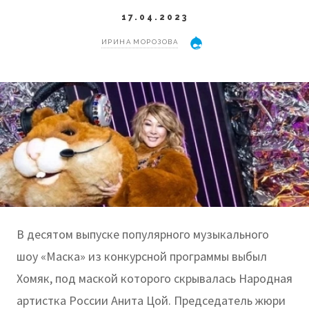
17.04.2023
ИРИНА МОРОЗОВА
В десятом выпуске популярного музыкального
шоу «Маска» из конкурсной программы выбыл
Хомяк, под маской которого скрывалась Народная
артистка России Анита Цой. Председатель жюри