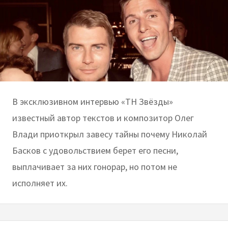
В эксклюзивном интервью «ТН Звёзды»
известный автор текстов и композитор Олег
Влади приоткрыл завесу тайны почему Николай
Басков с удовольствием берет его песни,
выплачивает за них гонорар, но потом не
исполняет их.