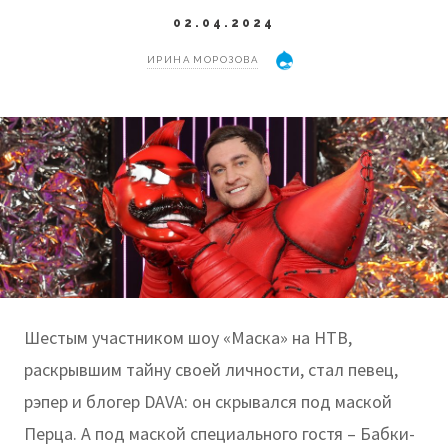
02.04.2024
ИРИНА МОРОЗОВА
Шестым участником шоу «Маска» на НТВ,
раскрывшим тайну своей личности, стал певец,
рэпер и блогер DAVA: он скрывался под маской
Перца. А под маской специального гостя – Бабки-