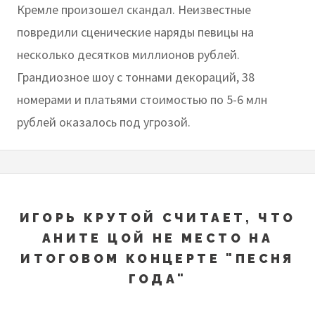
Кремле произошел скандал. Неизвестные
повредили сценические наряды певицы на
несколько десятков миллионов рублей.
Грандиозное шоу с тоннами декораций, 38
номерами и платьями стоимостью по 5-6 млн
рублей оказалось под угрозой.
ИГОРЬ КРУТОЙ СЧИТАЕТ, ЧТО
АНИТЕ ЦОЙ НЕ МЕСТО НА
ИТОГОВОМ КОНЦЕРТЕ "ПЕСНЯ
ГОДА"