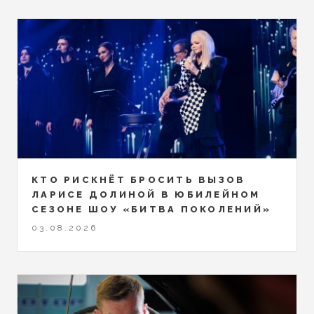
КТО РИСКНЁТ БРОСИТЬ ВЫЗОВ
ЛАРИСЕ ДОЛИНОЙ В ЮБИЛЕЙНОМ
СЕЗОНЕ ШОУ «БИТВА ПОКОЛЕНИЙ»
03.08.2026