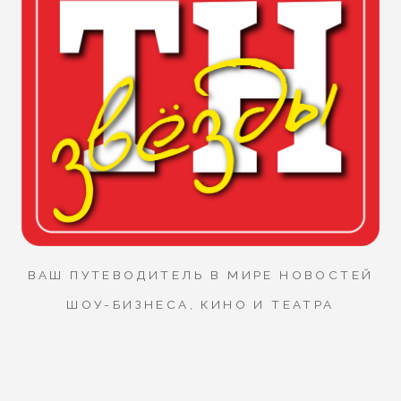
ВАШ ПУТЕВОДИТЕЛЬ В МИРЕ НОВОСТЕЙ
ШОУ-БИЗНЕСА, КИНО И ТЕАТРА