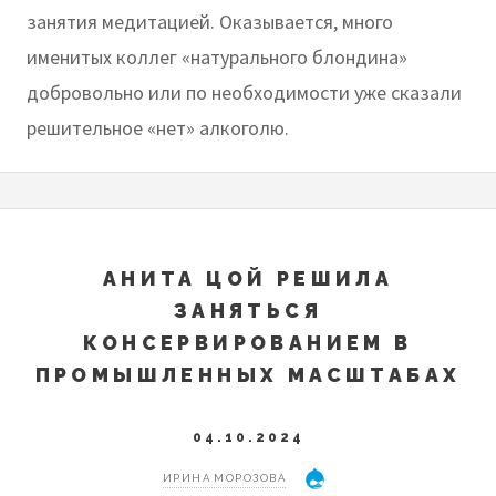
занятия медитацией. Оказывается, много
именитых коллег «натурального блондина»
добровольно или по необходимости уже сказали
решительное «нет» алкоголю.
АНИТА ЦОЙ РЕШИЛА
ЗАНЯТЬСЯ
КОНСЕРВИРОВАНИЕМ В
ПРОМЫШЛЕННЫХ МАСШТАБАХ
04.10.2024
ИРИНА МОРОЗОВА