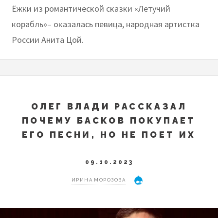
Ёжки из романтической сказки «Летучий
корабль»– оказалась певица, народная артистка
России Анита Цой.
ОЛЕГ ВЛАДИ РАССКАЗАЛ
ПОЧЕМУ БАСКОВ ПОКУПАЕТ
ЕГО ПЕСНИ, НО НЕ ПОЕТ ИХ
09.10.2023
ИРИНА МОРОЗОВА