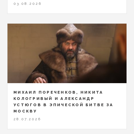
03.08.2026
МИХАИЛ ПОРЕЧЕНКОВ, НИКИТА
КОЛОГРИВЫЙ И АЛЕКСАНДР
УСТЮГОВ В ЭПИЧЕСКОЙ БИТВЕ ЗА
МОСКВУ
28.07.2026