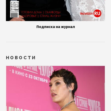
Подписка на журнал
НОВОСТИ