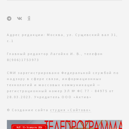
Адрес редакции: Москва, ул. Сущевский вал 31,
с.1
Главный редактор Лагойко И. В., телефон
8(906)1753973
СМИ зарегистрировано Федеральной службой по
надзору в сфере связи, информационных
технологий и массовых коммуникаций —
регистрационный номер ЭЛ № ФС 77 - 84975 от
28.03.2023. Учредитель ООО «Актив»
© Создание сайта
студия «Сайтово»