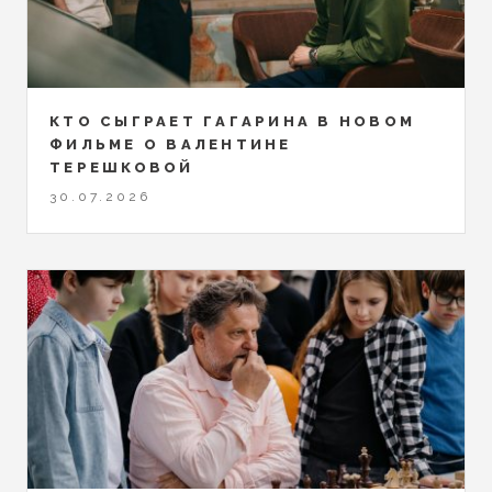
КТО СЫГРАЕТ ГАГАРИНА В НОВОМ
ФИЛЬМЕ О ВАЛЕНТИНЕ
ТЕРЕШКОВОЙ
30.07.2026