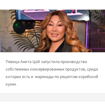
Певица Анита Цой запустила производство
собственных консервированных продуктов, среди
которых есть и маринады по рецептам корейской
кухни.