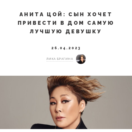
АНИТА ЦОЙ: СЫН ХОЧЕТ
ПРИВЕСТИ В ДОМ САМУЮ
ЛУЧШУЮ ДЕВУШКУ
26.04.2023
ЛИКА БРАГИНА