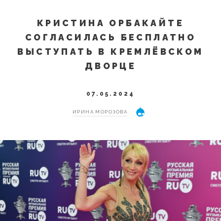
КРИСТИНА ОРБАКАЙТЕ
СОГЛАСИЛАСЬ БЕСПЛАТНО
ВЫСТУПАТЬ В КРЕМЛЁВСКОМ
ДВОРЦЕ
07.05.2024
ИРИНА МОРОЗОВА