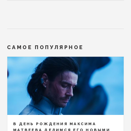
САМОЕ ПОПУЛЯРНОЕ
В ДЕНЬ РОЖДЕНИЯ МАКСИМА
МАТВЕЕВА ДЕЛИМСЯ ЕГО НОВЫМИ