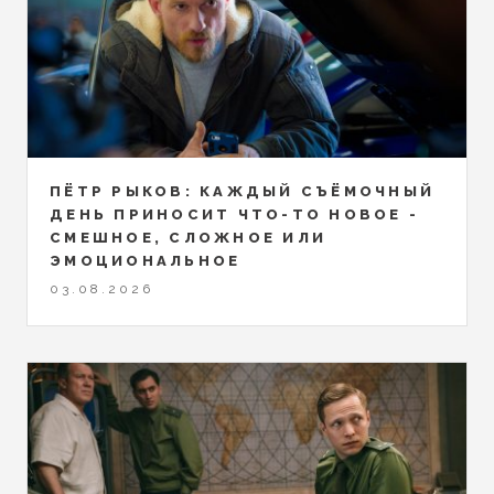
ПЁТР РЫКОВ: КАЖДЫЙ СЪЁМОЧНЫЙ
ДЕНЬ ПРИНОСИТ ЧТО-ТО НОВОЕ -
СМЕШНОЕ, СЛОЖНОЕ ИЛИ
ЭМОЦИОНАЛЬНОЕ
03.08.2026