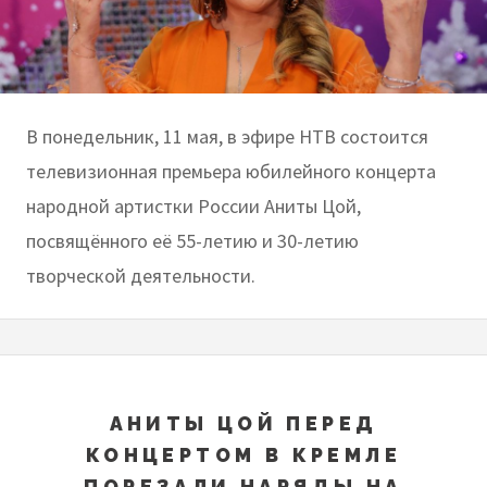
В понедельник, 11 мая, в эфире НТВ состоится
телевизионная премьера юбилейного концерта
народной артистки России Аниты Цой,
посвящённого её 55-летию и 30-летию
творческой деятельности.
АНИТЫ ЦОЙ ПЕРЕД
КОНЦЕРТОМ В КРЕМЛЕ
ПОРЕЗАЛИ НАРЯДЫ НА