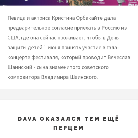
Певица и актриса Кристина Орбакайте дала
предварительное согласие приехать в Россию из
США, где она сейчас проживает, чтобы в День
защиты детей 1 июня принять участие в гала-
концерте фестиваля, который проводит Вячеслав
Шаинский - сына знаменитого советского
композитора Владимира Шаинского.
DAVA ОКАЗАЛСЯ ТЕМ ЕЩЁ
ПЕРЦЕМ