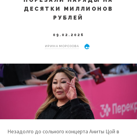
ДЕСЯТКИ МИЛЛИОНОВ
РУБЛЕЙ
09.02.2026
ИРИНА МОРОЗОВА
Незадолго до сольного концерта Аниты Цой в