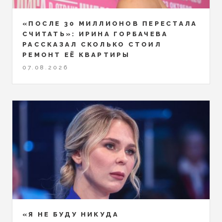
«ПОСЛЕ 30 МИЛЛИОНОВ ПЕРЕСТАЛА
СЧИТАТЬ»: ИРИНА ГОРБАЧЕВА
РАССКАЗАЛ СКОЛЬКО СТОИЛ
РЕМОНТ ЕЁ КВАРТИРЫ
07.08.2026
«Я НЕ БУДУ НИКУДА