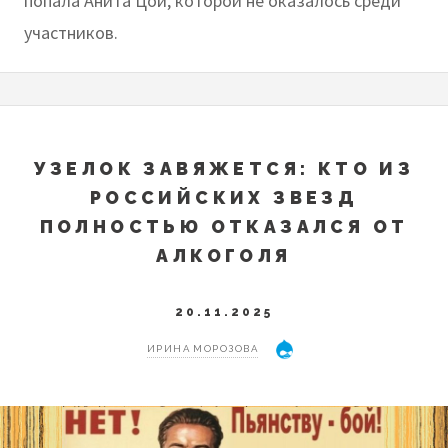
попала Анита Цой, которой не оказалось среди
участников.
УЗЕЛОК ЗАВЯЖЕТСЯ: КТО ИЗ
РОССИЙСКИХ ЗВЕЗД
ПОЛНОСТЬЮ ОТКАЗАЛСЯ ОТ
АЛКОГОЛЯ
20.11.2025
ИРИНА МОРОЗОВА