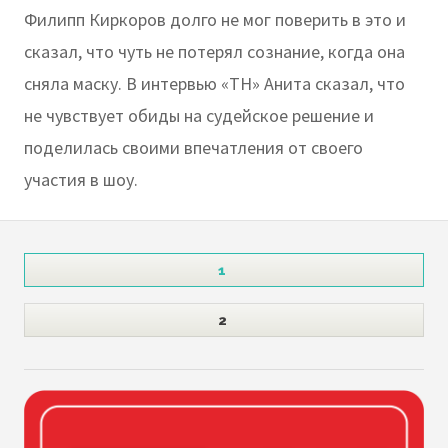
Филипп Киркоров долго не мог поверить в это и
сказал, что чуть не потерял сознание, когда она
сняла маску. В интервью «ТН» Анита сказал, что
не чувствует обиды на судейское решение и
поделилась своими впечатления от своего
участия в шоу.
1
2