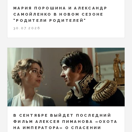
МАРИЯ ПОРОШИНА И АЛЕКСАНДР
САМОЙЛЕНКО В НОВОМ СЕЗОНЕ
"РОДИТЕЛИ РОДИТЕЛЕЙ"
30.07.2026
В СЕНТЯБРЕ ВЫЙДЕТ ПОСЛЕДНИЙ
ФИЛЬМ АЛЕКСЕЯ ПИМАНОВА «ОХОТА
НА ИМПЕРАТОРА» О СПАСЕНИИ