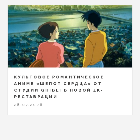
КУЛЬТОВОЕ РОМАНТИЧЕСКОЕ
АНИМЕ «ШЕПОТ СЕРДЦА» ОТ
СТУДИИ GHIBLI В НОВОЙ 4K-
РЕСТАВРАЦИИ
28.07.2026