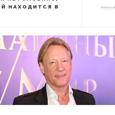
Й НАХОДИТСЯ В
ИРИНА 