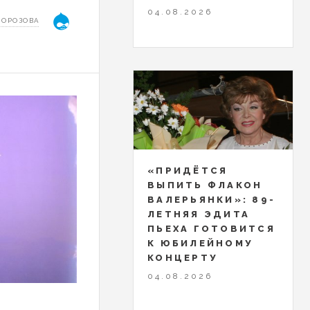
04.08.2026
МОРОЗОВА
«ПРИДЁТСЯ
ВЫПИТЬ ФЛАКОН
ВАЛЕРЬЯНКИ»: 89-
ЛЕТНЯЯ ЭДИТА
ПЬЕХА ГОТОВИТСЯ
К ЮБИЛЕЙНОМУ
КОНЦЕРТУ
04.08.2026