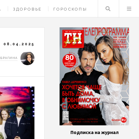
Поиск
А
ЗДОРОВЬЕ
ГОРОСКОПЫ
08.04.2025
 БРАГИНА
Подписка на журнал