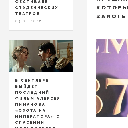
ФЕСТИВАЛЕ
КОТОРЫ
СТУДЕНЧЕСКИХ
ТЕАТРОВ
ЗАЛОГЕ
03.08.2026
В СЕНТЯБРЕ
ВЫЙДЕТ
ПОСЛЕДНИЙ
ФИЛЬМ АЛЕКСЕЯ
ПИМАНОВА
«ОХОТА НА
ИМПЕРАТОРА» О
СПАСЕНИИ