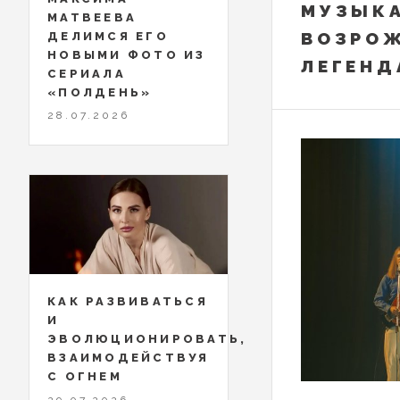
МУЗЫКА
МАТВЕЕВА
ВОЗРО
ДЕЛИМСЯ ЕГО
НОВЫМИ ФОТО ИЗ
ЛЕГЕНД
СЕРИАЛА
«ПОЛДЕНЬ»
28.07.2026
КАК РАЗВИВАТЬСЯ
И
ЭВОЛЮЦИОНИРОВАТЬ,
ВЗАИМОДЕЙСТВУЯ
С ОГНЕМ
29.07.2026