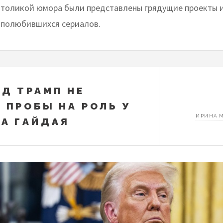
 толикой юмора были представлены грядущие проекты 
полюбившихся сериалов.
Д ТРАМП НЕ
 ПРОБЫ НА РОЛЬ У
ИРИНА 
А ГАЙДАЯ