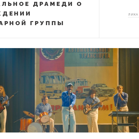
ЛЬНОЕ ДРАМЕДИ О
ЖДЕНИИ
ЛИКА
АРНОЙ ГРУППЫ