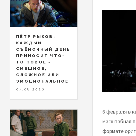
ПЁТР РЫКОВ:
КАЖДЫЙ
СЪЁМОЧНЫЙ ДЕНЬ
ПРИНОСИТ ЧТО-
ТО НОВОЕ -
СМЕШНОЕ,
СЛОЖНОЕ ИЛИ
ЭМОЦИОНАЛЬНОЕ
03.08.2026
6 февраля в 
масштабная п
формате ориг