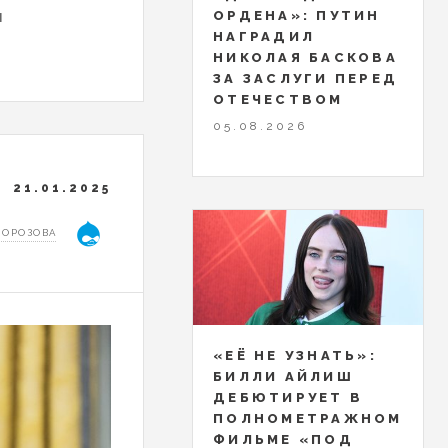
и
ОРДЕНА»: ПУТИН
НАГРАДИЛ
НИКОЛАЯ БАСКОВА
ЗА ЗАСЛУГИ ПЕРЕД
ОТЕЧЕСТВОМ
05.08.2026
21.01.2025
МОРОЗОВА
«ЕЁ НЕ УЗНАТЬ»:
БИЛЛИ АЙЛИШ
ДЕБЮТИРУЕТ В
ПОЛНОМЕТРАЖНОМ
ФИЛЬМЕ «ПОД