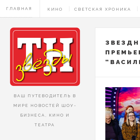
ГЛАВНАЯ
КИНО
СВЕТСКАЯ ХРОНИКА
КОНТАКТЫ
ЗВЕЗДН
ПРЕМЬЕ
“ВАСИЛ
ВАШ ПУТЕВОДИТЕЛЬ В
МИРЕ НОВОСТЕЙ ШОУ-
БИЗНЕСА, КИНО И
ТЕАТРА