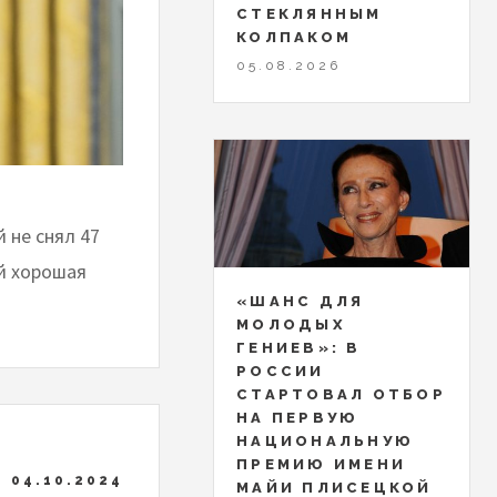
СТЕКЛЯННЫМ
КОЛПАКОМ
05.08.2026
 не снял 47
й хорошая
«ШАНС ДЛЯ
МОЛОДЫХ
ГЕНИЕВ»: В
РОССИИ
СТАРТОВАЛ ОТБОР
НА ПЕРВУЮ
НАЦИОНАЛЬНУЮ
ПРЕМИЮ ИМЕНИ
04.10.2024
МАЙИ ПЛИСЕЦКОЙ