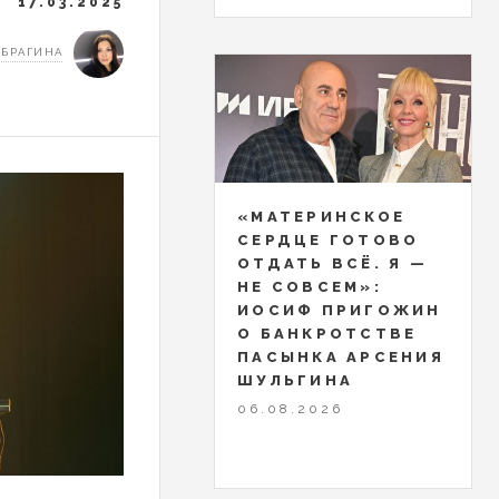
17.03.2025
 БРАГИНА
«МАТЕРИНСКОЕ
СЕРДЦЕ ГОТОВО
ОТДАТЬ ВСЁ. Я —
НЕ СОВСЕМ»:
ИОСИФ ПРИГОЖИН
О БАНКРОТСТВЕ
ПАСЫНКА АРСЕНИЯ
ШУЛЬГИНА
06.08.2026