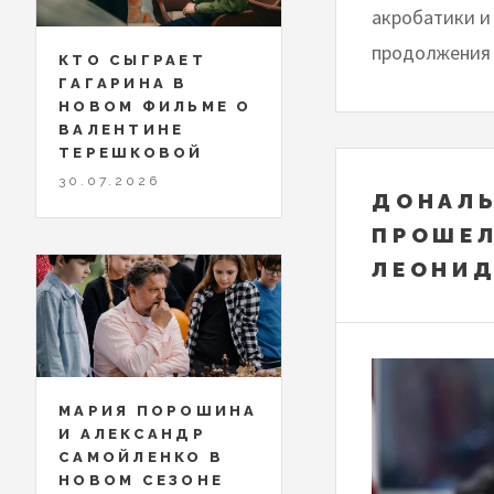
акробатики и
продолжения 
КТО СЫГРАЕТ
ГАГАРИНА В
НОВОМ ФИЛЬМЕ О
ВАЛЕНТИНЕ
ТЕРЕШКОВОЙ
30.07.2026
ДОНАЛЬ
ПРОШЕЛ
ЛЕОНИД
МАРИЯ ПОРОШИНА
И АЛЕКСАНДР
САМОЙЛЕНКО В
НОВОМ СЕЗОНЕ