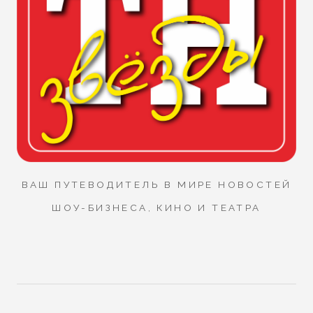
ВАШ ПУТЕВОДИТЕЛЬ В МИРЕ НОВОСТЕЙ
ШОУ-БИЗНЕСА, КИНО И ТЕАТРА