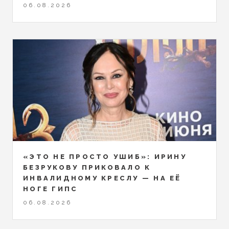
06.08.2026
«ЭТО НЕ ПРОСТО УШИБ»: ИРИНУ
БЕЗРУКОВУ ПРИКОВАЛО К
ИНВАЛИДНОМУ КРЕСЛУ — НА ЕЁ
НОГЕ ГИПС
06.08.2026