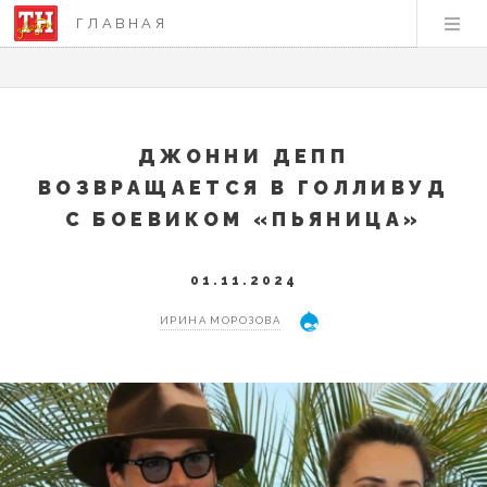
ГЛАВНАЯ
ДЖОННИ ДЕПП
ВОЗВРАЩАЕТСЯ В ГОЛЛИВУД
С БОЕВИКОМ «ПЬЯНИЦА»
01.11.2024
ИРИНА МОРОЗОВА