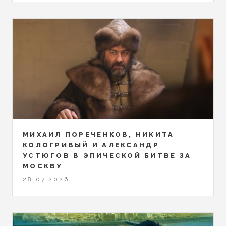
МИХАИЛ ПОРЕЧЕНКОВ, НИКИТА
КОЛОГРИВЫЙ И АЛЕКСАНДР
УСТЮГОВ В ЭПИЧЕСКОЙ БИТВЕ ЗА
МОСКВУ
28.07.2026