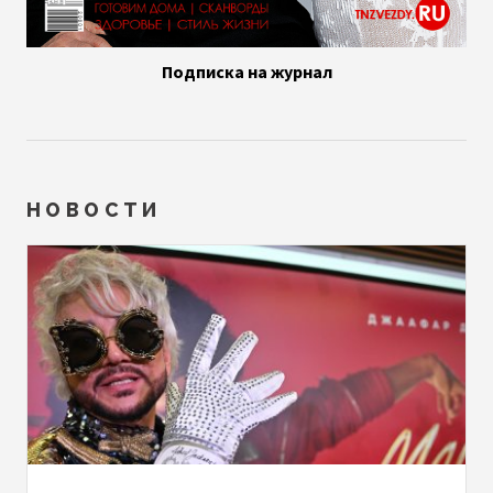
Подписка на журнал
НОВОСТИ