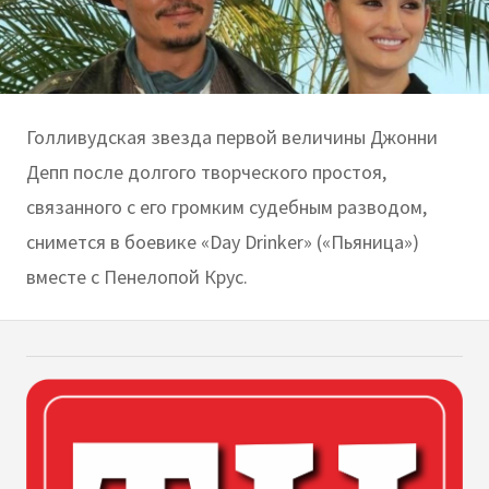
Голливудская звезда первой величины Джонни
Депп после долгого творческого простоя,
связанного с его громким судебным разводом,
снимется в боевике «Day Drinker» («Пьяница»)
вместе с Пенелопой Крус.