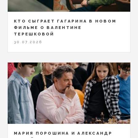
КТО СЫГРАЕТ ГАГАРИНА В НОВОМ
ФИЛЬМЕ О ВАЛЕНТИНЕ
ТЕРЕШКОВОЙ
30.07.2026
МАРИЯ ПОРОШИНА И АЛЕКСАНДР