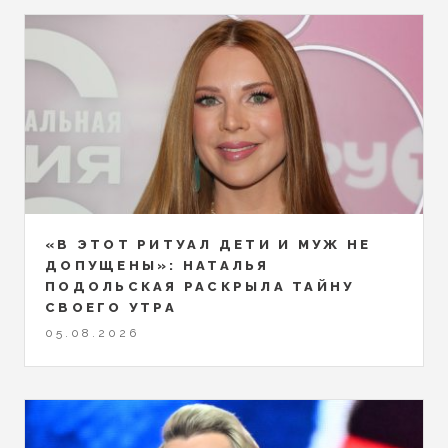
«В ЭТОТ РИТУАЛ ДЕТИ И МУЖ НЕ
ДОПУЩЕНЫ»: НАТАЛЬЯ
ПОДОЛЬСКАЯ РАСКРЫЛА ТАЙНУ
СВОЕГО УТРА
05.08.2026