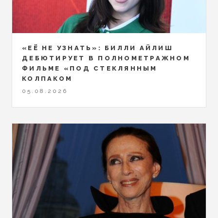
«ЕЁ НЕ УЗНАТЬ»: БИЛЛИ АЙЛИШ
ДЕБЮТИРУЕТ В ПОЛНОМЕТРАЖНОМ
ФИЛЬМЕ «ПОД СТЕКЛЯННЫМ
КОЛПАКОМ
05.08.2026