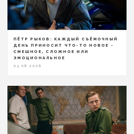
ПЁТР РЫКОВ: КАЖДЫЙ СЪЁМОЧНЫЙ
ДЕНЬ ПРИНОСИТ ЧТО-ТО НОВОЕ -
СМЕШНОЕ, СЛОЖНОЕ ИЛИ
ЭМОЦИОНАЛЬНОЕ
03.08.2026