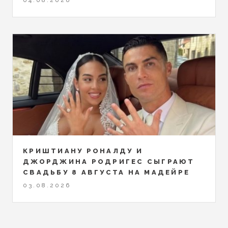
КРИШТИАНУ РОНАЛДУ И
ДЖОРДЖИНА РОДРИГЕС СЫГРАЮТ
СВАДЬБУ 8 АВГУСТА НА МАДЕЙРЕ
03.08.2026