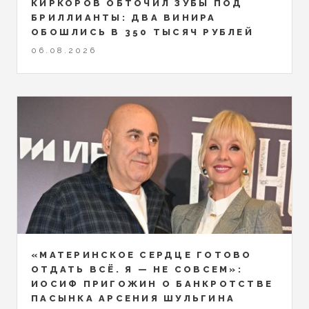
КИРКОРОВ ОБТОЧИЛ ЗУБЫ ПОД
БРИЛЛИАНТЫ: ДВА ВИНИРА
ОБОШЛИСЬ В 350 ТЫСЯЧ РУБЛЕЙ
06.08.2026
«МАТЕРИНСКОЕ СЕРДЦЕ ГОТОВО
ОТДАТЬ ВСЁ. Я — НЕ СОВСЕМ»:
ИОСИФ ПРИГОЖИН О БАНКРОТСТВЕ
ПАСЫНКА АРСЕНИЯ ШУЛЬГИНА