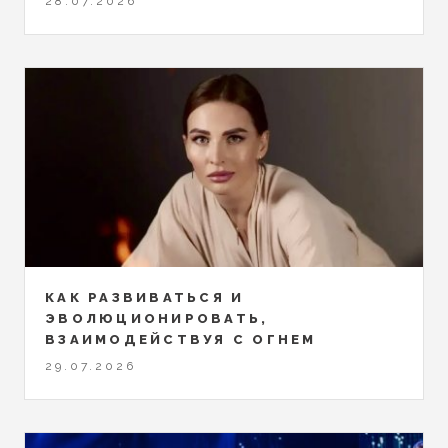
28.07.2026
КАК РАЗВИВАТЬСЯ И
ЭВОЛЮЦИОНИРОВАТЬ,
ВЗАИМОДЕЙСТВУЯ С ОГНЕМ
29.07.2026