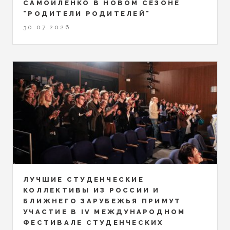
САМОЙЛЕНКО В НОВОМ СЕЗОНЕ
"РОДИТЕЛИ РОДИТЕЛЕЙ"
30.07.2026
ЛУЧШИЕ СТУДЕНЧЕСКИЕ
КОЛЛЕКТИВЫ ИЗ РОССИИ И
БЛИЖНЕГО ЗАРУБЕЖЬЯ ПРИМУТ
УЧАСТИЕ В IV МЕЖДУНАРОДНОМ
ФЕСТИВАЛЕ СТУДЕНЧЕСКИХ