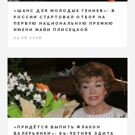
«ШАНС ДЛЯ МОЛОДЫХ ГЕНИЕВ»: В
РОССИИ СТАРТОВАЛ ОТБОР НА
ПЕРВУЮ НАЦИОНАЛЬНУЮ ПРЕМИЮ
ИМЕНИ МАЙИ ПЛИСЕЦКОЙ
04.08.2026
«ПРИДЁТСЯ ВЫПИТЬ ФЛАКОН
ВАЛЕРЬЯНКИ»: 89-ЛЕТНЯЯ ЭДИТА