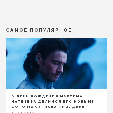
САМОЕ ПОПУЛЯРНОЕ
В ДЕНЬ РОЖДЕНИЯ МАКСИМА
МАТВЕЕВА ДЕЛИМСЯ ЕГО НОВЫМИ
ФОТО ИЗ СЕРИАЛА «ПОЛДЕНЬ»