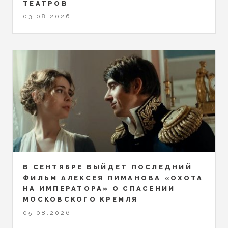
ТЕАТРОВ
03.08.2026
В СЕНТЯБРЕ ВЫЙДЕТ ПОСЛЕДНИЙ
ФИЛЬМ АЛЕКСЕЯ ПИМАНОВА «ОХОТА
НА ИМПЕРАТОРА» О СПАСЕНИИ
МОСКОВСКОГО КРЕМЛЯ
05.08.2026