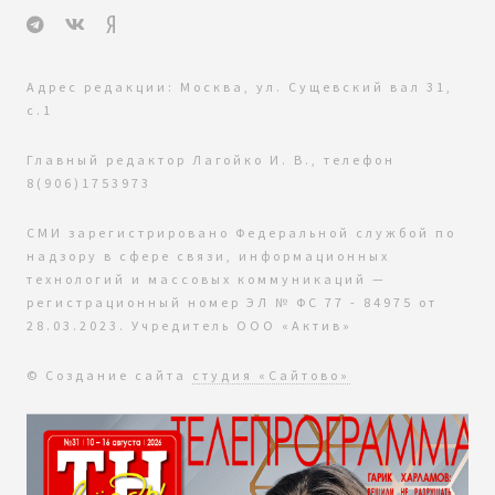
Адрес редакции: Москва, ул. Сущевский вал 31,
с.1
Главный редактор Лагойко И. В., телефон
8(906)1753973
СМИ зарегистрировано Федеральной службой по
надзору в сфере связи, информационных
технологий и массовых коммуникаций —
регистрационный номер ЭЛ № ФС 77 - 84975 от
28.03.2023. Учредитель ООО «Актив»
© Создание сайта
студия «Сайтово»