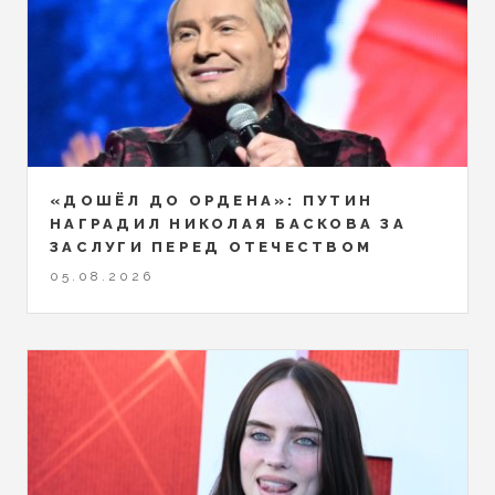
«ДОШЁЛ ДО ОРДЕНА»: ПУТИН
НАГРАДИЛ НИКОЛАЯ БАСКОВА ЗА
ЗАСЛУГИ ПЕРЕД ОТЕЧЕСТВОМ
05.08.2026