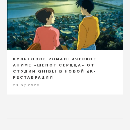
КУЛЬТОВОЕ РОМАНТИЧЕСКОЕ
АНИМЕ «ШЕПОТ СЕРДЦА» ОТ
СТУДИИ GHIBLI В НОВОЙ 4K-
РЕСТАВРАЦИИ
28.07.2026