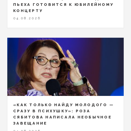
ПЬЕХА ГОТОВИТСЯ К ЮБИЛЕЙНОМУ
КОНЦЕРТУ
04.08.2026
«КАК ТОЛЬКО НАЙДУ МОЛОДОГО —
СРАЗУ В ПСИХУШКУ»: РОЗА
СЯБИТОВА НАПИСАЛА НЕОБЫЧНОЕ
ЗАВЕЩАНИЕ
04.08.2026