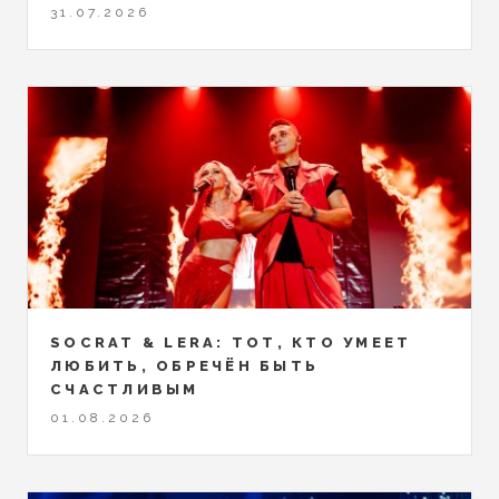
31.07.2026
SOCRAT & LERA: ТОТ, КТО УМЕЕТ
ЛЮБИТЬ, ОБРЕЧЁН БЫТЬ
СЧАСТЛИВЫМ
01.08.2026