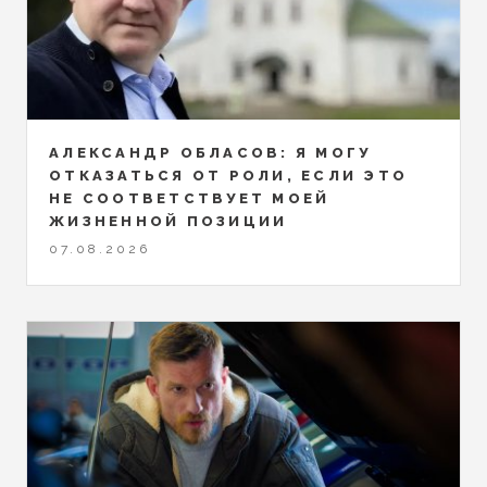
АЛЕКСАНДР ОБЛАСОВ: Я МОГУ
ОТКАЗАТЬСЯ ОТ РОЛИ, ЕСЛИ ЭТО
НЕ СООТВЕТСТВУЕТ МОЕЙ
ЖИЗНЕННОЙ ПОЗИЦИИ
07.08.2026