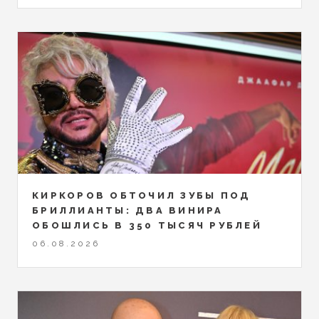
КИРКОРОВ ОБТОЧИЛ ЗУБЫ ПОД
БРИЛЛИАНТЫ: ДВА ВИНИРА
ОБОШЛИСЬ В 350 ТЫСЯЧ РУБЛЕЙ
06.08.2026