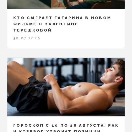
КТО СЫГРАЕТ ГАГАРИНА В НОВОМ
ФИЛЬМЕ О ВАЛЕНТИНЕ
ТЕРЕШКОВОЙ
30.07.2026
ГОРОСКОП С 10 ПО 16 АВГУСТА: РАК
И КОЗЕРОГ УПРОЧАТ ПОЗИЦИИ,