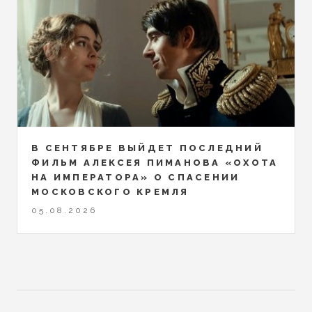
В СЕНТЯБРЕ ВЫЙДЕТ ПОСЛЕДНИЙ
ФИЛЬМ АЛЕКСЕЯ ПИМАНОВА «ОХОТА
НА ИМПЕРАТОРА» О СПАСЕНИИ
МОСКОВСКОГО КРЕМЛЯ
05.08.2026