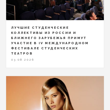
ЛУЧШИЕ СТУДЕНЧЕСКИЕ
КОЛЛЕКТИВЫ ИЗ РОССИИ И
БЛИЖНЕГО ЗАРУБЕЖЬЯ ПРИМУТ
УЧАСТИЕ В IV МЕЖДУНАРОДНОМ
ФЕСТИВАЛЕ СТУДЕНЧЕСКИХ
ТЕАТРОВ
03.08.2026