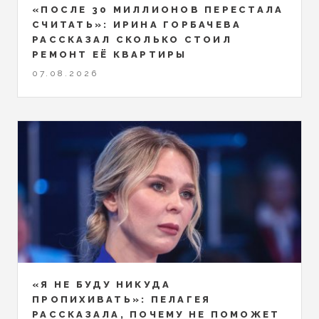
«ПОСЛЕ 30 МИЛЛИОНОВ ПЕРЕСТАЛА
СЧИТАТЬ»: ИРИНА ГОРБАЧЕВА
РАССКАЗАЛ СКОЛЬКО СТОИЛ
РЕМОНТ ЕЁ КВАРТИРЫ
07.08.2026
«Я НЕ БУДУ НИКУДА
ПРОПИХИВАТЬ»: ПЕЛАГЕЯ
РАССКАЗАЛА, ПОЧЕМУ НЕ ПОМОЖЕТ