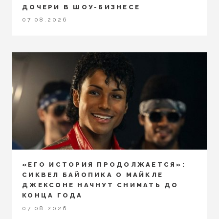
ДОЧЕРИ В ШОУ-БИЗНЕСЕ
07.08.2026
«ЕГО ИСТОРИЯ ПРОДОЛЖАЕТСЯ»:
СИКВЕЛ БАЙОПИКА О МАЙКЛЕ
ДЖЕКСОНЕ НАЧНУТ СНИМАТЬ ДО
КОНЦА ГОДА
07.08.2026