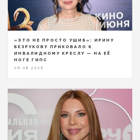
«ЭТО НЕ ПРОСТО УШИБ»: ИРИНУ
БЕЗРУКОВУ ПРИКОВАЛО К
ИНВАЛИДНОМУ КРЕСЛУ — НА ЕЁ
НОГЕ ГИПС
06.08.2026