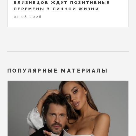
БЛИЗНЕЦОВ ЖДУТ ПОЗИТИВНЫЕ
ПЕРЕМЕНЫ В ЛИЧНОЙ ЖИЗНИ
01.08.2026
ПОПУЛЯРНЫЕ МАТЕРИАЛЫ