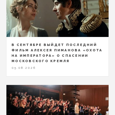
В СЕНТЯБРЕ ВЫЙДЕТ ПОСЛЕДНИЙ
ФИЛЬМ АЛЕКСЕЯ ПИМАНОВА «ОХОТА
НА ИМПЕРАТОРА» О СПАСЕНИИ
МОСКОВСКОГО КРЕМЛЯ
05.08.2026