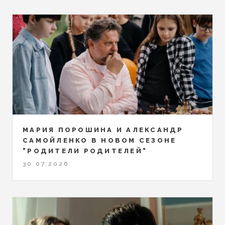
МАРИЯ ПОРОШИНА И АЛЕКСАНДР
САМОЙЛЕНКО В НОВОМ СЕЗОНЕ
"РОДИТЕЛИ РОДИТЕЛЕЙ"
30.07.2026