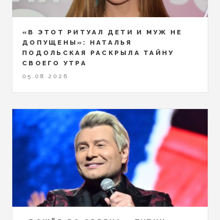
«В ЭТОТ РИТУАЛ ДЕТИ И МУЖ НЕ
ДОПУЩЕНЫ»: НАТАЛЬЯ
ПОДОЛЬСКАЯ РАСКРЫЛА ТАЙНУ
СВОЕГО УТРА
05.08.2026