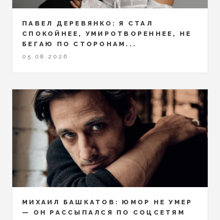
ПАВЕЛ ДЕРЕВЯНКО: Я СТАЛ
СПОКОЙНЕЕ, УМИРОТВОРЕННЕЕ, НЕ
БЕГАЮ ПО СТОРОНАМ...
05.08.2026
МИХАИЛ БАШКАТОВ: ЮМОР НЕ УМЕР
— ОН РАССЫПАЛСЯ ПО СОЦСЕТЯМ