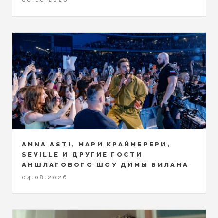
ANNA ASTI, МАРИ КРАЙМБРЕРИ,
SEVILLE И ДРУГИЕ ГОСТИ
АНШЛАГОВОГО ШОУ ДИМЫ БИЛАНА
04.08.2026