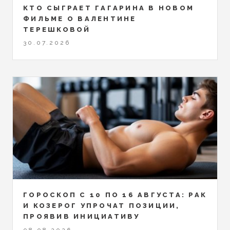
КТО СЫГРАЕТ ГАГАРИНА В НОВОМ
ФИЛЬМЕ О ВАЛЕНТИНЕ
ТЕРЕШКОВОЙ
30.07.2026
ГОРОСКОП С 10 ПО 16 АВГУСТА: РАК
И КОЗЕРОГ УПРОЧАТ ПОЗИЦИИ,
ПРОЯВИВ ИНИЦИАТИВУ
08.08.2026