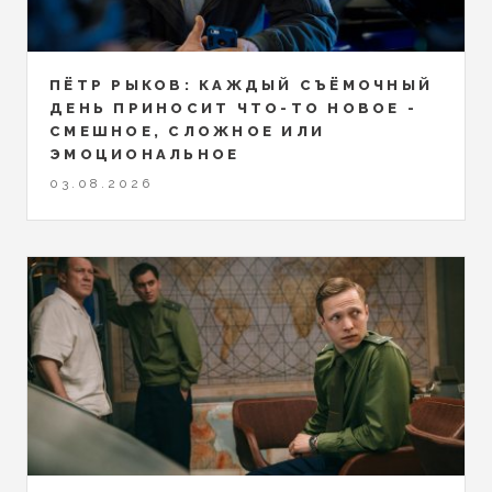
ПЁТР РЫКОВ: КАЖДЫЙ СЪЁМОЧНЫЙ
ДЕНЬ ПРИНОСИТ ЧТО-ТО НОВОЕ -
СМЕШНОЕ, СЛОЖНОЕ ИЛИ
ЭМОЦИОНАЛЬНОЕ
03.08.2026