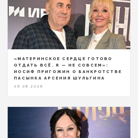
«МАТЕРИНСКОЕ СЕРДЦЕ ГОТОВО
ОТДАТЬ ВСЁ. Я — НЕ СОВСЕМ»:
ИОСИФ ПРИГОЖИН О БАНКРОТСТВЕ
ПАСЫНКА АРСЕНИЯ ШУЛЬГИНА
06.08.2026