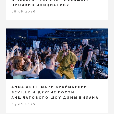
ПРОЯВИВ ИНИЦИАТИВУ
08.08.2026
ANNA ASTI, МАРИ КРАЙМБРЕРИ,
SEVILLE И ДРУГИЕ ГОСТИ
АНШЛАГОВОГО ШОУ ДИМЫ БИЛАНА
04.08.2026