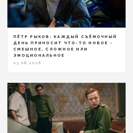
ПЁТР РЫКОВ: КАЖДЫЙ СЪЁМОЧНЫЙ
ДЕНЬ ПРИНОСИТ ЧТО-ТО НОВОЕ -
СМЕШНОЕ, СЛОЖНОЕ ИЛИ
ЭМОЦИОНАЛЬНОЕ
03.08.2026