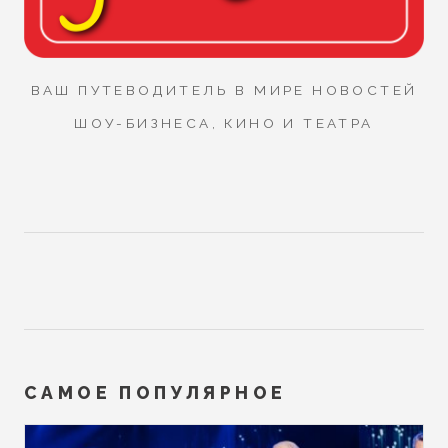
ВАШ ПУТЕВОДИТЕЛЬ В МИРЕ НОВОСТЕЙ
ШОУ-БИЗНЕСА, КИНО И ТЕАТРА
САМОЕ ПОПУЛЯРНОЕ