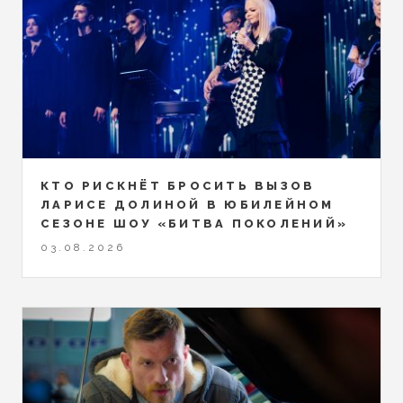
КТО РИСКНЁТ БРОСИТЬ ВЫЗОВ
ЛАРИСЕ ДОЛИНОЙ В ЮБИЛЕЙНОМ
СЕЗОНЕ ШОУ «БИТВА ПОКОЛЕНИЙ»
03.08.2026