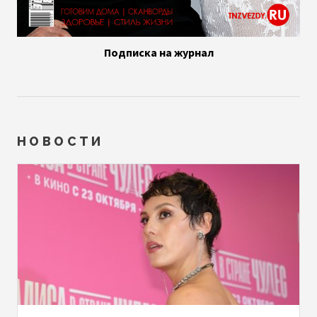
Подписка на журнал
НОВОСТИ