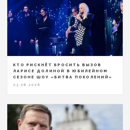
КТО РИСКНЁТ БРОСИТЬ ВЫЗОВ
ЛАРИСЕ ДОЛИНОЙ В ЮБИЛЕЙНОМ
СЕЗОНЕ ШОУ «БИТВА ПОКОЛЕНИЙ»
03.08.2026