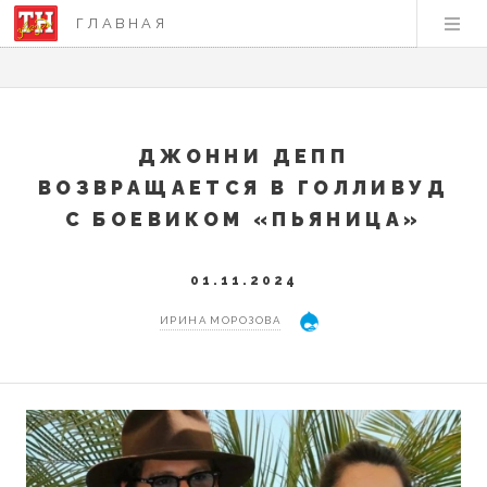
ГЛАВНАЯ
ДЖОННИ ДЕПП
ВОЗВРАЩАЕТСЯ В ГОЛЛИВУД
С БОЕВИКОМ «ПЬЯНИЦА»
01.11.2024
ИРИНА МОРОЗОВА