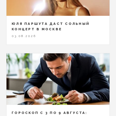
ЮЛЯ ПАРШУТА ДАСТ СОЛЬНЫЙ
КОНЦЕРТ В МОСКВЕ
03.08.2026
ГОРОСКОП С 3 ПО 9 АВГУСТА: