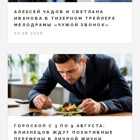
АЛЕКСЕЙ ЧАДОВ И СВЕТЛАНА
ИВАНОВА В ТИЗЕРНОМ ТРЕЙЛЕРЕ
МЕЛОДРАМЫ «ЧУЖОЙ ЗВОНОК»
07.08.2026
ГОРОСКОП С 3 ПО 9 АВГУСТА:
БЛИЗНЕЦОВ ЖДУТ ПОЗИТИВНЫЕ
ПЕРЕМЕНЫ В ЛИЧНОЙ ЖИЗНИ