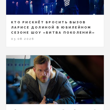
КТО РИСКНЁТ БРОСИТЬ ВЫЗОВ
ЛАРИСЕ ДОЛИНОЙ В ЮБИЛЕЙНОМ
СЕЗОНЕ ШОУ «БИТВА ПОКОЛЕНИЙ»
03.08.2026