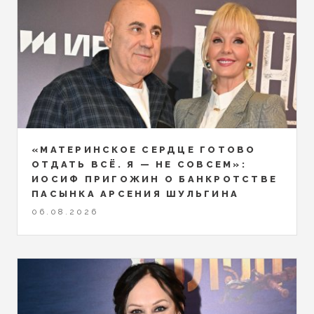
«МАТЕРИНСКОЕ СЕРДЦЕ ГОТОВО
ОТДАТЬ ВСЁ. Я — НЕ СОВСЕМ»:
ИОСИФ ПРИГОЖИН О БАНКРОТСТВЕ
ПАСЫНКА АРСЕНИЯ ШУЛЬГИНА
06.08.2026