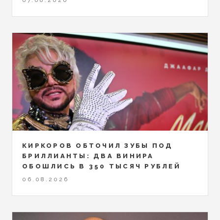
07.08.2026
КИРКОРОВ ОБТОЧИЛ ЗУБЫ ПОД
БРИЛЛИАНТЫ: ДВА ВИНИРА
ОБОШЛИСЬ В 350 ТЫСЯЧ РУБЛЕЙ
06.08.2026