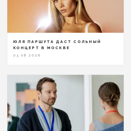
ЮЛЯ ПАРШУТА ДАСТ СОЛЬНЫЙ
КОНЦЕРТ В МОСКВЕ
03.08.2026