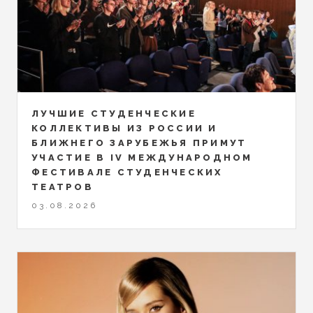
ЛУЧШИЕ СТУДЕНЧЕСКИЕ
КОЛЛЕКТИВЫ ИЗ РОССИИ И
БЛИЖНЕГО ЗАРУБЕЖЬЯ ПРИМУТ
УЧАСТИЕ В IV МЕЖДУНАРОДНОМ
ФЕСТИВАЛЕ СТУДЕНЧЕСКИХ
ТЕАТРОВ
03.08.2026