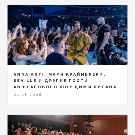
ANNA ASTI, МАРИ КРАЙМБРЕРИ,
SEVILLE И ДРУГИЕ ГОСТИ
АНШЛАГОВОГО ШОУ ДИМЫ БИЛАНА
04.08.2026