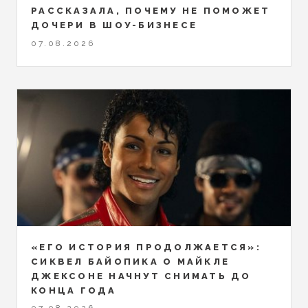
РАССКАЗАЛА, ПОЧЕМУ НЕ ПОМОЖЕТ
ДОЧЕРИ В ШОУ-БИЗНЕСЕ
07.08.2026
«ЕГО ИСТОРИЯ ПРОДОЛЖАЕТСЯ»:
СИКВЕЛ БАЙОПИКА О МАЙКЛЕ
ДЖЕКСОНЕ НАЧНУТ СНИМАТЬ ДО
КОНЦА ГОДА