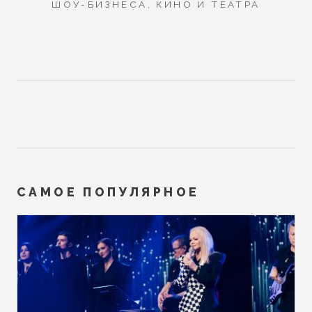
ШОУ-БИЗНЕСА, КИНО И ТЕАТРА
САМОЕ ПОПУЛЯРНОЕ