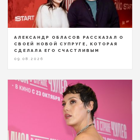
АЛЕКСАНДР ОБЛАСОВ РАССКАЗАЛ О
СВОЕЙ НОВОЙ СУПРУГЕ, КОТОРАЯ
СДЕЛАЛА ЕГО СЧАСТЛИВЫМ
09.08.2026