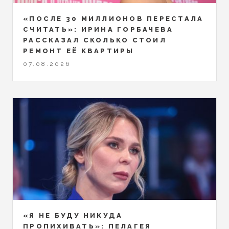
«ПОСЛЕ 30 МИЛЛИОНОВ ПЕРЕСТАЛА
СЧИТАТЬ»: ИРИНА ГОРБАЧЕВА
РАССКАЗАЛ СКОЛЬКО СТОИЛ
РЕМОНТ ЕЁ КВАРТИРЫ
07.08.2026
«Я НЕ БУДУ НИКУДА
ПРОПИХИВАТЬ»: ПЕЛАГЕЯ