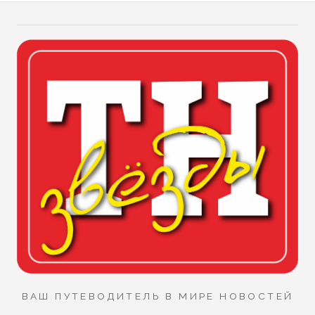
ВАШ ПУТЕВОДИТЕЛЬ В МИРЕ НОВОСТЕЙ