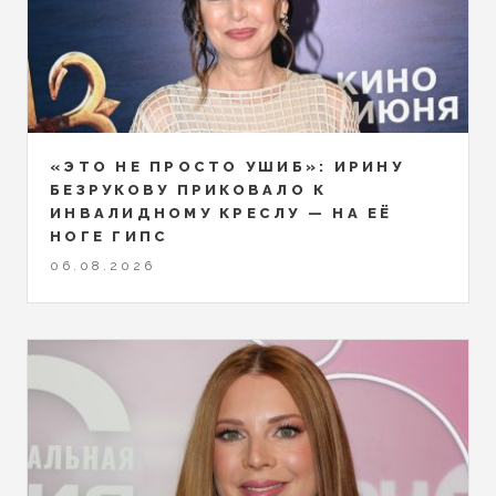
«ЭТО НЕ ПРОСТО УШИБ»: ИРИНУ
БЕЗРУКОВУ ПРИКОВАЛО К
ИНВАЛИДНОМУ КРЕСЛУ — НА ЕЁ
НОГЕ ГИПС
06.08.2026