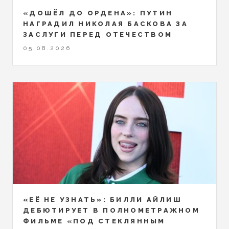
«ДОШЁЛ ДО ОРДЕНА»: ПУТИН
НАГРАДИЛ НИКОЛАЯ БАСКОВА ЗА
ЗАСЛУГИ ПЕРЕД ОТЕЧЕСТВОМ
05.08.2026
«ЕЁ НЕ УЗНАТЬ»: БИЛЛИ АЙЛИШ
ДЕБЮТИРУЕТ В ПОЛНОМЕТРАЖНОМ
ФИЛЬМЕ «ПОД СТЕКЛЯННЫМ