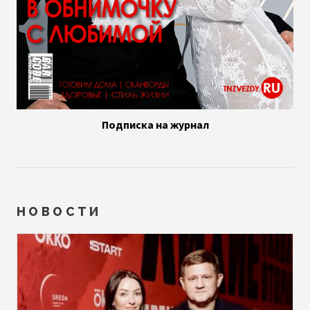
Подписка на журнал
НОВОСТИ