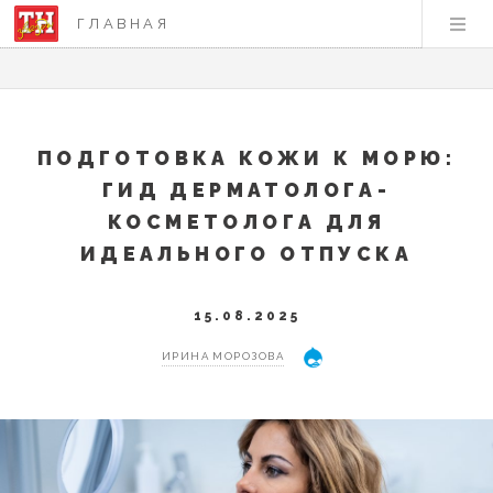
ГЛАВНАЯ
ПОДГОТОВКА КОЖИ К МОРЮ:
ГИД ДЕРМАТОЛОГА-
КОСМЕТОЛОГА ДЛЯ
ИДЕАЛЬНОГО ОТПУСКА
15.08.2025
ИРИНА МОРОЗОВА