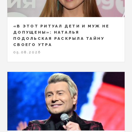
«В ЭТОТ РИТУАЛ ДЕТИ И МУЖ НЕ
ДОПУЩЕНЫ»: НАТАЛЬЯ
ПОДОЛЬСКАЯ РАСКРЫЛА ТАЙНУ
СВОЕГО УТРА
05.08.2026