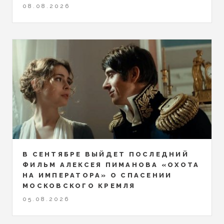
08.08.2026
В СЕНТЯБРЕ ВЫЙДЕТ ПОСЛЕДНИЙ
ФИЛЬМ АЛЕКСЕЯ ПИМАНОВА «ОХОТА
НА ИМПЕРАТОРА» О СПАСЕНИИ
МОСКОВСКОГО КРЕМЛЯ
05.08.2026