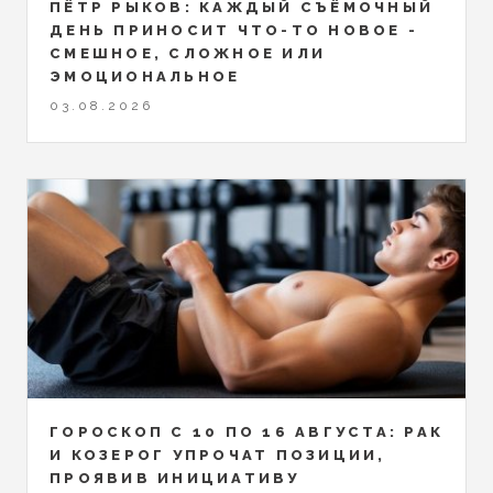
ПЁТР РЫКОВ: КАЖДЫЙ СЪЁМОЧНЫЙ
ДЕНЬ ПРИНОСИТ ЧТО-ТО НОВОЕ -
СМЕШНОЕ, СЛОЖНОЕ ИЛИ
ЭМОЦИОНАЛЬНОЕ
03.08.2026
ГОРОСКОП С 10 ПО 16 АВГУСТА: РАК
И КОЗЕРОГ УПРОЧАТ ПОЗИЦИИ,
ПРОЯВИВ ИНИЦИАТИВУ