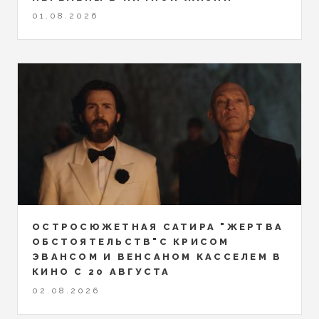
01.08.2026
ОСТРОСЮЖЕТНАЯ САТИРА "ЖЕРТВА
ОБСТОЯТЕЛЬСТВ"С КРИСОМ
ЭВАНСОМ И ВЕНСАНОМ КАССЕЛЕМ В
КИНО С 20 АВГУСТА
02.08.2026