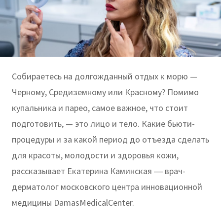
Собираетесь на долгожданный отдых к морю —
Черному, Средиземному или Красному? Помимо
купальника и парео, самое важное, что стоит
подготовить, — это лицо и тело. Какие бьюти-
процедуры и за какой период до отъезда сделать
для красоты, молодости и здоровья кожи,
рассказывает Екатерина Каминская ― врач-
дерматолог московского центра инновационной
медицины DamasMedicalCenter.