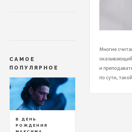
Многие счита
оказывающий 
САМОЕ
и преподавате
ПОПУЛЯРНОЕ
по сути, тако
В ДЕНЬ
РОЖДЕНИЯ
МАКСИМА