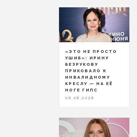
«ЭТО НЕ ПРОСТО
УШИБ»: ИРИНУ
БЕЗРУКОВУ
ПРИКОВАЛО К
ИНВАЛИДНОМУ
КРЕСЛУ — НА ЕЁ
НОГЕ ГИПС
06.08.2026