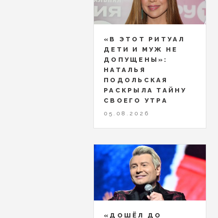
«В ЭТОТ РИТУАЛ
ДЕТИ И МУЖ НЕ
ДОПУЩЕНЫ»:
НАТАЛЬЯ
ПОДОЛЬСКАЯ
РАСКРЫЛА ТАЙНУ
СВОЕГО УТРА
05.08.2026
«ДОШЁЛ ДО