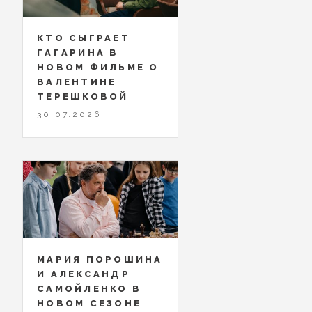
КТО СЫГРАЕТ
ГАГАРИНА В
НОВОМ ФИЛЬМЕ О
ВАЛЕНТИНЕ
ТЕРЕШКОВОЙ
30.07.2026
МАРИЯ ПОРОШИНА
И АЛЕКСАНДР
САМОЙЛЕНКО В
НОВОМ СЕЗОНЕ