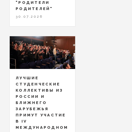
"РОДИТЕЛИ
РОДИТЕЛЕЙ"
30.07.2026
ЛУЧШИЕ
СТУДЕНЧЕСКИЕ
КОЛЛЕКТИВЫ ИЗ
РОССИИ И
БЛИЖНЕГО
ЗАРУБЕЖЬЯ
ПРИМУТ УЧАСТИЕ
В IV
МЕЖДУНАРОДНОМ