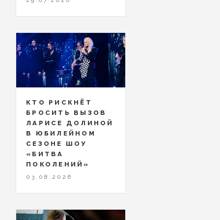
КТО РИСКНЁТ
БРОСИТЬ ВЫЗОВ
ЛАРИСЕ ДОЛИНОЙ
В ЮБИЛЕЙНОМ
СЕЗОНЕ ШОУ
«БИТВА
ПОКОЛЕНИЙ»
03.08.2026