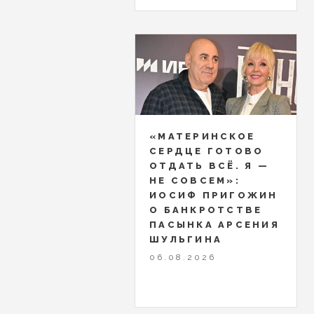
«МАТЕРИНСКОЕ
СЕРДЦЕ ГОТОВО
ОТДАТЬ ВСЁ. Я —
НЕ СОВСЕМ»:
ИОСИФ ПРИГОЖИН
О БАНКРОТСТВЕ
ПАСЫНКА АРСЕНИЯ
ШУЛЬГИНА
06.08.2026