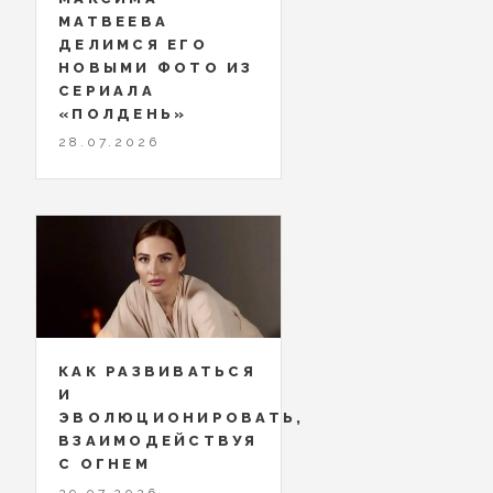
МАТВЕЕВА
ДЕЛИМСЯ ЕГО
НОВЫМИ ФОТО ИЗ
СЕРИАЛА
«ПОЛДЕНЬ»
28.07.2026
КАК РАЗВИВАТЬСЯ
И
ЭВОЛЮЦИОНИРОВАТЬ,
ВЗАИМОДЕЙСТВУЯ
С ОГНЕМ
29.07.2026