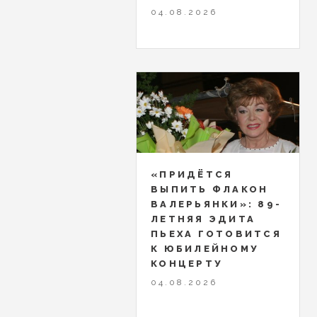
04.08.2026
«ПРИДЁТСЯ
ВЫПИТЬ ФЛАКОН
ВАЛЕРЬЯНКИ»: 89-
ЛЕТНЯЯ ЭДИТА
ПЬЕХА ГОТОВИТСЯ
К ЮБИЛЕЙНОМУ
КОНЦЕРТУ
04.08.2026