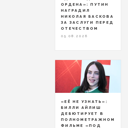
ОРДЕНА»: ПУТИН
НАГРАДИЛ
НИКОЛАЯ БАСКОВА
ЗА ЗАСЛУГИ ПЕРЕД
ОТЕЧЕСТВОМ
05.08.2026
«ЕЁ НЕ УЗНАТЬ»:
БИЛЛИ АЙЛИШ
ДЕБЮТИРУЕТ В
ПОЛНОМЕТРАЖНОМ
ФИЛЬМЕ «ПОД