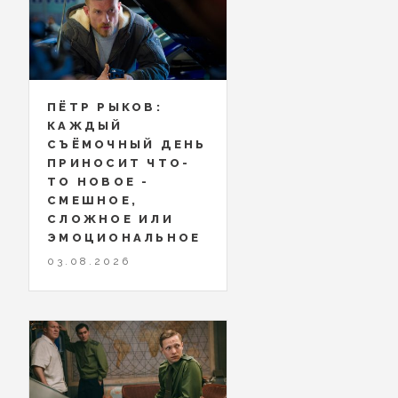
ПЁТР РЫКОВ:
КАЖДЫЙ
СЪЁМОЧНЫЙ ДЕНЬ
ПРИНОСИТ ЧТО-
ТО НОВОЕ -
СМЕШНОЕ,
СЛОЖНОЕ ИЛИ
ЭМОЦИОНАЛЬНОЕ
03.08.2026