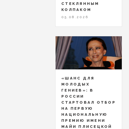
СТЕКЛЯННЫМ
КОЛПАКОМ
05.08.2026
«ШАНС ДЛЯ
МОЛОДЫХ
ГЕНИЕВ»: В
РОССИИ
СТАРТОВАЛ ОТБОР
НА ПЕРВУЮ
НАЦИОНАЛЬНУЮ
ПРЕМИЮ ИМЕНИ
МАЙИ ПЛИСЕЦКОЙ