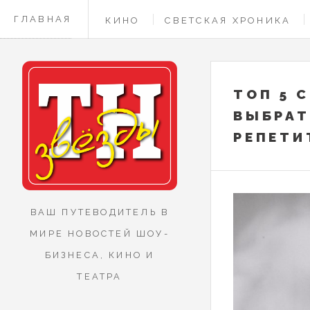
ГЛАВНАЯ
КИНО
СВЕТСКАЯ ХРОНИКА
КОНТАКТЫ
ТОП 5 
ВЫБРАТ
РЕПЕТИ
ВАШ ПУТЕВОДИТЕЛЬ В
МИРЕ НОВОСТЕЙ ШОУ-
БИЗНЕСА, КИНО И
ТЕАТРА