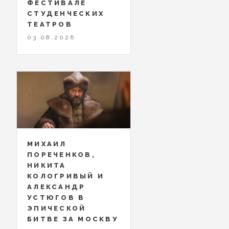
ФЕСТИВАЛЕ
СТУДЕНЧЕСКИХ
ТЕАТРОВ
03.08.2026
МИХАИЛ
ПОРЕЧЕНКОВ,
НИКИТА
КОЛОГРИВЫЙ И
АЛЕКСАНДР
УСТЮГОВ В
ЭПИЧЕСКОЙ
БИТВЕ ЗА МОСКВУ