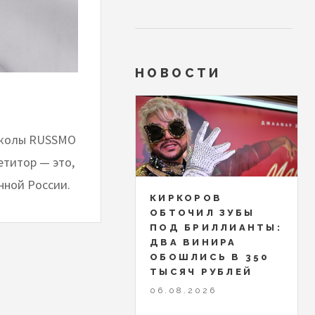
НОВОСТИ
школы RUSSMO
етитор — это,
нной России.
КИРКОРОВ
ОБТОЧИЛ ЗУБЫ
ПОД БРИЛЛИАНТЫ:
ДВА ВИНИРА
ОБОШЛИСЬ В 350
ТЫСЯЧ РУБЛЕЙ
06.08.2026