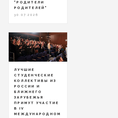
"РОДИТЕЛИ
РОДИТЕЛЕЙ"
30.07.2026
ЛУЧШИЕ
СТУДЕНЧЕСКИЕ
КОЛЛЕКТИВЫ ИЗ
РОССИИ И
БЛИЖНЕГО
ЗАРУБЕЖЬЯ
ПРИМУТ УЧАСТИЕ
В IV
МЕЖДУНАРОДНОМ