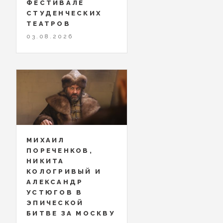
ФЕСТИВАЛЕ
СТУДЕНЧЕСКИХ
ТЕАТРОВ
03.08.2026
МИХАИЛ
ПОРЕЧЕНКОВ,
НИКИТА
КОЛОГРИВЫЙ И
АЛЕКСАНДР
УСТЮГОВ В
ЭПИЧЕСКОЙ
БИТВЕ ЗА МОСКВУ