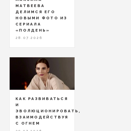
МАТВЕЕВА
ДЕЛИМСЯ ЕГО
НОВЫМИ ФОТО ИЗ
СЕРИАЛА
«ПОЛДЕНЬ»
28.07.2026
КАК РАЗВИВАТЬСЯ
И
ЭВОЛЮЦИОНИРОВАТЬ,
ВЗАИМОДЕЙСТВУЯ
С ОГНЕМ
29.07.2026