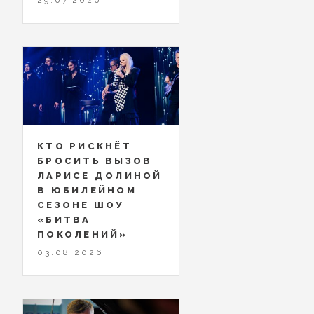
КТО РИСКНЁТ
БРОСИТЬ ВЫЗОВ
ЛАРИСЕ ДОЛИНОЙ
В ЮБИЛЕЙНОМ
СЕЗОНЕ ШОУ
«БИТВА
ПОКОЛЕНИЙ»
03.08.2026