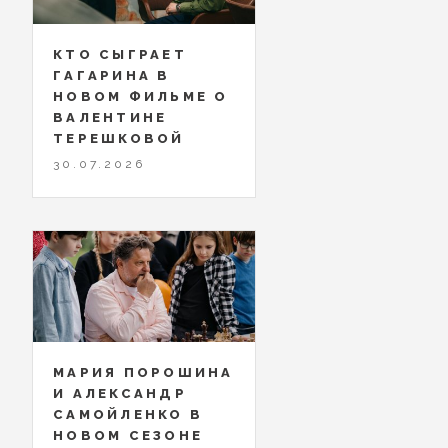
КТО СЫГРАЕТ
ГАГАРИНА В
НОВОМ ФИЛЬМЕ О
ВАЛЕНТИНЕ
ТЕРЕШКОВОЙ
30.07.2026
МАРИЯ ПОРОШИНА
И АЛЕКСАНДР
САМОЙЛЕНКО В
НОВОМ СЕЗОНЕ