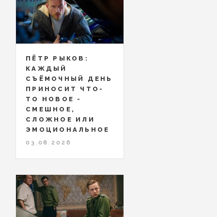
ПЁТР РЫКОВ:
КАЖДЫЙ
СЪЁМОЧНЫЙ ДЕНЬ
ПРИНОСИТ ЧТО-
ТО НОВОЕ -
СМЕШНОЕ,
СЛОЖНОЕ ИЛИ
ЭМОЦИОНАЛЬНОЕ
03.08.2026