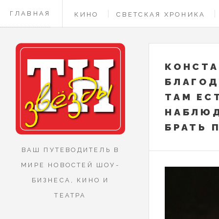
ГЛАВНАЯ
КИНО
СВЕТСКАЯ ХРОНИКА
КОНТАКТЫ
КОНСТА
БЛАГОД
ТАМ ЕС
НАБЛЮД
БРАТЬ 
ВАШ ПУТЕВОДИТЕЛЬ В
МИРЕ НОВОСТЕЙ ШОУ-
БИЗНЕСА, КИНО И
ТЕАТРА