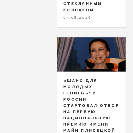
СТЕКЛЯННЫМ
КОЛПАКОМ
05.08.2026
«ШАНС ДЛЯ
МОЛОДЫХ
ГЕНИЕВ»: В
РОССИИ
СТАРТОВАЛ ОТБОР
НА ПЕРВУЮ
НАЦИОНАЛЬНУЮ
ПРЕМИЮ ИМЕНИ
МАЙИ ПЛИСЕЦКОЙ