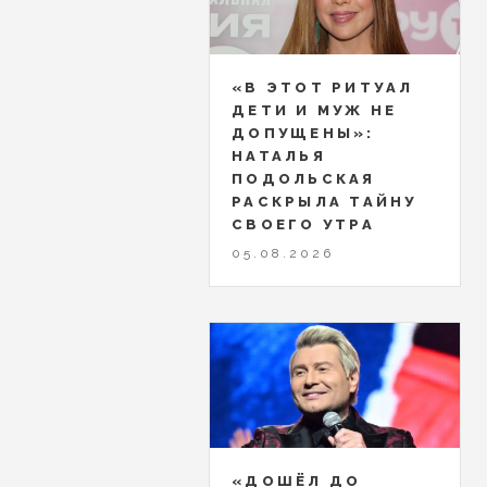
«В ЭТОТ РИТУАЛ
ДЕТИ И МУЖ НЕ
ДОПУЩЕНЫ»:
НАТАЛЬЯ
ПОДОЛЬСКАЯ
РАСКРЫЛА ТАЙНУ
СВОЕГО УТРА
05.08.2026
«ДОШЁЛ ДО