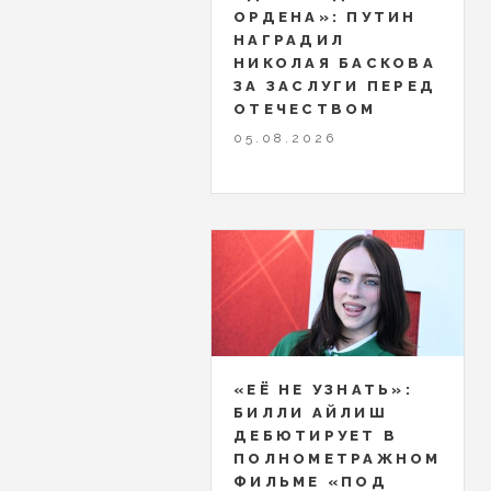
ОРДЕНА»: ПУТИН
НАГРАДИЛ
НИКОЛАЯ БАСКОВА
ЗА ЗАСЛУГИ ПЕРЕД
ОТЕЧЕСТВОМ
05.08.2026
«ЕЁ НЕ УЗНАТЬ»:
БИЛЛИ АЙЛИШ
ДЕБЮТИРУЕТ В
ПОЛНОМЕТРАЖНОМ
ФИЛЬМЕ «ПОД