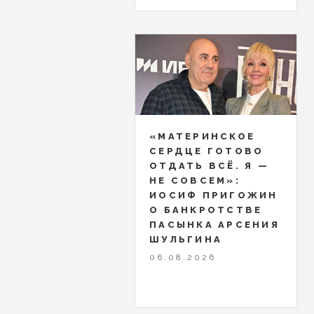
«МАТЕРИНСКОЕ
СЕРДЦЕ ГОТОВО
ОТДАТЬ ВСЁ. Я —
НЕ СОВСЕМ»:
ИОСИФ ПРИГОЖИН
О БАНКРОТСТВЕ
ПАСЫНКА АРСЕНИЯ
ШУЛЬГИНА
06.08.2026