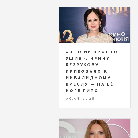
«ЭТО НЕ ПРОСТО
УШИБ»: ИРИНУ
БЕЗРУКОВУ
ПРИКОВАЛО К
ИНВАЛИДНОМУ
КРЕСЛУ — НА ЕЁ
НОГЕ ГИПС
06.08.2026