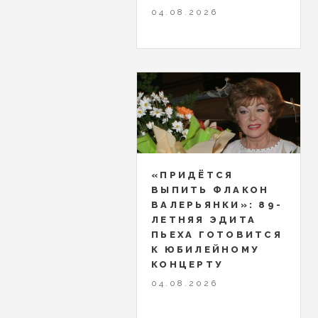
04.08.2026
«ПРИДЁТСЯ
ВЫПИТЬ ФЛАКОН
ВАЛЕРЬЯНКИ»: 89-
ЛЕТНЯЯ ЭДИТА
ПЬЕХА ГОТОВИТСЯ
К ЮБИЛЕЙНОМУ
КОНЦЕРТУ
04.08.2026