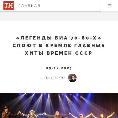
ГЛАВНАЯ
«ЛЕГЕНДЫ ВИА 70-80-Х»
СПОЮТ В КРЕМЛЕ ГЛАВНЫЕ
ХИТЫ ВРЕМЕН СССР
09.12.2025
ЛИКА БРАГИНА