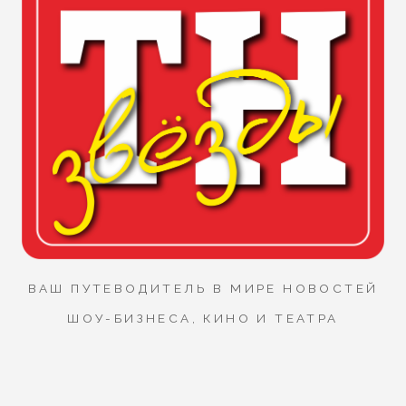
ВАШ ПУТЕВОДИТЕЛЬ В МИРЕ НОВОСТЕЙ
ШОУ-БИЗНЕСА, КИНО И ТЕАТРА