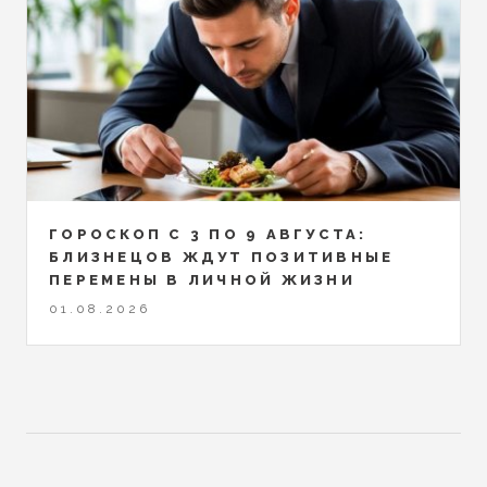
ГОРОСКОП С 3 ПО 9 АВГУСТА:
БЛИЗНЕЦОВ ЖДУТ ПОЗИТИВНЫЕ
ПЕРЕМЕНЫ В ЛИЧНОЙ ЖИЗНИ
01.08.2026