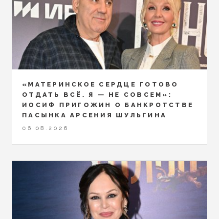
«МАТЕРИНСКОЕ СЕРДЦЕ ГОТОВО
ОТДАТЬ ВСЁ. Я — НЕ СОВСЕМ»:
ИОСИФ ПРИГОЖИН О БАНКРОТСТВЕ
ПАСЫНКА АРСЕНИЯ ШУЛЬГИНА
06.08.2026