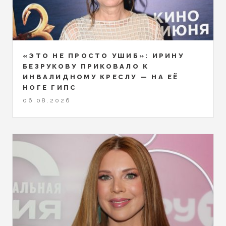
«ЭТО НЕ ПРОСТО УШИБ»: ИРИНУ
БЕЗРУКОВУ ПРИКОВАЛО К
ИНВАЛИДНОМУ КРЕСЛУ — НА ЕЁ
НОГЕ ГИПС
06.08.2026