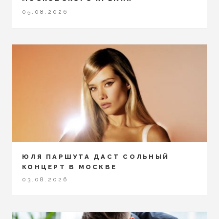
05.08.2026
ЮЛЯ ПАРШУТА ДАСТ СОЛЬНЫЙ
КОНЦЕРТ В МОСКВЕ
03.08.2026