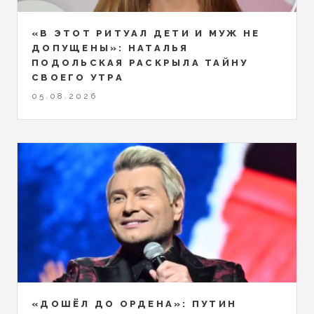
«В ЭТОТ РИТУАЛ ДЕТИ И МУЖ НЕ
ДОПУЩЕНЫ»: НАТАЛЬЯ
ПОДОЛЬСКАЯ РАСКРЫЛА ТАЙНУ
СВОЕГО УТРА
05.08.2026
«ДОШЁЛ ДО ОРДЕНА»: ПУТИН