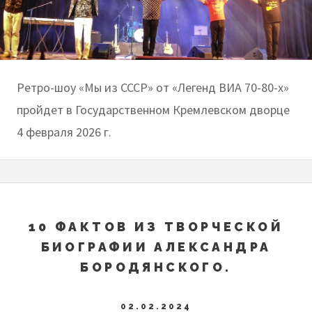
Ретро-шоу «Мы из СССР» от «Легенд ВИА 70-80-х»
пройдет в Государственном Кремлевском дворце
4 февраля 2026 г.
10 ФАКТОВ ИЗ ТВОРЧЕСКОЙ
БИОГРАФИИ АЛЕКСАНДРА
БОРОДЯНСКОГО.
02.02.2024