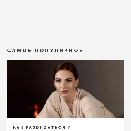
САМОЕ ПОПУЛЯРНОЕ
КАК РАЗВИВАТЬСЯ И