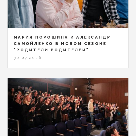
МАРИЯ ПОРОШИНА И АЛЕКСАНДР
САМОЙЛЕНКО В НОВОМ СЕЗОНЕ
"РОДИТЕЛИ РОДИТЕЛЕЙ"
30.07.2026