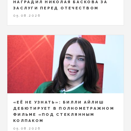
НАГРАДИЛ НИКОЛАЯ БАСКОВА ЗА
ЗАСЛУГИ ПЕРЕД ОТЕЧЕСТВОМ
05.08.2026
«ЕЁ НЕ УЗНАТЬ»: БИЛЛИ АЙЛИШ
ДЕБЮТИРУЕТ В ПОЛНОМЕТРАЖНОМ
ФИЛЬМЕ «ПОД СТЕКЛЯННЫМ
КОЛПАКОМ
05.08.2026