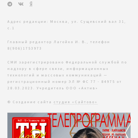
Адрес редакции: Москва, ул. Сущевский вал 31,
с.1
Главный редактор Лагойко И. В., телефон
8(906)1753973
СМИ зарегистрировано Федеральной службой по
надзору в сфере связи, информационных
технологий и массовых коммуникаций —
регистрационный номер ЭЛ № ФС 77 - 84975 от
28.03.2023. Учредитель ООО «Актив»
© Создание сайта
студия «Сайтово»