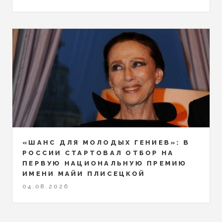
«ШАНС ДЛЯ МОЛОДЫХ ГЕНИЕВ»: В
РОССИИ СТАРТОВАЛ ОТБОР НА
ПЕРВУЮ НАЦИОНАЛЬНУЮ ПРЕМИЮ
ИМЕНИ МАЙИ ПЛИСЕЦКОЙ
04.08.2026