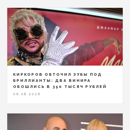
КИРКОРОВ ОБТОЧИЛ ЗУБЫ ПОД
БРИЛЛИАНТЫ: ДВА ВИНИРА
ОБОШЛИСЬ В 350 ТЫСЯЧ РУБЛЕЙ
06.08.2026