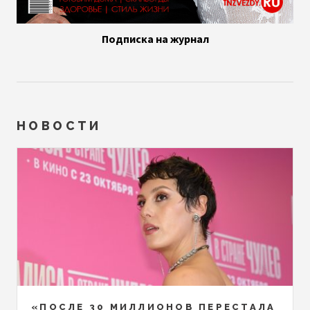
Подписка на журнал
НОВОСТИ
«ПОСЛЕ 30 МИЛЛИОНОВ ПЕРЕСТАЛА