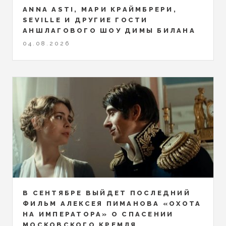
ANNA ASTI, МАРИ КРАЙМБРЕРИ,
SEVILLE И ДРУГИЕ ГОСТИ
АНШЛАГОВОГО ШОУ ДИМЫ БИЛАНА
04.08.2026
В СЕНТЯБРЕ ВЫЙДЕТ ПОСЛЕДНИЙ
ФИЛЬМ АЛЕКСЕЯ ПИМАНОВА «ОХОТА
НА ИМПЕРАТОРА» О СПАСЕНИИ
МОСКОВСКОГО КРЕМЛЯ