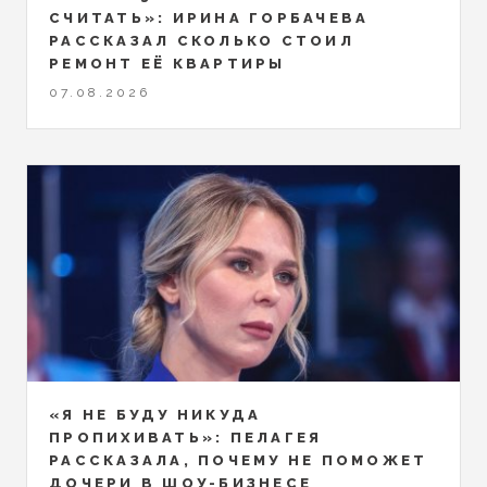
СЧИТАТЬ»: ИРИНА ГОРБАЧЕВА
РАССКАЗАЛ СКОЛЬКО СТОИЛ
РЕМОНТ ЕЁ КВАРТИРЫ
07.08.2026
«Я НЕ БУДУ НИКУДА
ПРОПИХИВАТЬ»: ПЕЛАГЕЯ
РАССКАЗАЛА, ПОЧЕМУ НЕ ПОМОЖЕТ
ДОЧЕРИ В ШОУ-БИЗНЕСЕ