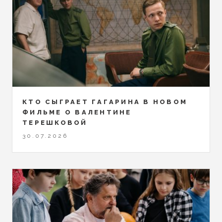
КТО СЫГРАЕТ ГАГАРИНА В НОВОМ
ФИЛЬМЕ О ВАЛЕНТИНЕ
ТЕРЕШКОВОЙ
30.07.2026