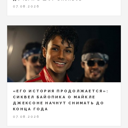
07.08.2026
«ЕГО ИСТОРИЯ ПРОДОЛЖАЕТСЯ»:
СИКВЕЛ БАЙОПИКА О МАЙКЛЕ
ДЖЕКСОНЕ НАЧНУТ СНИМАТЬ ДО
КОНЦА ГОДА
07.08.2026