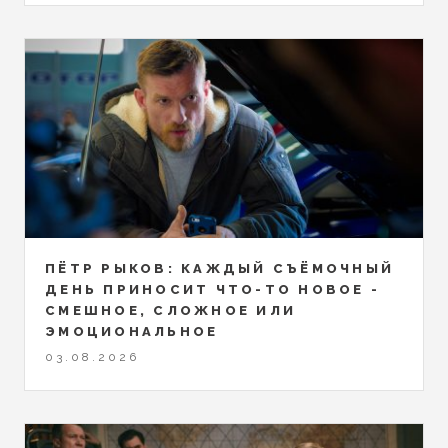
ПЁТР РЫКОВ: КАЖДЫЙ СЪЁМОЧНЫЙ
ДЕНЬ ПРИНОСИТ ЧТО-ТО НОВОЕ -
СМЕШНОЕ, СЛОЖНОЕ ИЛИ
ЭМОЦИОНАЛЬНОЕ
03.08.2026