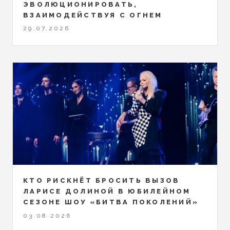
ЭВОЛЮЦИОНИРОВАТЬ,
ВЗАИМОДЕЙСТВУЯ С ОГНЕМ
29.07.2026
КТО РИСКНЁТ БРОСИТЬ ВЫЗОВ
ЛАРИСЕ ДОЛИНОЙ В ЮБИЛЕЙНОМ
СЕЗОНЕ ШОУ «БИТВА ПОКОЛЕНИЙ»
03.08.2026