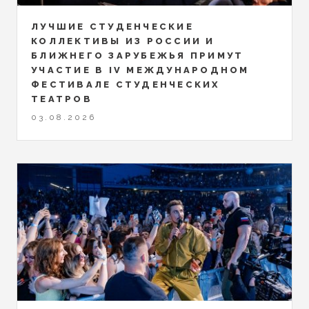
ЛУЧШИЕ СТУДЕНЧЕСКИЕ
КОЛЛЕКТИВЫ ИЗ РОССИИ И
БЛИЖНЕГО ЗАРУБЕЖЬЯ ПРИМУТ
УЧАСТИЕ В IV МЕЖДУНАРОДНОМ
ФЕСТИВАЛЕ СТУДЕНЧЕСКИХ
ТЕАТРОВ
03.08.2026