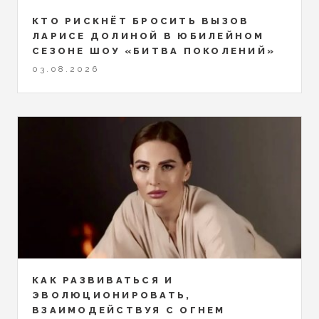
КТО РИСКНЁТ БРОСИТЬ ВЫЗОВ
ЛАРИСЕ ДОЛИНОЙ В ЮБИЛЕЙНОМ
СЕЗОНЕ ШОУ «БИТВА ПОКОЛЕНИЙ»
03.08.2026
КАК РАЗВИВАТЬСЯ И
ЭВОЛЮЦИОНИРОВАТЬ,
ВЗАИМОДЕЙСТВУЯ С ОГНЕМ