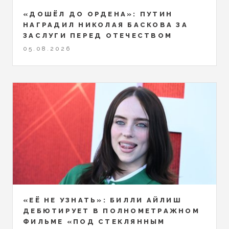
«ДОШЁЛ ДО ОРДЕНА»: ПУТИН
НАГРАДИЛ НИКОЛАЯ БАСКОВА ЗА
ЗАСЛУГИ ПЕРЕД ОТЕЧЕСТВОМ
05.08.2026
«ЕЁ НЕ УЗНАТЬ»: БИЛЛИ АЙЛИШ
ДЕБЮТИРУЕТ В ПОЛНОМЕТРАЖНОМ
ФИЛЬМЕ «ПОД СТЕКЛЯННЫМ