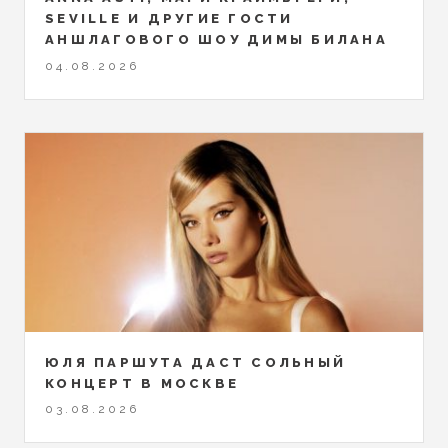
SEVILLE И ДРУГИЕ ГОСТИ
АНШЛАГОВОГО ШОУ ДИМЫ БИЛАНА
04.08.2026
ЮЛЯ ПАРШУТА ДАСТ СОЛЬНЫЙ
КОНЦЕРТ В МОСКВЕ
03.08.2026