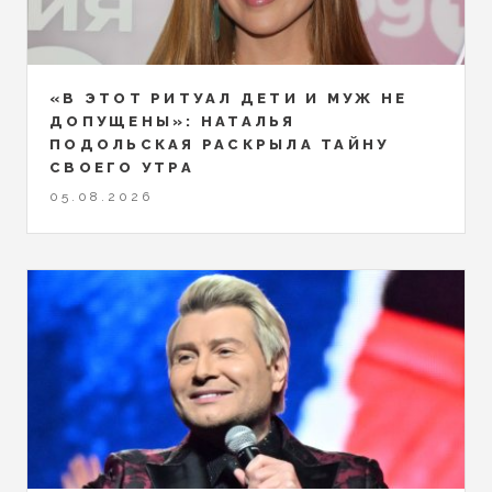
«В ЭТОТ РИТУАЛ ДЕТИ И МУЖ НЕ
ДОПУЩЕНЫ»: НАТАЛЬЯ
ПОДОЛЬСКАЯ РАСКРЫЛА ТАЙНУ
СВОЕГО УТРА
05.08.2026