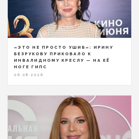
«ЭТО НЕ ПРОСТО УШИБ»: ИРИНУ
БЕЗРУКОВУ ПРИКОВАЛО К
ИНВАЛИДНОМУ КРЕСЛУ — НА ЕЁ
НОГЕ ГИПС
06.08.2026