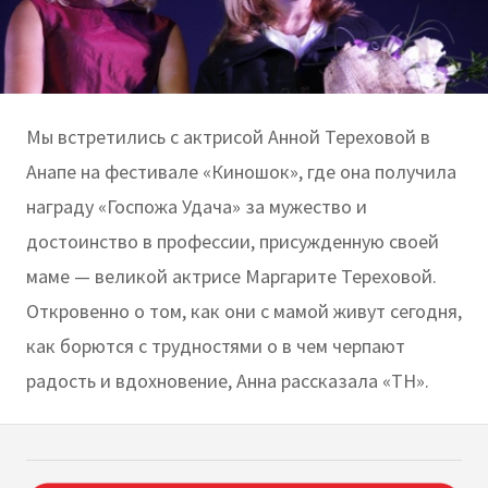
Мы встретились с актрисой Анной Тереховой в
Анапе на фестивале «Киношок», где она получила
награду «Госпожа Удача» за мужество и
достоинство в профессии, присужденную своей
маме — великой актрисе Маргарите Тереховой.
Откровенно о том, как они с мамой живут сегодня,
как борются с трудностями о в чем черпают
радость и вдохновение, Анна рассказала «ТН».