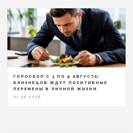
ГОРОСКОП С 3 ПО 9 АВГУСТА:
БЛИЗНЕЦОВ ЖДУТ ПОЗИТИВНЫЕ
ПЕРЕМЕНЫ В ЛИЧНОЙ ЖИЗНИ
01.08.2026