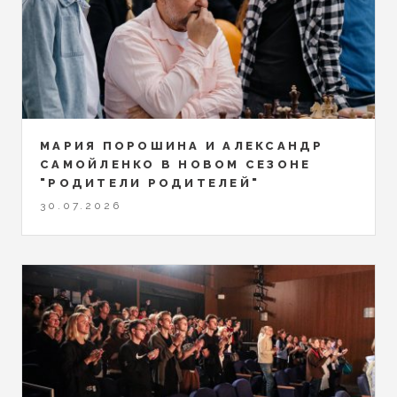
МАРИЯ ПОРОШИНА И АЛЕКСАНДР
САМОЙЛЕНКО В НОВОМ СЕЗОНЕ
"РОДИТЕЛИ РОДИТЕЛЕЙ"
30.07.2026