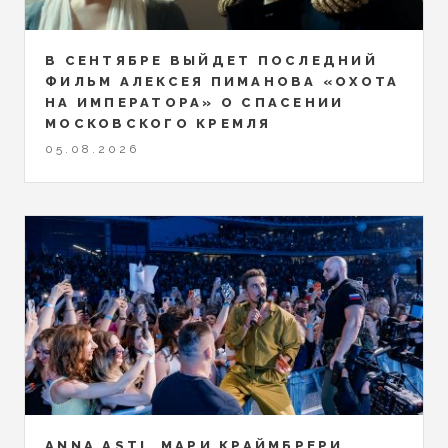
В СЕНТЯБРЕ ВЫЙДЕТ ПОСЛЕДНИЙ
ФИЛЬМ АЛЕКСЕЯ ПИМАНОВА «ОХОТА
НА ИМПЕРАТОРА» О СПАСЕНИИ
МОСКОВСКОГО КРЕМЛЯ
05.08.2026
ANNA ASTI, МАРИ КРАЙМБРЕРИ,