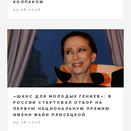
КОЛПАКОМ
05.08.2026
«ШАНС ДЛЯ МОЛОДЫХ ГЕНИЕВ»: В
РОССИИ СТАРТОВАЛ ОТБОР НА
ПЕРВУЮ НАЦИОНАЛЬНУЮ ПРЕМИЮ
ИМЕНИ МАЙИ ПЛИСЕЦКОЙ
04.08.2026