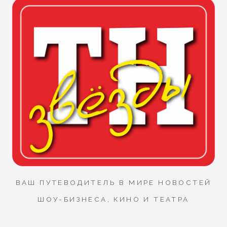
ВАШ ПУТЕВОДИТЕЛЬ В МИРЕ НОВОСТЕЙ
ШОУ-БИЗНЕСА, КИНО И ТЕАТРА