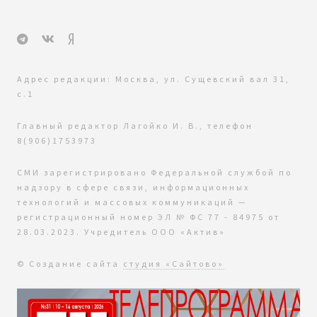
Адрес редакции: Москва, ул. Сущевский вал 31,
с.1
Главный редактор Лагойко И. В., телефон
8(906)1753973
СМИ зарегистрировано Федеральной службой по
надзору в сфере связи, информационных
технологий и массовых коммуникаций —
регистрационный номер ЭЛ № ФС 77 - 84975 от
28.03.2023. Учредитель ООО «Актив»
© Создание сайта
студия «Сайтово»