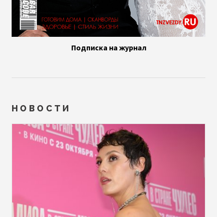
Подписка на журнал
НОВОСТИ