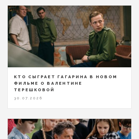
КТО СЫГРАЕТ ГАГАРИНА В НОВОМ
ФИЛЬМЕ О ВАЛЕНТИНЕ
ТЕРЕШКОВОЙ
30.07.2026