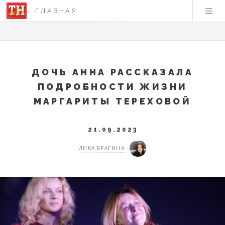
ГЛАВНАЯ
ДОЧЬ АННА РАССКАЗАЛА
ПОДРОБНОСТИ ЖИЗНИ
МАРГАРИТЫ ТЕРЕХОВОЙ
21.09.2023
ЛИКА БРАГИНА