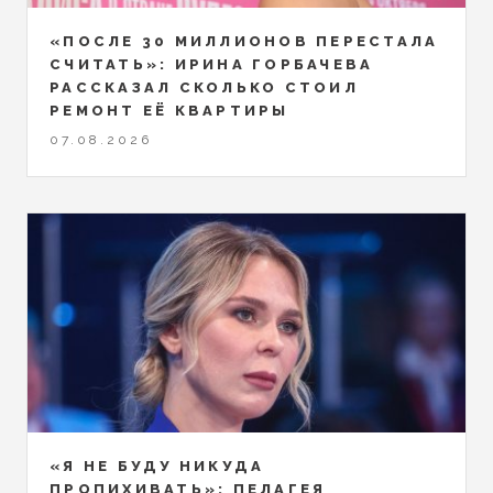
«ПОСЛЕ 30 МИЛЛИОНОВ ПЕРЕСТАЛА
СЧИТАТЬ»: ИРИНА ГОРБАЧЕВА
РАССКАЗАЛ СКОЛЬКО СТОИЛ
РЕМОНТ ЕЁ КВАРТИРЫ
07.08.2026
«Я НЕ БУДУ НИКУДА
ПРОПИХИВАТЬ»: ПЕЛАГЕЯ