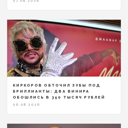
07.08.2026
КИРКОРОВ ОБТОЧИЛ ЗУБЫ ПОД
БРИЛЛИАНТЫ: ДВА ВИНИРА
ОБОШЛИСЬ В 350 ТЫСЯЧ РУБЛЕЙ
06.08.2026