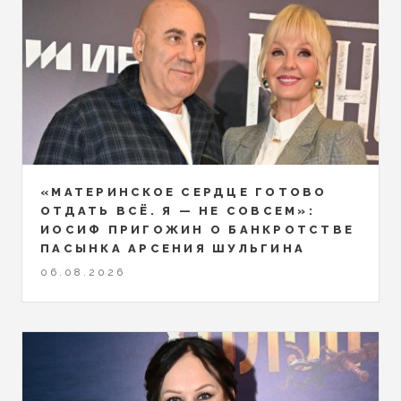
«МАТЕРИНСКОЕ СЕРДЦЕ ГОТОВО
ОТДАТЬ ВСЁ. Я — НЕ СОВСЕМ»:
ИОСИФ ПРИГОЖИН О БАНКРОТСТВЕ
ПАСЫНКА АРСЕНИЯ ШУЛЬГИНА
06.08.2026