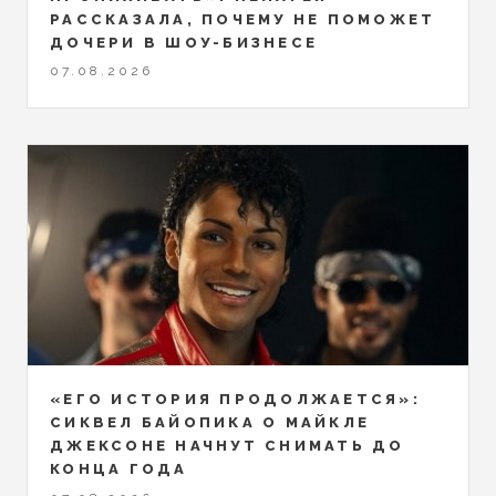
РАССКАЗАЛА, ПОЧЕМУ НЕ ПОМОЖЕТ
ДОЧЕРИ В ШОУ-БИЗНЕСЕ
07.08.2026
«ЕГО ИСТОРИЯ ПРОДОЛЖАЕТСЯ»:
СИКВЕЛ БАЙОПИКА О МАЙКЛЕ
ДЖЕКСОНЕ НАЧНУТ СНИМАТЬ ДО
КОНЦА ГОДА