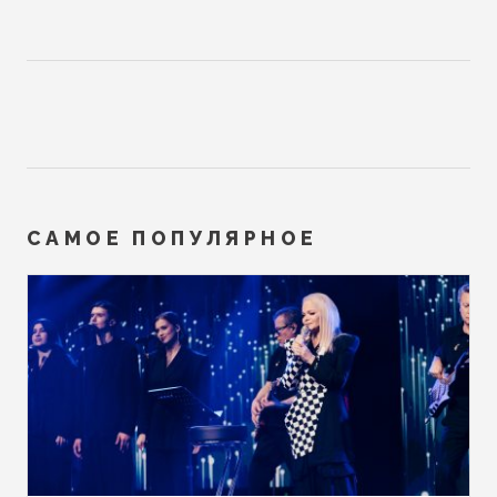
САМОЕ ПОПУЛЯРНОЕ