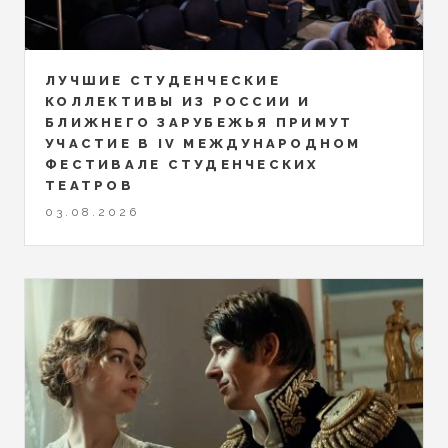
ЛУЧШИЕ СТУДЕНЧЕСКИЕ
КОЛЛЕКТИВЫ ИЗ РОССИИ И
БЛИЖНЕГО ЗАРУБЕЖЬЯ ПРИМУТ
УЧАСТИЕ В IV МЕЖДУНАРОДНОМ
ФЕСТИВАЛЕ СТУДЕНЧЕСКИХ
ТЕАТРОВ
03.08.2026