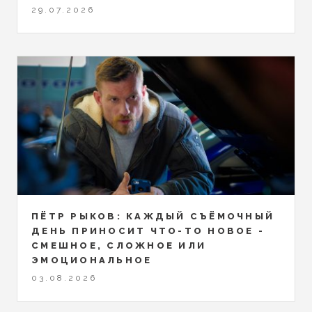
29.07.2026
ПЁТР РЫКОВ: КАЖДЫЙ СЪЁМОЧНЫЙ
ДЕНЬ ПРИНОСИТ ЧТО-ТО НОВОЕ -
СМЕШНОЕ, СЛОЖНОЕ ИЛИ
ЭМОЦИОНАЛЬНОЕ
03.08.2026