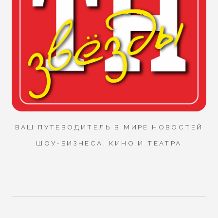
ВАШ ПУТЕВОДИТЕЛЬ В МИРЕ НОВОСТЕЙ
ШОУ-БИЗНЕСА, КИНО И ТЕАТРА