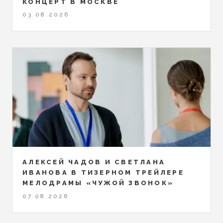
КОНЦЕРТ В МОСКВЕ
03.08.2026
АЛЕКСЕЙ ЧАДОВ И СВЕТЛАНА
ИВАНОВА В ТИЗЕРНОМ ТРЕЙЛЕРЕ
МЕЛОДРАМЫ «ЧУЖОЙ ЗВОНОК»
07.08.2026