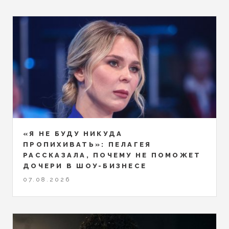
«Я НЕ БУДУ НИКУДА
ПРОПИХИВАТЬ»: ПЕЛАГЕЯ
РАССКАЗАЛА, ПОЧЕМУ НЕ ПОМОЖЕТ
ДОЧЕРИ В ШОУ-БИЗНЕСЕ
07.08.2026