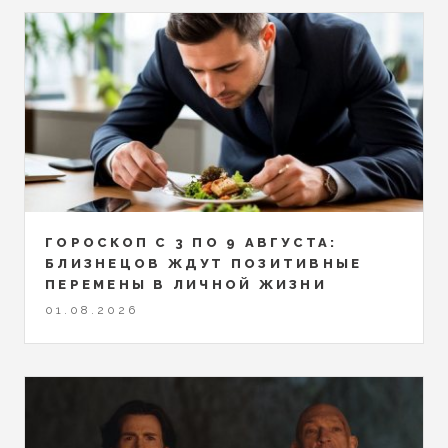
ГОРОСКОП С 3 ПО 9 АВГУСТА:
БЛИЗНЕЦОВ ЖДУТ ПОЗИТИВНЫЕ
ПЕРЕМЕНЫ В ЛИЧНОЙ ЖИЗНИ
01.08.2026