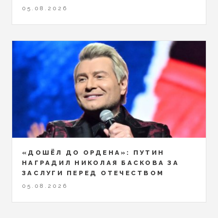
05.08.2026
«ДОШЁЛ ДО ОРДЕНА»: ПУТИН
НАГРАДИЛ НИКОЛАЯ БАСКОВА ЗА
ЗАСЛУГИ ПЕРЕД ОТЕЧЕСТВОМ
05.08.2026