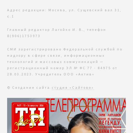
Адрес редакции: Москва, ул. Сущевский вал 31,
с.1
Главный редактор Лагойко И. В., телефон
8(906)1753973
СМИ зарегистрировано Федеральной службой по
надзору в сфере связи, информационных
технологий и массовых коммуникаций —
регистрационный номер ЭЛ № ФС 77 - 84975 от
28.03.2023. Учредитель ООО «Актив»
© Создание сайта
студия «Сайтово»