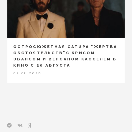
ОСТРОСЮЖЕТНАЯ САТИРА "ЖЕРТВА
ОБСТОЯТЕЛЬСТВ"С КРИСОМ
ЭВАНСОМ И ВЕНСАНОМ КАССЕЛЕМ В
КИНО С 20 АВГУСТА
02.08.2026