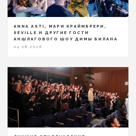
ANNA ASTI, МАРИ КРАЙМБРЕРИ,
SEVILLE И ДРУГИЕ ГОСТИ
АНШЛАГОВОГО ШОУ ДИМЫ БИЛАНА
04.08.2026