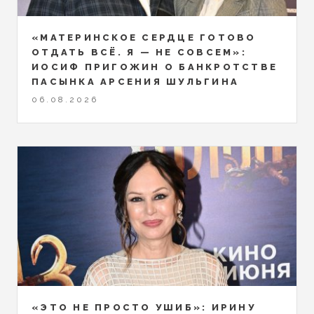
«МАТЕРИНСКОЕ СЕРДЦЕ ГОТОВО
ОТДАТЬ ВСЁ. Я — НЕ СОВСЕМ»:
ИОСИФ ПРИГОЖИН О БАНКРОТСТВЕ
ПАСЫНКА АРСЕНИЯ ШУЛЬГИНА
06.08.2026
«ЭТО НЕ ПРОСТО УШИБ»: ИРИНУ