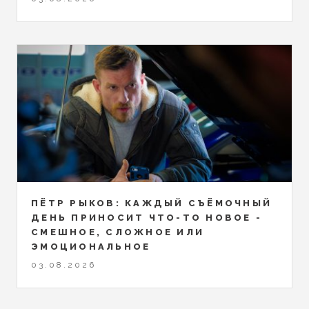
ПЁТР РЫКОВ: КАЖДЫЙ СЪЁМОЧНЫЙ
ДЕНЬ ПРИНОСИТ ЧТО-ТО НОВОЕ -
СМЕШНОЕ, СЛОЖНОЕ ИЛИ
ЭМОЦИОНАЛЬНОЕ
03.08.2026