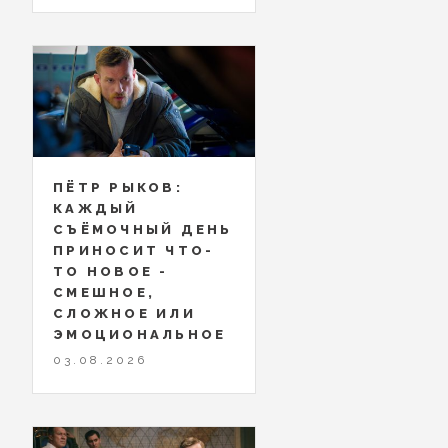
ПЁТР РЫКОВ:
КАЖДЫЙ
СЪЁМОЧНЫЙ ДЕНЬ
ПРИНОСИТ ЧТО-
ТО НОВОЕ -
СМЕШНОЕ,
СЛОЖНОЕ ИЛИ
ЭМОЦИОНАЛЬНОЕ
03.08.2026