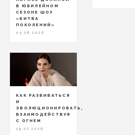
В ЮБИЛЕЙНОМ
СЕЗОНЕ ШОУ
«БИТВА
ПОКОЛЕНИЙ»
03.08.2026
КАК РАЗВИВАТЬСЯ
И
ЭВОЛЮЦИОНИРОВАТЬ,
ВЗАИМОДЕЙСТВУЯ
С ОГНЕМ
29.07.2026