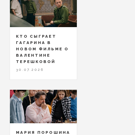
КТО СЫГРАЕТ
ГАГАРИНА В
НОВОМ ФИЛЬМЕ О
ВАЛЕНТИНЕ
ТЕРЕШКОВОЙ
30.07.2026
МАРИЯ ПОРОШИНА