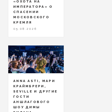
«ОХОТА НА
ИМПЕРАТОРА» О
СПАСЕНИИ
МОСКОВСКОГО
КРЕМЛЯ
05.08.2026
ANNA ASTI, МАРИ
КРАЙМБРЕРИ,
SEVILLE И ДРУГИЕ
ГОСТИ
АНШЛАГОВОГО
ШОУ ДИМЫ