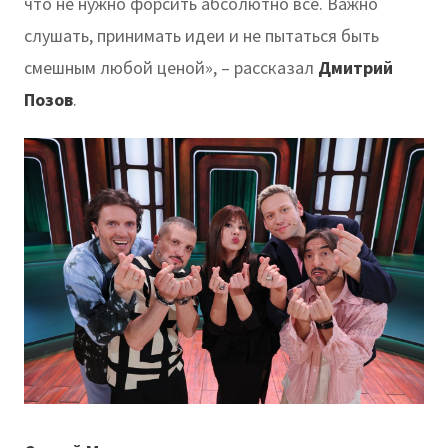
что не нужно форсить абсолютно всё. Важно
слушать, принимать идеи и не пытаться быть
смешным любой ценой», – рассказал
Дмитрий
Позов
.