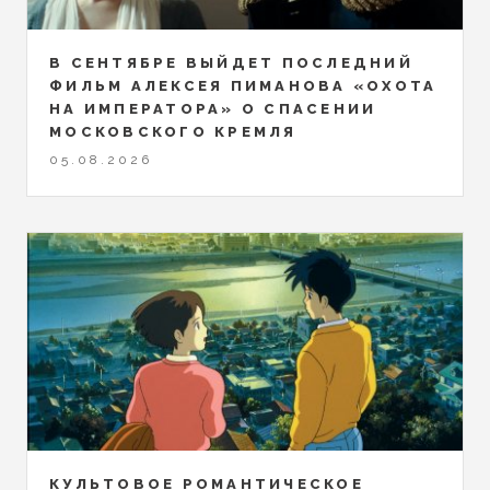
В СЕНТЯБРЕ ВЫЙДЕТ ПОСЛЕДНИЙ
ФИЛЬМ АЛЕКСЕЯ ПИМАНОВА «ОХОТА
НА ИМПЕРАТОРА» О СПАСЕНИИ
МОСКОВСКОГО КРЕМЛЯ
05.08.2026
КУЛЬТОВОЕ РОМАНТИЧЕСКОЕ