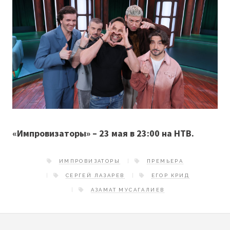
«Импровизаторы» – 23 мая в 23:00 на НТВ.
ИМПРОВИЗАТОРЫ
ПРЕМЬЕРА
СЕРГЕЙ ЛАЗАРЕВ
ЕГОР КРИД
АЗАМАТ МУСАГАЛИЕВ