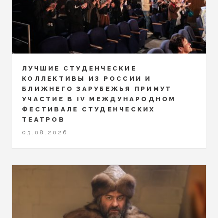
ЛУЧШИЕ СТУДЕНЧЕСКИЕ
КОЛЛЕКТИВЫ ИЗ РОССИИ И
БЛИЖНЕГО ЗАРУБЕЖЬЯ ПРИМУТ
УЧАСТИЕ В IV МЕЖДУНАРОДНОМ
ФЕСТИВАЛЕ СТУДЕНЧЕСКИХ
ТЕАТРОВ
03.08.2026