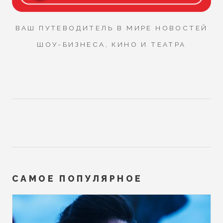
ВАШ ПУТЕВОДИТЕЛЬ В МИРЕ НОВОСТЕЙ
ШОУ-БИЗНЕСА, КИНО И ТЕАТРА
САМОЕ ПОПУЛЯРНОЕ