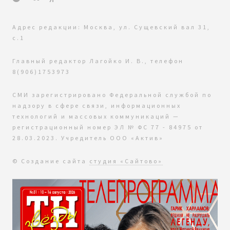
Адрес редакции: Москва, ул. Сущевский вал 31,
с.1
Главный редактор Лагойко И. В., телефон
8(906)1753973
СМИ зарегистрировано Федеральной службой по
надзору в сфере связи, информационных
технологий и массовых коммуникаций —
регистрационный номер ЭЛ № ФС 77 - 84975 от
28.03.2023. Учредитель ООО «Актив»
© Создание сайта
студия «Сайтово»