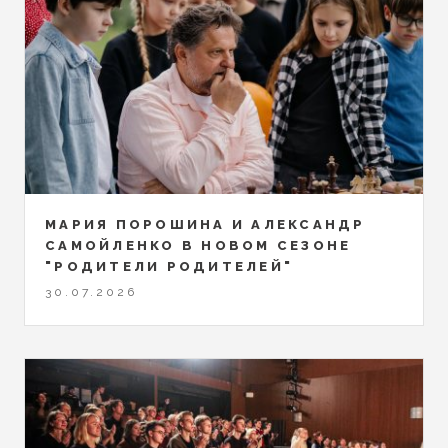
МАРИЯ ПОРОШИНА И АЛЕКСАНДР
САМОЙЛЕНКО В НОВОМ СЕЗОНЕ
"РОДИТЕЛИ РОДИТЕЛЕЙ"
30.07.2026