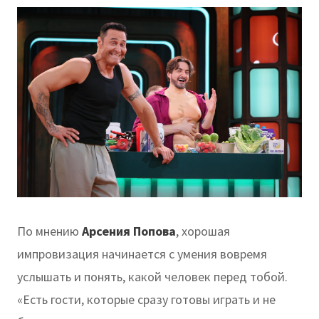
По мнению
Арсения Попова
, хорошая
импровизация начинается с умения вовремя
услышать и понять, какой человек перед тобой.
«Есть гости, которые сразу готовы играть и не