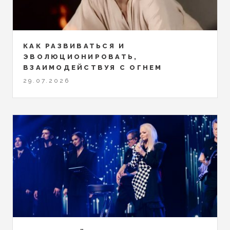
КАК РАЗВИВАТЬСЯ И
ЭВОЛЮЦИОНИРОВАТЬ,
ВЗАИМОДЕЙСТВУЯ С ОГНЕМ
29.07.2026