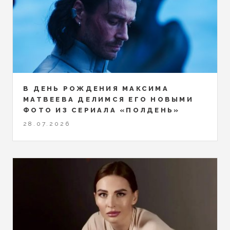
В ДЕНЬ РОЖДЕНИЯ МАКСИМА
МАТВЕЕВА ДЕЛИМСЯ ЕГО НОВЫМИ
ФОТО ИЗ СЕРИАЛА «ПОЛДЕНЬ»
28.07.2026