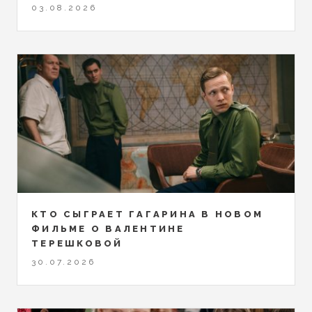
03.08.2026
КТО СЫГРАЕТ ГАГАРИНА В НОВОМ
ФИЛЬМЕ О ВАЛЕНТИНЕ
ТЕРЕШКОВОЙ
30.07.2026