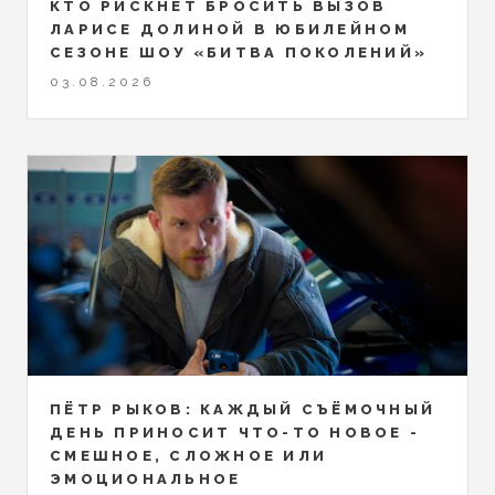
КТО РИСКНЁТ БРОСИТЬ ВЫЗОВ
ЛАРИСЕ ДОЛИНОЙ В ЮБИЛЕЙНОМ
СЕЗОНЕ ШОУ «БИТВА ПОКОЛЕНИЙ»
03.08.2026
ПЁТР РЫКОВ: КАЖДЫЙ СЪЁМОЧНЫЙ
ДЕНЬ ПРИНОСИТ ЧТО-ТО НОВОЕ -
СМЕШНОЕ, СЛОЖНОЕ ИЛИ
ЭМОЦИОНАЛЬНОЕ