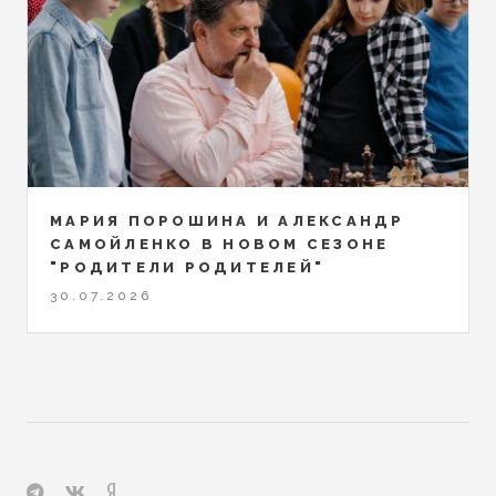
МАРИЯ ПОРОШИНА И АЛЕКСАНДР
САМОЙЛЕНКО В НОВОМ СЕЗОНЕ
"РОДИТЕЛИ РОДИТЕЛЕЙ"
30.07.2026