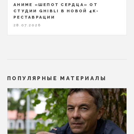
АНИМЕ «ШЕПОТ СЕРДЦА» ОТ
СТУДИИ GHIBLI В НОВОЙ 4K-
РЕСТАВРАЦИИ
28.07.2026
ПОПУЛЯРНЫЕ МАТЕРИАЛЫ