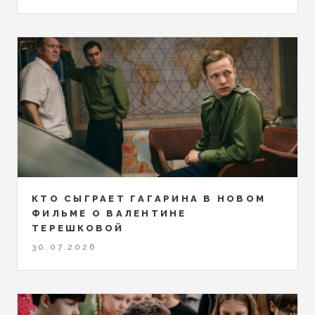
КТО СЫГРАЕТ ГАГАРИНА В НОВОМ
ФИЛЬМЕ О ВАЛЕНТИНЕ
ТЕРЕШКОВОЙ
30.07.2026