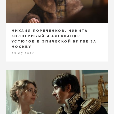
МИХАИЛ ПОРЕЧЕНКОВ, НИКИТА
КОЛОГРИВЫЙ И АЛЕКСАНДР
УСТЮГОВ В ЭПИЧЕСКОЙ БИТВЕ ЗА
МОСКВУ
28.07.2026