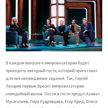
В каждом выпуске к импровизаторам будет
приходить звёздный гость, который приготовит
для них неожиданные задания. Так, Сергей
Лазарев первым бросит импровизаторам
комедийный вызов. После в гости придут Азамат
Мусагалиев, Лера Кудрявцева, Егор Крид, Олеся