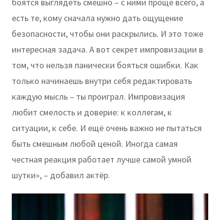
боятся выглядеть смешно – с ними проще всего, а
есть те, кому сначала нужно дать ощущение
безопасности, чтобы они раскрылись. И это тоже
интересная задача. А вот секрет импровизации в
том, что нельзя панически бояться ошибки. Как
только начинаешь внутри себя редактировать
каждую мысль – ты проиграл. Импровизация
любит смелость и доверие: к коллегам, к
ситуации, к себе. И ещё очень важно не пытаться
быть смешным любой ценой. Иногда самая
честная реакция работает лучше самой умной
шутки», – добавил актёр.