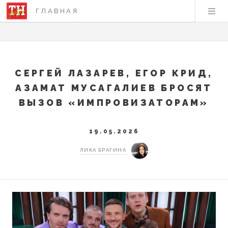
ГЛАВНАЯ
СЕРГЕЙ ЛАЗАРЕВ, ЕГОР КРИД,
АЗАМАТ МУСАГАЛИЕВ БРОСЯТ
ВЫЗОВ «ИМПРОВИЗАТОРАМ»
19.05.2026
ЛИКА БРАГИНА