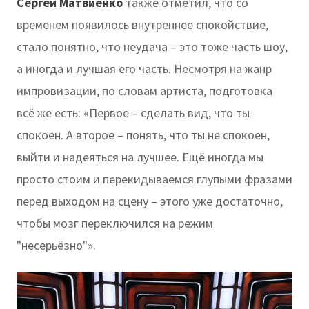
Сергей Матвиенко
также отметил, что со
временем появилось внутреннее спокойствие,
стало понятно, что неудача – это тоже часть шоу,
а иногда и лучшая его часть. Несмотря на жанр
импровизации, по словам артиста, подготовка
всё же есть: «Первое – сделать вид, что ты
спокоен. А второе – понять, что ты не спокоен,
выйти и надеяться на лучшее. Ещё иногда мы
просто стоим и перекидываемся глупыми фразами
перед выходом на сцену – этого уже достаточно,
чтобы мозг переключился на режим
"несерьёзно"».