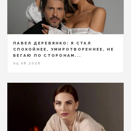
ПАВЕЛ ДЕРЕВЯНКО: Я СТАЛ
СПОКОЙНЕЕ, УМИРОТВОРЕННЕЕ, НЕ
БЕГАЮ ПО СТОРОНАМ...
05.08.2026