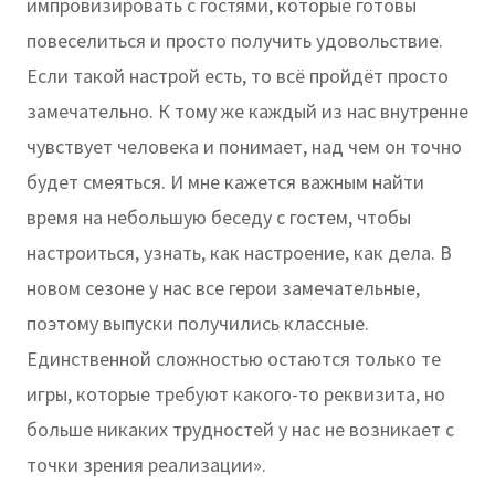
импровизировать с гостями, которые готовы
повеселиться и просто получить удовольствие.
Если такой настрой есть, то всё пройдёт просто
замечательно. К тому же каждый из нас внутренне
чувствует человека и понимает, над чем он точно
будет смеяться. И мне кажется важным найти
время на небольшую беседу с гостем, чтобы
настроиться, узнать, как настроение, как дела. В
новом сезоне у нас все герои замечательные,
поэтому выпуски получились классные.
Единственной сложностью остаются только те
игры, которые требуют какого-то реквизита, но
больше никаких трудностей у нас не возникает с
точки зрения реализации».