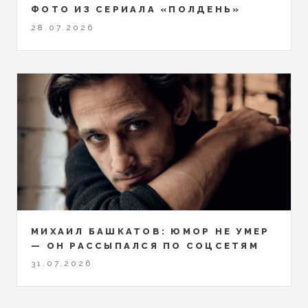
ФОТО ИЗ СЕРИАЛА «ПОЛДЕНЬ»
28.07.2026
МИХАИЛ БАШКАТОВ: ЮМОР НЕ УМЕР
— ОН РАССЫПАЛСЯ ПО СОЦСЕТЯМ
31.07.2026