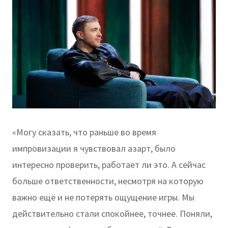
«Могу сказать, что раньше во время
импровизации я чувствовал азарт, было
интересно проверить, работает ли это. А сейчас
больше ответственности, несмотря на которую
важно ещё и не потерять ощущение игры. Мы
действительно стали спокойнее, точнее. Поняли,