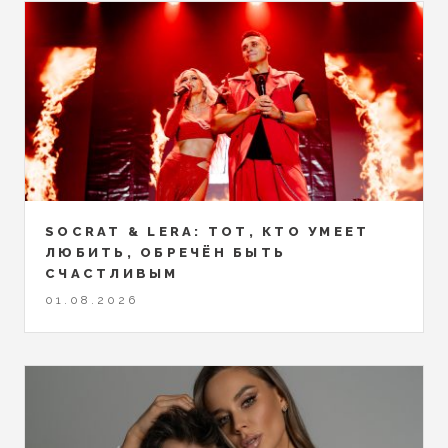
SOCRAT & LERA: ТОТ, КТО УМЕЕТ
ЛЮБИТЬ, ОБРЕЧЁН БЫТЬ
СЧАСТЛИВЫМ
01.08.2026