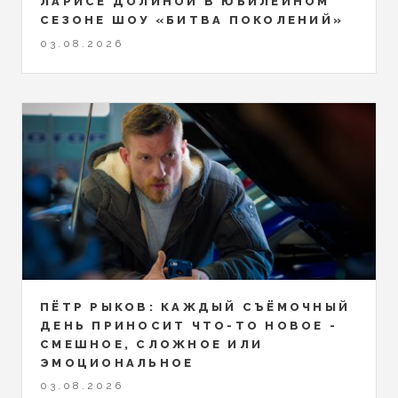
ЛАРИСЕ ДОЛИНОЙ В ЮБИЛЕЙНОМ
СЕЗОНЕ ШОУ «БИТВА ПОКОЛЕНИЙ»
03.08.2026
ПЁТР РЫКОВ: КАЖДЫЙ СЪЁМОЧНЫЙ
ДЕНЬ ПРИНОСИТ ЧТО-ТО НОВОЕ -
СМЕШНОЕ, СЛОЖНОЕ ИЛИ
ЭМОЦИОНАЛЬНОЕ
03.08.2026