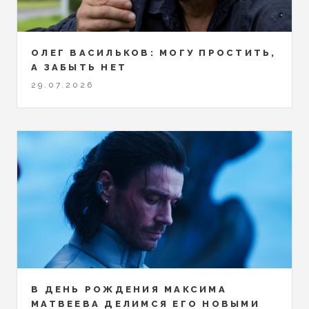
ОЛЕГ ВАСИЛЬКОВ: МОГУ ПРОСТИТЬ,
А ЗАБЫТЬ НЕТ
29.07.2026
В ДЕНЬ РОЖДЕНИЯ МАКСИМА
МАТВЕЕВА ДЕЛИМСЯ ЕГО НОВЫМИ