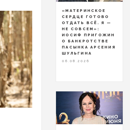
«МАТЕРИНСКОЕ
СЕРДЦЕ ГОТОВО
ОТДАТЬ ВСЁ. Я —
НЕ СОВСЕМ»:
ИОСИФ ПРИГОЖИН
О БАНКРОТСТВЕ
ПАСЫНКА АРСЕНИЯ
ШУЛЬГИНА
06.08.2026