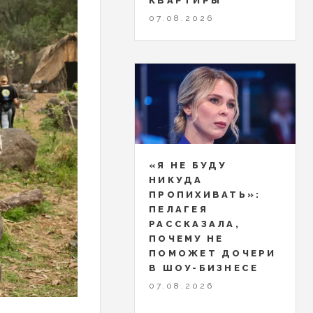
КВАРТИРЫ
07.08.2026
«Я НЕ БУДУ
НИКУДА
ПРОПИХИВАТЬ»:
ПЕЛАГЕЯ
РАССКАЗАЛА,
ПОЧЕМУ НЕ
ПОМОЖЕТ ДОЧЕРИ
В ШОУ-БИЗНЕСЕ
07.08.2026