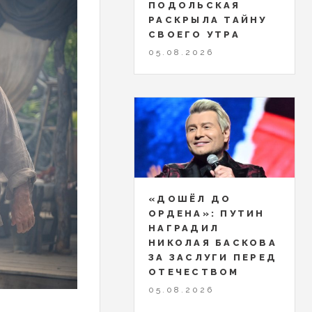
ПОДОЛЬСКАЯ
РАСКРЫЛА ТАЙНУ
СВОЕГО УТРА
05.08.2026
«ДОШЁЛ ДО
ОРДЕНА»: ПУТИН
НАГРАДИЛ
НИКОЛАЯ БАСКОВА
ЗА ЗАСЛУГИ ПЕРЕД
ОТЕЧЕСТВОМ
05.08.2026