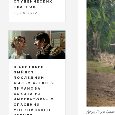
СТУДЕНЧЕСКИХ
ТЕАТРОВ
03.08.2026
В СЕНТЯБРЕ
ВЫЙДЕТ
ПОСЛЕДНИЙ
ФИЛЬМ АЛЕКСЕЯ
ПИМАНОВА
«ОХОТА НА
ИМПЕРАТОРА» О
СПАСЕНИИ
МОСКОВСКОГО
Джуд Лоу и Дани