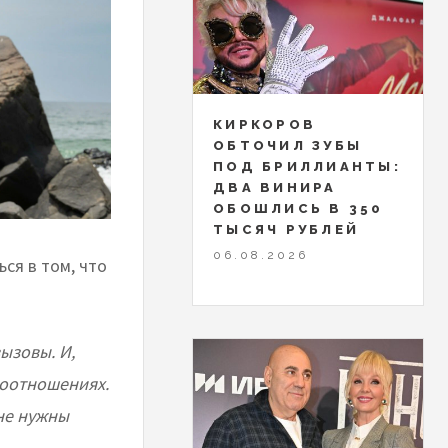
КИРКОРОВ
ОБТОЧИЛ ЗУБЫ
ПОД БРИЛЛИАНТЫ:
ДВА ВИНИРА
ОБОШЛИСЬ В 350
ТЫСЯЧ РУБЛЕЙ
06.08.2026
ся в том, что
ызовы. И,
моотношениях.
мне нужны