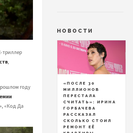
НОВОСТИ
l-триллер
ств
,
«ПОСЛЕ 30
прошлом году
МИЛЛИОНОВ
ремии
ПЕРЕСТАЛА
СЧИТАТЬ»: ИРИНА
», «Код Да
ГОРБАЧЕВА
РАССКАЗАЛ
СКОЛЬКО СТОИЛ
РЕМОНТ ЕЁ