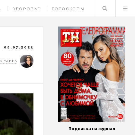
Поиск
А
ЗДОРОВЬЕ
ГОРОСКОПЫ
09.07.2025
 БРАГИНА
Подписка на журнал