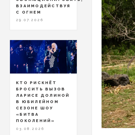
ВЗАИМОДЕЙСТВУЯ
С ОГНЕМ
29.07.2026
КТО РИСКНЁТ
БРОСИТЬ ВЫЗОВ
ЛАРИСЕ ДОЛИНОЙ
В ЮБИЛЕЙНОМ
СЕЗОНЕ ШОУ
«БИТВА
ПОКОЛЕНИЙ»
03.08.2026