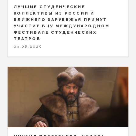
ЛУЧШИЕ СТУДЕНЧЕСКИЕ
КОЛЛЕКТИВЫ ИЗ РОССИИ И
БЛИЖНЕГО ЗАРУБЕЖЬЯ ПРИМУТ
УЧАСТИЕ В IV МЕЖДУНАРОДНОМ
ФЕСТИВАЛЕ СТУДЕНЧЕСКИХ
ТЕАТРОВ
03.08.2026