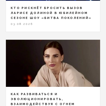
КТО РИСКНЁТ БРОСИТЬ ВЫЗОВ
ЛАРИСЕ ДОЛИНОЙ В ЮБИЛЕЙНОМ
СЕЗОНЕ ШОУ «БИТВА ПОКОЛЕНИЙ»
03.08.2026
КАК РАЗВИВАТЬСЯ И
ЭВОЛЮЦИОНИРОВАТЬ,
ВЗАИМОДЕЙСТВУЯ С ОГНЕМ