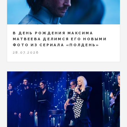
В ДЕНЬ РОЖДЕНИЯ МАКСИМА
МАТВЕЕВА ДЕЛИМСЯ ЕГО НОВЫМИ
ФОТО ИЗ СЕРИАЛА «ПОЛДЕНЬ»
28.07.2026