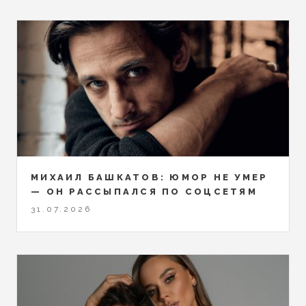
МИХАИЛ БАШКАТОВ: ЮМОР НЕ УМЕР
— ОН РАССЫПАЛСЯ ПО СОЦСЕТЯМ
31.07.2026