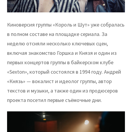
Киноверсия группы «Король и Шут» уже собралась
в полном составе на площадке сериала. За
неделю отсняли несколько ключевых сцен,
включая знакомство Горшка и Князя и один из
первых концертов группы в байкерском клубе
«Sexton», который состоялся в 1994 году. Андрей
«Князь» — вокалист и идеолог группы, автор
текстов и музыки, а также один из продюсеров
проекта посетил первые съёмочные дни.