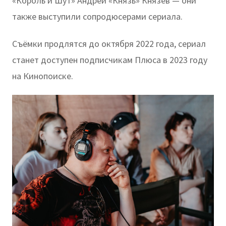
«Король и Шут» Андрей «Князь» Князев — они
также выступили сопродюсерами сериала.
Съёмки продлятся до октября 2022 года, сериал
станет доступен подписчикам Плюса в 2023 году
на Кинопоиске.