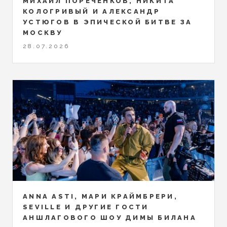
МИХАИЛ ПОРЕЧЕНКОВ, НИКИТА
КОЛОГРИВЫЙ И АЛЕКСАНДР
УСТЮГОВ В ЭПИЧЕСКОЙ БИТВЕ ЗА
МОСКВУ
28.07.2026
ANNA ASTI, МАРИ КРАЙМБРЕРИ,
SEVILLE И ДРУГИЕ ГОСТИ
АНШЛАГОВОГО ШОУ ДИМЫ БИЛАНА