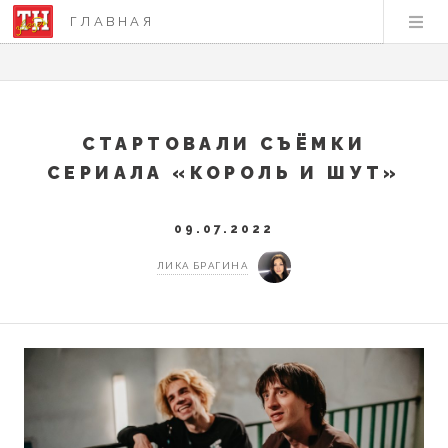
ГЛАВНАЯ
СТАРТОВАЛИ СЪЁМКИ
СЕРИАЛА «КОРОЛЬ И ШУТ»
09.07.2022
ЛИКА БРАГИНА