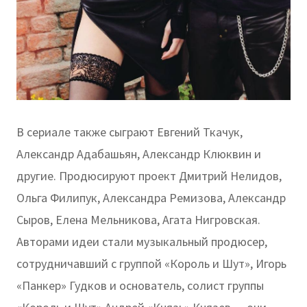
В сериале также сыграют Евгений Ткачук,
Александр Адабашьян, Александр Клюквин и
другие. Продюсируют проект Дмитрий Нелидов,
Ольга Филипук, Александра Ремизова, Александр
Сыров, Елена Мельникова, Агата Нигровская.
Авторами идеи стали музыкальный продюсер,
сотрудничавший с группой «Король и Шут», Игорь
«Панкер» Гудков и основатель, солист группы