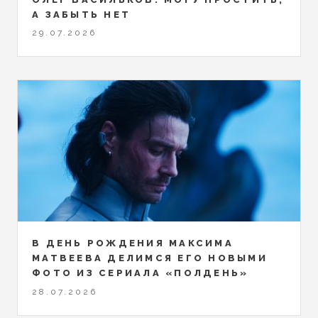
А ЗАБЫТЬ НЕТ
29.07.2026
В ДЕНЬ РОЖДЕНИЯ МАКСИМА
МАТВЕЕВА ДЕЛИМСЯ ЕГО НОВЫМИ
ФОТО ИЗ СЕРИАЛА «ПОЛДЕНЬ»
28.07.2026