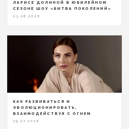
ЛАРИСЕ ДОЛИНОЙ В ЮБИЛЕЙНОМ
СЕЗОНЕ ШОУ «БИТВА ПОКОЛЕНИЙ»
03.08.2026
КАК РАЗВИВАТЬСЯ И
ЭВОЛЮЦИОНИРОВАТЬ,
ВЗАИМОДЕЙСТВУЯ С ОГНЕМ
29.07.2026