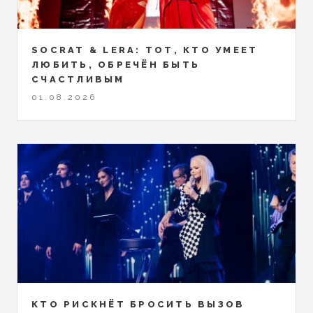
SOCRAT & LERA: ТОТ, КТО УМЕЕТ
ЛЮБИТЬ, ОБРЕЧЁН БЫТЬ
СЧАСТЛИВЫМ
01.08.2026
КТО РИСКНЁТ БРОСИТЬ ВЫЗОВ