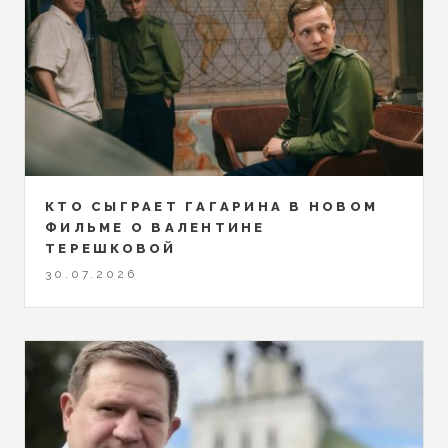
КТО СЫГРАЕТ ГАГАРИНА В НОВОМ
ФИЛЬМЕ О ВАЛЕНТИНЕ
ТЕРЕШКОВОЙ
30.07.2026