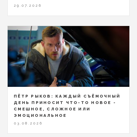
29.07.2026
ПЁТР РЫКОВ: КАЖДЫЙ СЪЁМОЧНЫЙ
ДЕНЬ ПРИНОСИТ ЧТО-ТО НОВОЕ -
СМЕШНОЕ, СЛОЖНОЕ ИЛИ
ЭМОЦИОНАЛЬНОЕ
03.08.2026