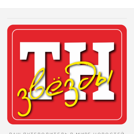
ВАШ ПУТЕВОДИТЕЛЬ В МИРЕ НОВОСТЕЙ