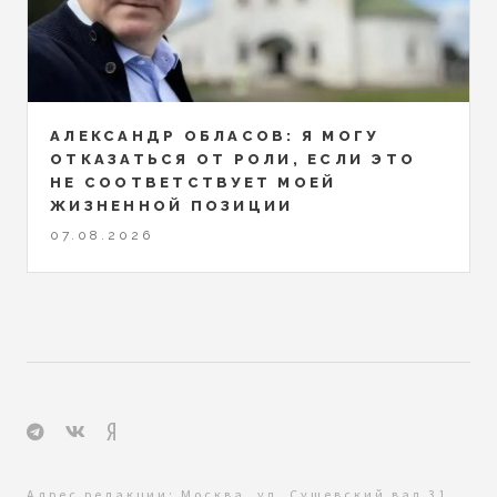
АЛЕКСАНДР ОБЛАСОВ: Я МОГУ
ОТКАЗАТЬСЯ ОТ РОЛИ, ЕСЛИ ЭТО
НЕ СООТВЕТСТВУЕТ МОЕЙ
ЖИЗНЕННОЙ ПОЗИЦИИ
07.08.2026
Адрес редакции: Москва, ул. Сущевский вал 31,