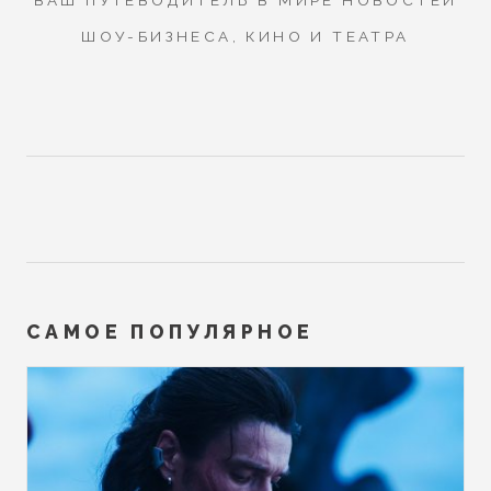
ШОУ-БИЗНЕСА, КИНО И ТЕАТРА
САМОЕ ПОПУЛЯРНОЕ