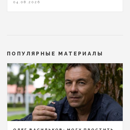
04.08.2026
ПОПУЛЯРНЫЕ МАТЕРИАЛЫ
ОЛЕГ ВАСИЛЬКОВ: МОГУ ПРОСТИТЬ,