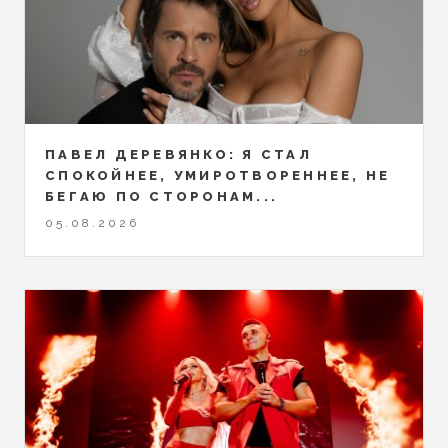
ПАВЕЛ ДЕРЕВЯНКО: Я СТАЛ
СПОКОЙНЕЕ, УМИРОТВОРЕННЕЕ, НЕ
БЕГАЮ ПО СТОРОНАМ...
05.08.2026