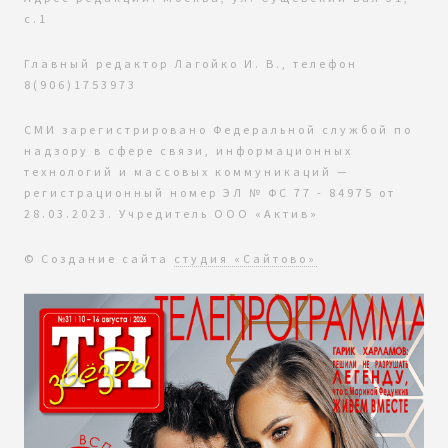
с.1
Главный редактор Лагойко И. В., телефон
8(906)1753973
СМИ зарегистрировано Федеральной службой по
надзору в сфере связи, информационных
технологий и массовых коммуникаций —
регистрационный номер ЭЛ № ФС 77 - 84975 от
28.03.2023. Учредитель ООО «Актив»
© Создание сайта
студия «Сайтово»