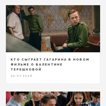
КТО СЫГРАЕТ ГАГАРИНА В НОВОМ
ФИЛЬМЕ О ВАЛЕНТИНЕ
ТЕРЕШКОВОЙ
30.07.2026