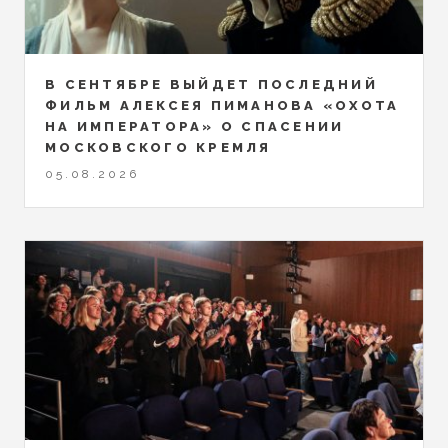
В СЕНТЯБРЕ ВЫЙДЕТ ПОСЛЕДНИЙ
ФИЛЬМ АЛЕКСЕЯ ПИМАНОВА «ОХОТА
НА ИМПЕРАТОРА» О СПАСЕНИИ
МОСКОВСКОГО КРЕМЛЯ
05.08.2026