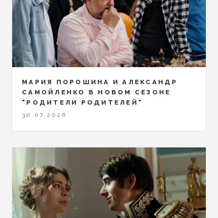
МАРИЯ ПОРОШИНА И АЛЕКСАНДР
САМОЙЛЕНКО В НОВОМ СЕЗОНЕ
"РОДИТЕЛИ РОДИТЕЛЕЙ"
30.07.2026