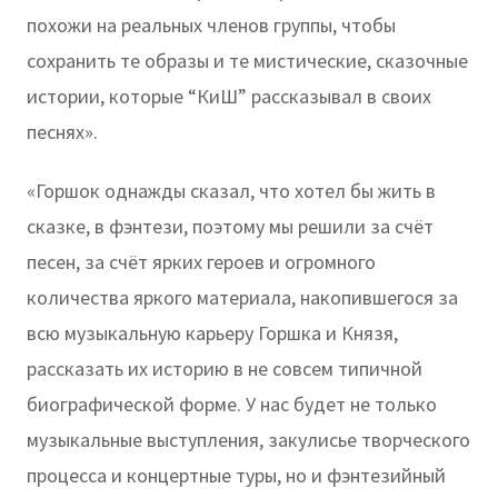
похожи на реальных членов группы, чтобы
сохранить те образы и те мистические, сказочные
истории, которые “КиШ” рассказывал в своих
песнях».
«Горшок однажды сказал, что хотел бы жить в
сказке, в фэнтези, поэтому мы решили за счёт
песен, за счёт ярких героев и огромного
количества яркого материала, накопившегося за
всю музыкальную карьеру Горшка и Князя,
рассказать их историю в не совсем типичной
биографической форме. У нас будет не только
музыкальные выступления, закулисье творческого
процесса и концертные туры, но и фэнтезийный