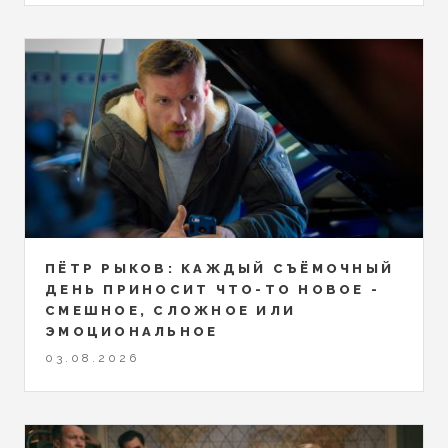
ПЁТР РЫКОВ: КАЖДЫЙ СЪЁМОЧНЫЙ
ДЕНЬ ПРИНОСИТ ЧТО-ТО НОВОЕ -
СМЕШНОЕ, СЛОЖНОЕ ИЛИ
ЭМОЦИОНАЛЬНОЕ
03.08.2026