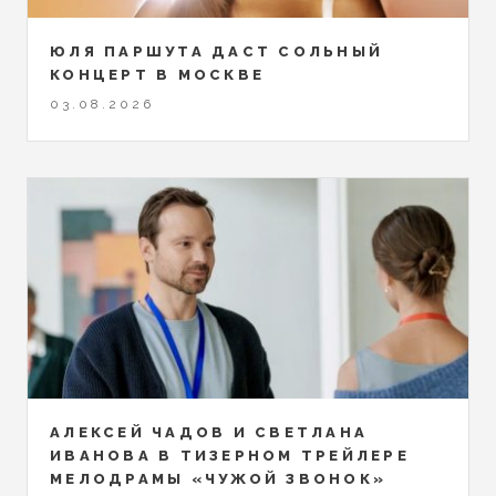
ЮЛЯ ПАРШУТА ДАСТ СОЛЬНЫЙ
КОНЦЕРТ В МОСКВЕ
03.08.2026
АЛЕКСЕЙ ЧАДОВ И СВЕТЛАНА
ИВАНОВА В ТИЗЕРНОМ ТРЕЙЛЕРЕ
МЕЛОДРАМЫ «ЧУЖОЙ ЗВОНОК»