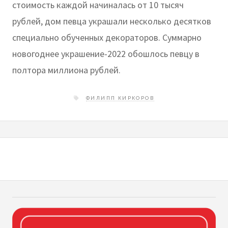
стоимость каждой начиналась от 10 тысяч
рублей, дом певца украшали несколько десятков
специально обученных декораторов. Суммарно
новогоднее украшение-2022 обошлось певцу в
полтора миллиона рублей.
ФИЛИПП КИРКОРОВ