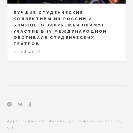
ЛУЧШИЕ СТУДЕНЧЕСКИЕ
КОЛЛЕКТИВЫ ИЗ РОССИИ И
БЛИЖНЕГО ЗАРУБЕЖЬЯ ПРИМУТ
УЧАСТИЕ В IV МЕЖДУНАРОДНОМ
ФЕСТИВАЛЕ СТУДЕНЧЕСКИХ
ТЕАТРОВ
03.08.2026
Адрес редакции: Москва, ул. Сущевский вал 31,
с.1