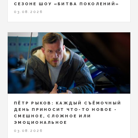
СЕЗОНЕ ШОУ «БИТВА ПОКОЛЕНИЙ»
03.08.2026
ПЁТР РЫКОВ: КАЖДЫЙ СЪЁМОЧНЫЙ
ДЕНЬ ПРИНОСИТ ЧТО-ТО НОВОЕ -
СМЕШНОЕ, СЛОЖНОЕ ИЛИ
ЭМОЦИОНАЛЬНОЕ
03.08.2026