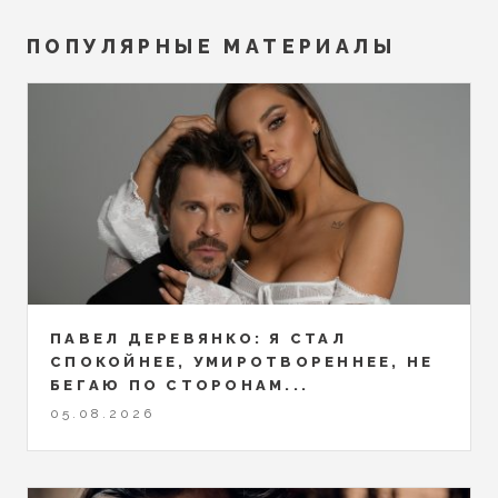
ПОПУЛЯРНЫЕ МАТЕРИАЛЫ
ПАВЕЛ ДЕРЕВЯНКО: Я СТАЛ
СПОКОЙНЕЕ, УМИРОТВОРЕННЕЕ, НЕ
БЕГАЮ ПО СТОРОНАМ...
05.08.2026