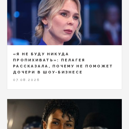
«Я НЕ БУДУ НИКУДА
ПРОПИХИВАТЬ»: ПЕЛАГЕЯ
РАССКАЗАЛА, ПОЧЕМУ НЕ ПОМОЖЕТ
ДОЧЕРИ В ШОУ-БИЗНЕСЕ
07.08.2026