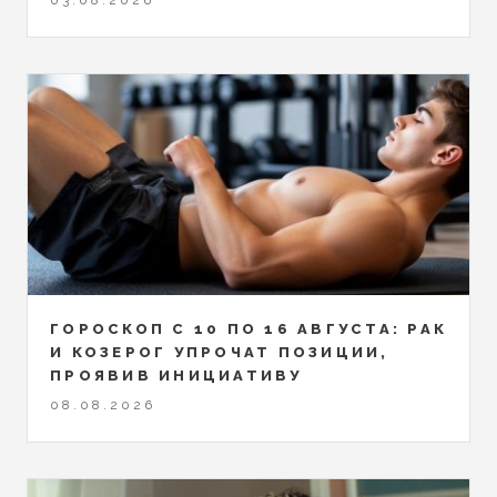
03.08.2026
ГОРОСКОП С 10 ПО 16 АВГУСТА: РАК
И КОЗЕРОГ УПРОЧАТ ПОЗИЦИИ,
ПРОЯВИВ ИНИЦИАТИВУ
08.08.2026