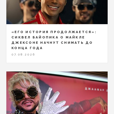
«ЕГО ИСТОРИЯ ПРОДОЛЖАЕТСЯ»:
СИКВЕЛ БАЙОПИКА О МАЙКЛЕ
ДЖЕКСОНЕ НАЧНУТ СНИМАТЬ ДО
КОНЦА ГОДА
07.08.2026