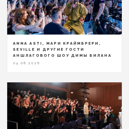
ANNA ASTI, МАРИ КРАЙМБРЕРИ,
SEVILLE И ДРУГИЕ ГОСТИ
АНШЛАГОВОГО ШОУ ДИМЫ БИЛАНА
04.08.2026