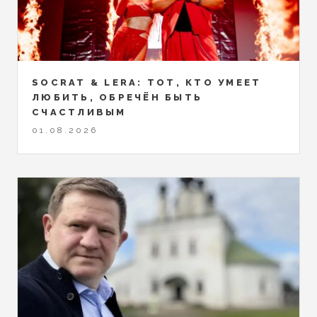
SOCRAT & LERA: ТОТ, КТО УМЕЕТ
ЛЮБИТЬ, ОБРЕЧЁН БЫТЬ
СЧАСТЛИВЫМ
01.08.2026