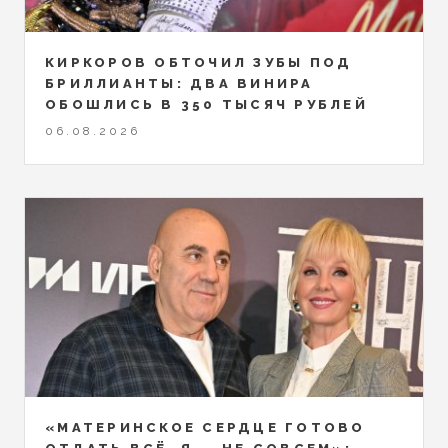
КИРКОРОВ ОБТОЧИЛ ЗУБЫ ПОД
БРИЛЛИАНТЫ: ДВА ВИНИРА
ОБОШЛИСЬ В 350 ТЫСЯЧ РУБЛЕЙ
06.08.2026
«МАТЕРИНСКОЕ СЕРДЦЕ ГОТОВО