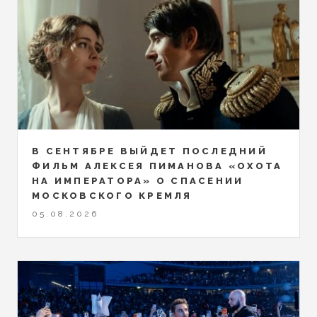
В СЕНТЯБРЕ ВЫЙДЕТ ПОСЛЕДНИЙ
ФИЛЬМ АЛЕКСЕЯ ПИМАНОВА «ОХОТА
НА ИМПЕРАТОРА» О СПАСЕНИИ
МОСКОВСКОГО КРЕМЛЯ
05.08.2026