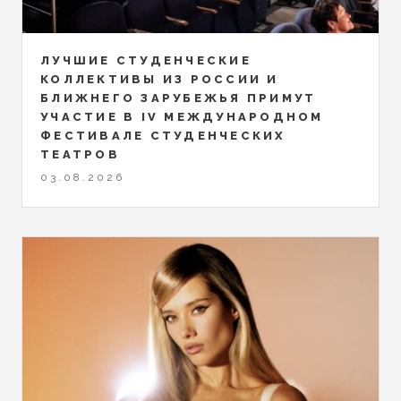
ЛУЧШИЕ СТУДЕНЧЕСКИЕ
КОЛЛЕКТИВЫ ИЗ РОССИИ И
БЛИЖНЕГО ЗАРУБЕЖЬЯ ПРИМУТ
УЧАСТИЕ В IV МЕЖДУНАРОДНОМ
ФЕСТИВАЛЕ СТУДЕНЧЕСКИХ
ТЕАТРОВ
03.08.2026