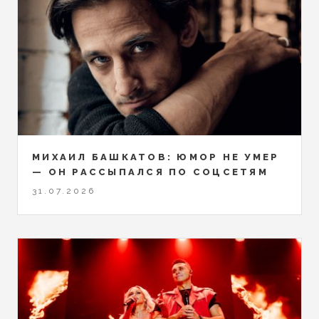
МИХАИЛ БАШКАТОВ: ЮМОР НЕ УМЕР
— ОН РАССЫПАЛСЯ ПО СОЦСЕТЯМ
31.07.2026