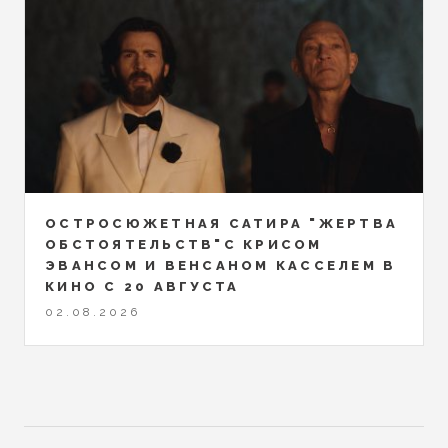
ОСТРОСЮЖЕТНАЯ САТИРА "ЖЕРТВА
ОБСТОЯТЕЛЬСТВ"С КРИСОМ
ЭВАНСОМ И ВЕНСАНОМ КАССЕЛЕМ В
КИНО С 20 АВГУСТА
02.08.2026