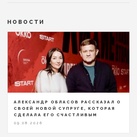
НОВОСТИ
АЛЕКСАНДР ОБЛАСОВ РАССКАЗАЛ О
СВОЕЙ НОВОЙ СУПРУГЕ, КОТОРАЯ
СДЕЛАЛА ЕГО СЧАСТЛИВЫМ
09.08.2026