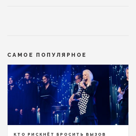
САМОЕ ПОПУЛЯРНОЕ
КТО РИСКНЁТ БРОСИТЬ ВЫЗОВ