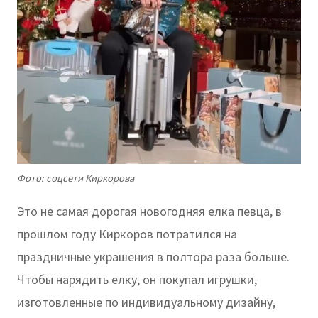
Фото: соцсети Киркорова
Это не самая дорогая новогодняя елка певца, в
прошлом году Киркоров потратился на
праздничные украшения в полтора раза больше.
Чтобы нарядить елку, он покупал игрушки,
изготовленные по индивидуальному дизайну,