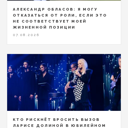
АЛЕКСАНДР ОБЛАСОВ: Я МОГУ
ОТКАЗАТЬСЯ ОТ РОЛИ, ЕСЛИ ЭТО
НЕ СООТВЕТСТВУЕТ МОЕЙ
ЖИЗНЕННОЙ ПОЗИЦИИ
07.08.2026
КТО РИСКНЁТ БРОСИТЬ ВЫЗОВ
ЛАРИСЕ ДОЛИНОЙ В ЮБИЛЕЙНОМ