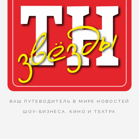
ВАШ ПУТЕВОДИТЕЛЬ В МИРЕ НОВОСТЕЙ
ШОУ-БИЗНЕСА, КИНО И ТЕАТРА