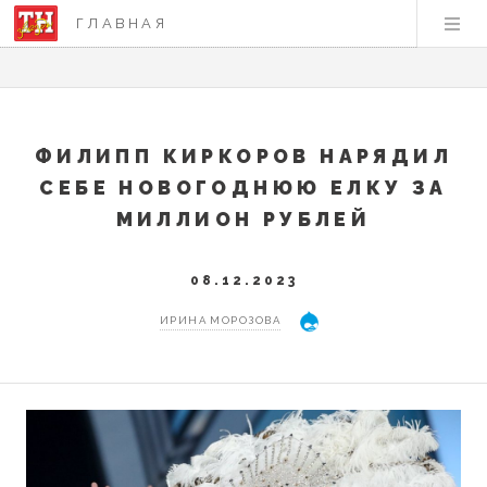
ГЛАВНАЯ
ФИЛИПП КИРКОРОВ НАРЯДИЛ
СЕБЕ НОВОГОДНЮЮ ЕЛКУ ЗА
МИЛЛИОН РУБЛЕЙ
08.12.2023
ИРИНА МОРОЗОВА