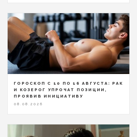
ГОРОСКОП С 10 ПО 16 АВГУСТА: РАК
И КОЗЕРОГ УПРОЧАТ ПОЗИЦИИ,
ПРОЯВИВ ИНИЦИАТИВУ
08.08.2026