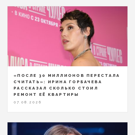
«ПОСЛЕ 30 МИЛЛИОНОВ ПЕРЕСТАЛА
СЧИТАТЬ»: ИРИНА ГОРБАЧЕВА
РАССКАЗАЛ СКОЛЬКО СТОИЛ
РЕМОНТ ЕЁ КВАРТИРЫ
07.08.2026