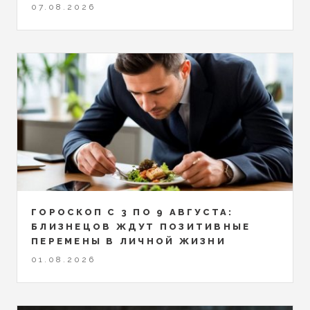
07.08.2026
ГОРОСКОП С 3 ПО 9 АВГУСТА:
БЛИЗНЕЦОВ ЖДУТ ПОЗИТИВНЫЕ
ПЕРЕМЕНЫ В ЛИЧНОЙ ЖИЗНИ
01.08.2026