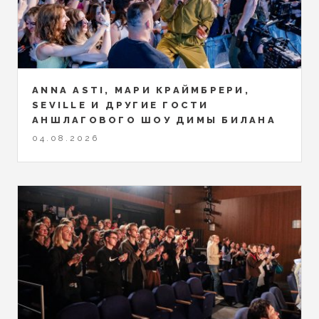
ANNA ASTI, МАРИ КРАЙМБРЕРИ,
SEVILLE И ДРУГИЕ ГОСТИ
АНШЛАГОВОГО ШОУ ДИМЫ БИЛАНА
04.08.2026