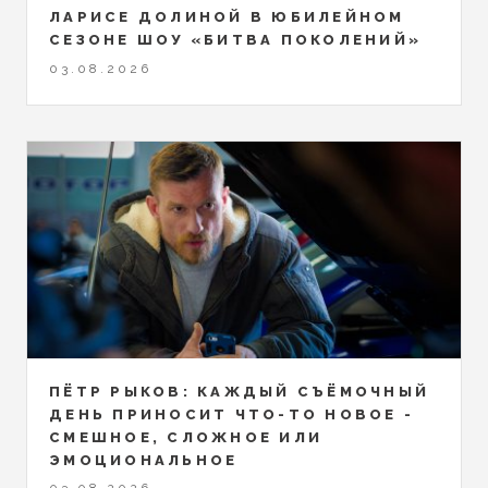
ЛАРИСЕ ДОЛИНОЙ В ЮБИЛЕЙНОМ
СЕЗОНЕ ШОУ «БИТВА ПОКОЛЕНИЙ»
03.08.2026
ПЁТР РЫКОВ: КАЖДЫЙ СЪЁМОЧНЫЙ
ДЕНЬ ПРИНОСИТ ЧТО-ТО НОВОЕ -
СМЕШНОЕ, СЛОЖНОЕ ИЛИ
ЭМОЦИОНАЛЬНОЕ