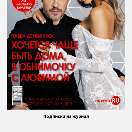
Подписка на журнал