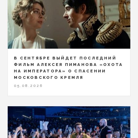
В СЕНТЯБРЕ ВЫЙДЕТ ПОСЛЕДНИЙ
ФИЛЬМ АЛЕКСЕЯ ПИМАНОВА «ОХОТА
НА ИМПЕРАТОРА» О СПАСЕНИИ
МОСКОВСКОГО КРЕМЛЯ
05.08.2026