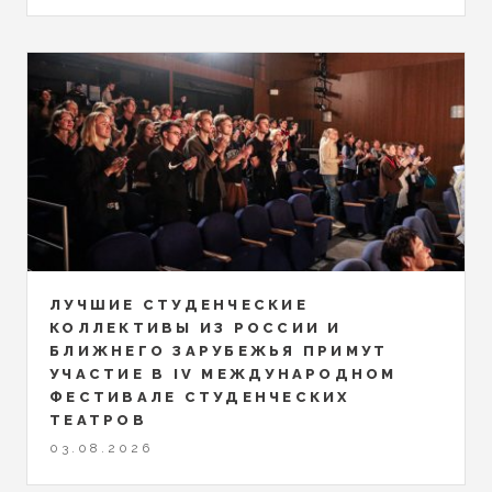
ЛУЧШИЕ СТУДЕНЧЕСКИЕ
КОЛЛЕКТИВЫ ИЗ РОССИИ И
БЛИЖНЕГО ЗАРУБЕЖЬЯ ПРИМУТ
УЧАСТИЕ В IV МЕЖДУНАРОДНОМ
ФЕСТИВАЛЕ СТУДЕНЧЕСКИХ
ТЕАТРОВ
03.08.2026