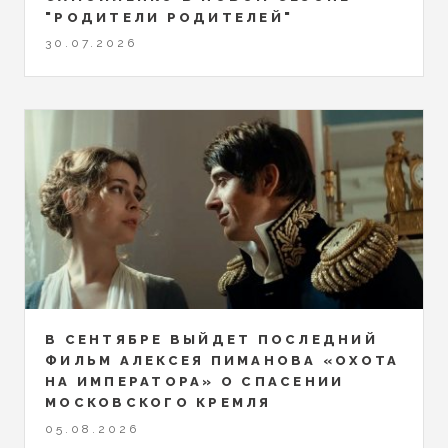
"РОДИТЕЛИ РОДИТЕЛЕЙ"
30.07.2026
В СЕНТЯБРЕ ВЫЙДЕТ ПОСЛЕДНИЙ
ФИЛЬМ АЛЕКСЕЯ ПИМАНОВА «ОХОТА
НА ИМПЕРАТОРА» О СПАСЕНИИ
МОСКОВСКОГО КРЕМЛЯ
05.08.2026