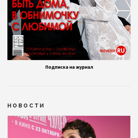
Подписка на журнал
НОВОСТИ