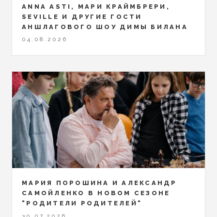
ANNA ASTI, МАРИ КРАЙМБРЕРИ,
SEVILLE И ДРУГИЕ ГОСТИ
АНШЛАГОВОГО ШОУ ДИМЫ БИЛАНА
04.08.2026
МАРИЯ ПОРОШИНА И АЛЕКСАНДР
САМОЙЛЕНКО В НОВОМ СЕЗОНЕ
"РОДИТЕЛИ РОДИТЕЛЕЙ"
30.07.2026