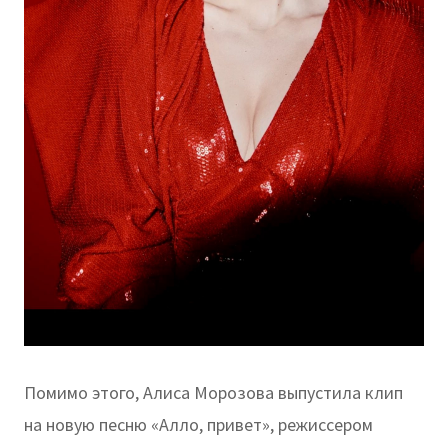
Помимо этого, Алиса Морозова выпустила клип
на новую песню «Алло, привет», режиссером