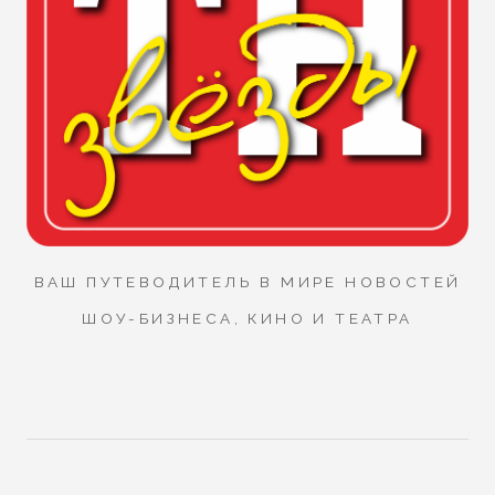
ВАШ ПУТЕВОДИТЕЛЬ В МИРЕ НОВОСТЕЙ
ШОУ-БИЗНЕСА, КИНО И ТЕАТРА