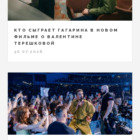
КТО СЫГРАЕТ ГАГАРИНА В НОВОМ
ФИЛЬМЕ О ВАЛЕНТИНЕ
ТЕРЕШКОВОЙ
30.07.2026