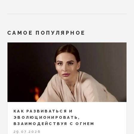
САМОЕ ПОПУЛЯРНОЕ
КАК РАЗВИВАТЬСЯ И
ЭВОЛЮЦИОНИРОВАТЬ,
ВЗАИМОДЕЙСТВУЯ С ОГНЕМ
29.07.2026