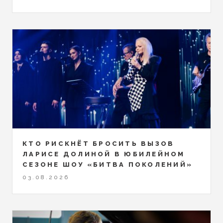
КТО РИСКНЁТ БРОСИТЬ ВЫЗОВ
ЛАРИСЕ ДОЛИНОЙ В ЮБИЛЕЙНОМ
СЕЗОНЕ ШОУ «БИТВА ПОКОЛЕНИЙ»
03.08.2026