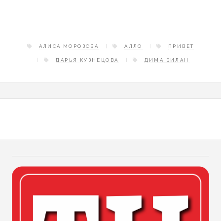
АЛИСА МОРОЗОВА
АЛЛО
ПРИВЕТ
ДАРЬЯ КУЗНЕЦОВА
ДИМА БИЛАН