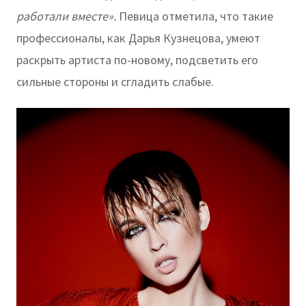
работали вместе».
Певица отметила, что такие
профессионалы, как Дарья Кузнецова, умеют
раскрыть артиста по-новому, подсветить его
сильные стороны и сгладить слабые.