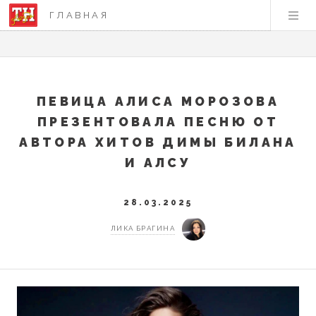
ГЛАВНАЯ
ПЕВИЦА АЛИСА МОРОЗОВА
ПРЕЗЕНТОВАЛА ПЕСНЮ ОТ
АВТОРА ХИТОВ ДИМЫ БИЛАНА
И АЛСУ
28.03.2025
ЛИКА БРАГИНА