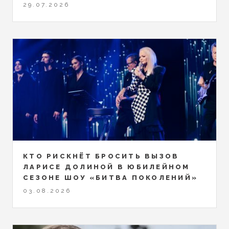
29.07.2026
КТО РИСКНЁТ БРОСИТЬ ВЫЗОВ
ЛАРИСЕ ДОЛИНОЙ В ЮБИЛЕЙНОМ
СЕЗОНЕ ШОУ «БИТВА ПОКОЛЕНИЙ»
03.08.2026