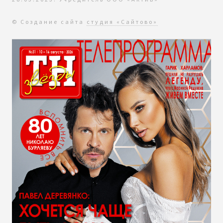
© Создание сайта
студия «Сайтово»