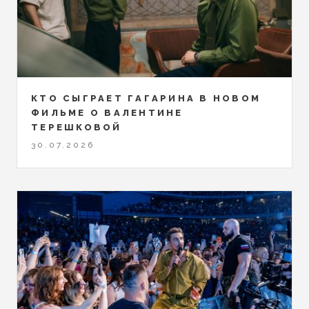
КТО СЫГРАЕТ ГАГАРИНА В НОВОМ
ФИЛЬМЕ О ВАЛЕНТИНЕ
ТЕРЕШКОВОЙ
30.07.2026