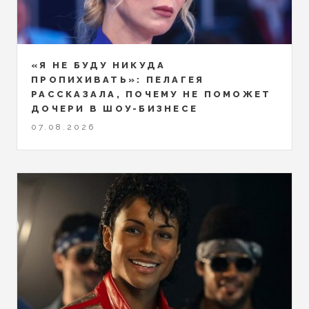
«Я НЕ БУДУ НИКУДА
ПРОПИХИВАТЬ»: ПЕЛАГЕЯ
РАССКАЗАЛА, ПОЧЕМУ НЕ ПОМОЖЕТ
ДОЧЕРИ В ШОУ-БИЗНЕСЕ
07.08.2026