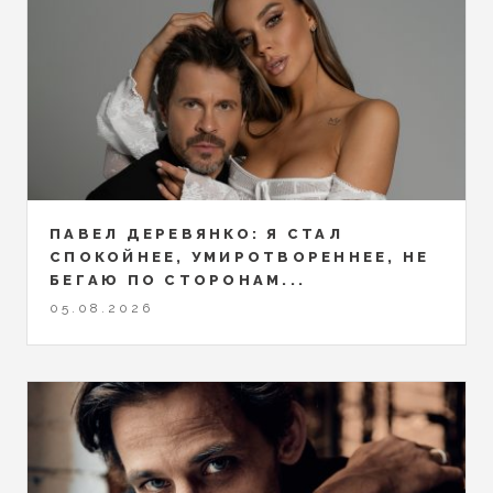
ПАВЕЛ ДЕРЕВЯНКО: Я СТАЛ
СПОКОЙНЕЕ, УМИРОТВОРЕННЕЕ, НЕ
БЕГАЮ ПО СТОРОНАМ...
05.08.2026