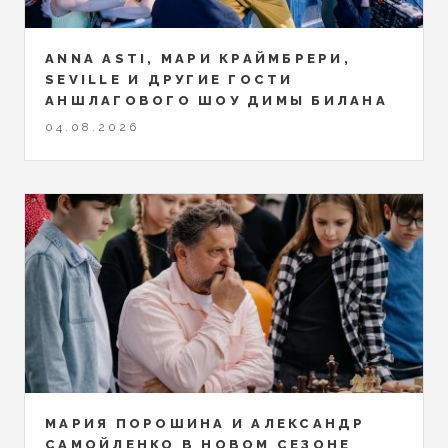
ANNA ASTI, МАРИ КРАЙМБРЕРИ,
SEVILLE И ДРУГИЕ ГОСТИ
АНШЛАГОВОГО ШОУ ДИМЫ БИЛАНА
04.08.2026
МАРИЯ ПОРОШИНА И АЛЕКСАНДР
САМОЙЛЕНКО В НОВОМ СЕЗОНЕ