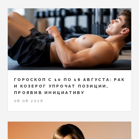
ГОРОСКОП С 10 ПО 16 АВГУСТА: РАК
И КОЗЕРОГ УПРОЧАТ ПОЗИЦИИ,
ПРОЯВИВ ИНИЦИАТИВУ
08.08.2026