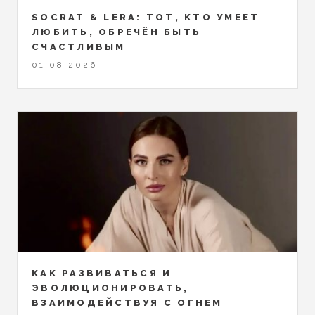
SOCRAT & LERA: ТОТ, КТО УМЕЕТ
ЛЮБИТЬ, ОБРЕЧЁН БЫТЬ
СЧАСТЛИВЫМ
01.08.2026
КАК РАЗВИВАТЬСЯ И
ЭВОЛЮЦИОНИРОВАТЬ,
ВЗАИМОДЕЙСТВУЯ С ОГНЕМ