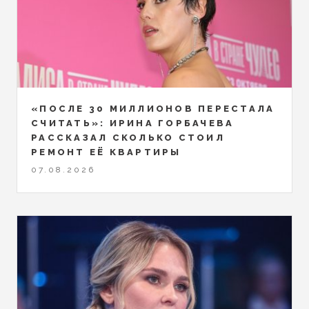
«ПОСЛЕ 30 МИЛЛИОНОВ ПЕРЕСТАЛА
СЧИТАТЬ»: ИРИНА ГОРБАЧЕВА
РАССКАЗАЛ СКОЛЬКО СТОИЛ
РЕМОНТ ЕЁ КВАРТИРЫ
07.08.2026