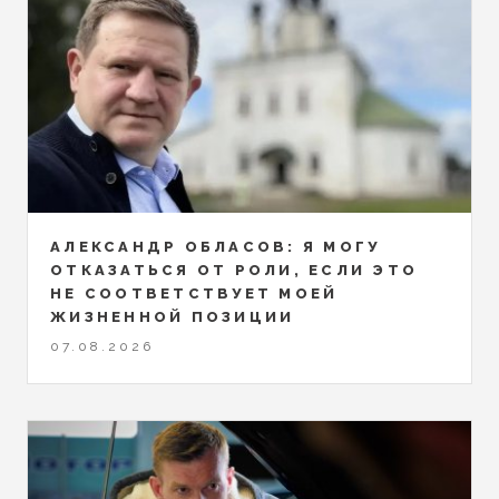
АЛЕКСАНДР ОБЛАСОВ: Я МОГУ
ОТКАЗАТЬСЯ ОТ РОЛИ, ЕСЛИ ЭТО
НЕ СООТВЕТСТВУЕТ МОЕЙ
ЖИЗНЕННОЙ ПОЗИЦИИ
07.08.2026