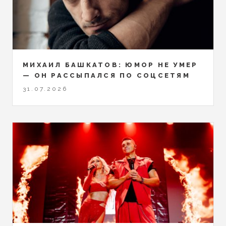
МИХАИЛ БАШКАТОВ: ЮМОР НЕ УМЕР
— ОН РАССЫПАЛСЯ ПО СОЦСЕТЯМ
31.07.2026