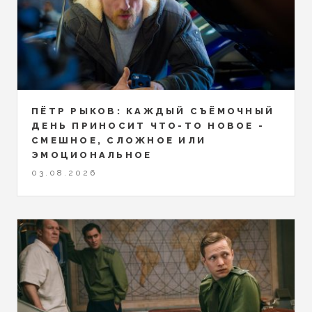
ПЁТР РЫКОВ: КАЖДЫЙ СЪЁМОЧНЫЙ
ДЕНЬ ПРИНОСИТ ЧТО-ТО НОВОЕ -
СМЕШНОЕ, СЛОЖНОЕ ИЛИ
ЭМОЦИОНАЛЬНОЕ
03.08.2026