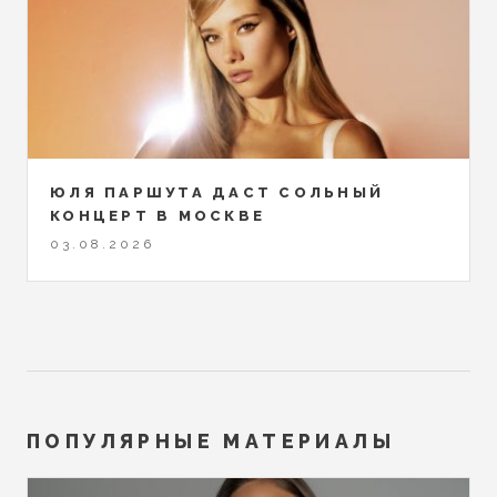
ЮЛЯ ПАРШУТА ДАСТ СОЛЬНЫЙ
КОНЦЕРТ В МОСКВЕ
03.08.2026
ПОПУЛЯРНЫЕ МАТЕРИАЛЫ