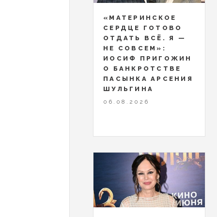
«МАТЕРИНСКОЕ
СЕРДЦЕ ГОТОВО
ОТДАТЬ ВСЁ. Я —
НЕ СОВСЕМ»:
ИОСИФ ПРИГОЖИН
О БАНКРОТСТВЕ
ПАСЫНКА АРСЕНИЯ
ШУЛЬГИНА
06.08.2026