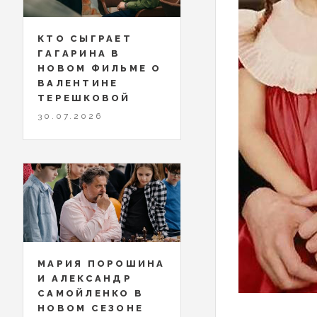
КТО СЫГРАЕТ
ГАГАРИНА В
НОВОМ ФИЛЬМЕ О
ВАЛЕНТИНЕ
ТЕРЕШКОВОЙ
30.07.2026
МАРИЯ ПОРОШИНА
И АЛЕКСАНДР
САМОЙЛЕНКО В
НОВОМ СЕЗОНЕ