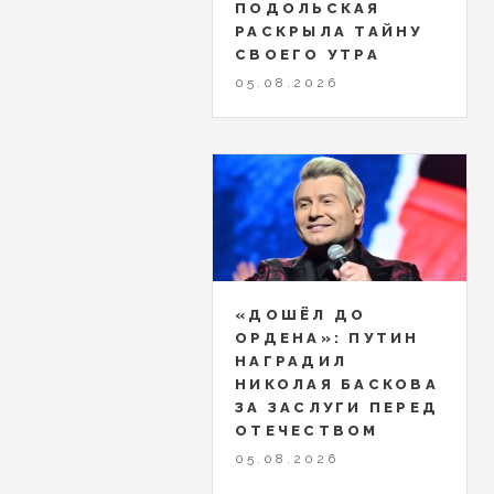
ПОДОЛЬСКАЯ
РАСКРЫЛА ТАЙНУ
СВОЕГО УТРА
05.08.2026
«ДОШЁЛ ДО
ОРДЕНА»: ПУТИН
НАГРАДИЛ
НИКОЛАЯ БАСКОВА
ЗА ЗАСЛУГИ ПЕРЕД
ОТЕЧЕСТВОМ
05.08.2026