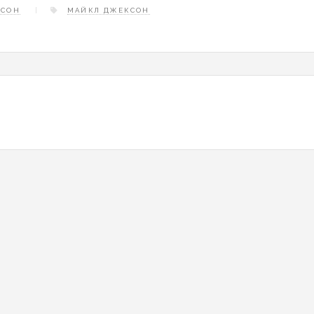
КСОН
МАЙКЛ ДЖЕКСОН