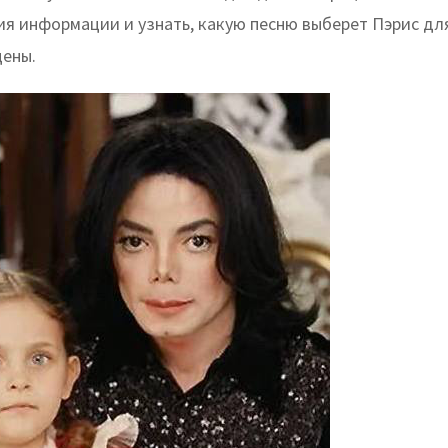
я информации и узнать, какую песню выберет Пэрис дл
цены.