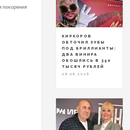
я покорения
КИРКОРОВ
ОБТОЧИЛ ЗУБЫ
ПОД БРИЛЛИАНТЫ:
ДВА ВИНИРА
ОБОШЛИСЬ В 350
ТЫСЯЧ РУБЛЕЙ
06.08.2026