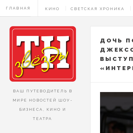
ГЛАВНАЯ
КИНО
СВЕТСКАЯ ХРОНИКА
КОНТАКТЫ
ДОЧЬ П
ДЖЕКСО
ВЫСТУП
«ИНТЕР
ВАШ ПУТЕВОДИТЕЛЬ В
МИРЕ НОВОСТЕЙ ШОУ-
БИЗНЕСА, КИНО И
ТЕАТРА