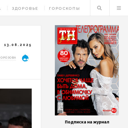
Поиск
А
ЗДОРОВЬЕ
ГОРОСКОПЫ
13.08.2025
МОРОЗОВА
Подписка на журнал