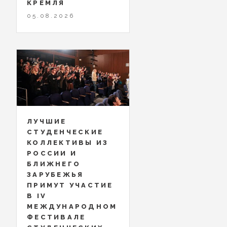
КРЕМЛЯ
05.08.2026
ЛУЧШИЕ
СТУДЕНЧЕСКИЕ
КОЛЛЕКТИВЫ ИЗ
РОССИИ И
БЛИЖНЕГО
ЗАРУБЕЖЬЯ
ПРИМУТ УЧАСТИЕ
В IV
МЕЖДУНАРОДНОМ
ФЕСТИВАЛЕ