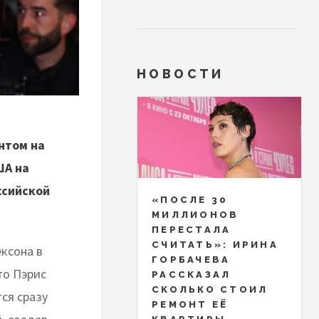
НОВОСТИ
нтом на
ША на
ссийской
«ПОСЛЕ 30
МИЛЛИОНОВ
ПЕРЕСТАЛА
СЧИТАТЬ»: ИРИНА
ксона в
ГОРБАЧЕВА
то Пэрис
РАССКАЗАЛ
СКОЛЬКО СТОИЛ
ся сразу
РЕМОНТ ЕЁ