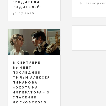
"РОДИТЕЛИ
ПЭРИС ДЖЕ
РОДИТЕЛЕЙ"
30.07.2026
В СЕНТЯБРЕ
ВЫЙДЕТ
ПОСЛЕДНИЙ
ФИЛЬМ АЛЕКСЕЯ
ПИМАНОВА
«ОХОТА НА
ИМПЕРАТОРА» О
СПАСЕНИИ
МОСКОВСКОГО