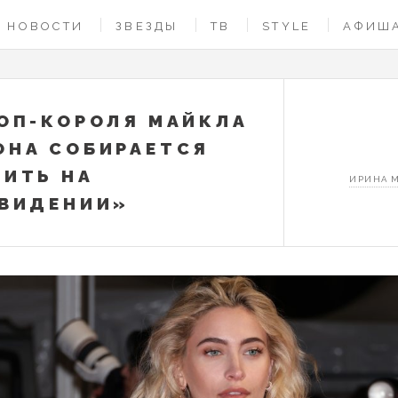
НОВОСТИ
ЗВЕЗДЫ
ТВ
STYLE
АФИШ
ОП-КОРОЛЯ МАЙКЛА
НА СОБИРАЕТСЯ
ИТЬ НА
ИРИНА 
ВИДЕНИИ»