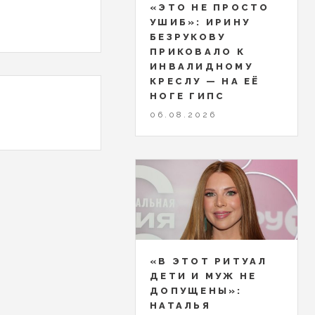
«ЭТО НЕ ПРОСТО
УШИБ»: ИРИНУ
БЕЗРУКОВУ
ПРИКОВАЛО К
ИНВАЛИДНОМУ
КРЕСЛУ — НА ЕЁ
НОГЕ ГИПС
06.08.2026
«В ЭТОТ РИТУАЛ
ДЕТИ И МУЖ НЕ
ДОПУЩЕНЫ»:
НАТАЛЬЯ