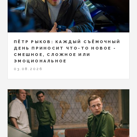
ПЁТР РЫКОВ: КАЖДЫЙ СЪЁМОЧНЫЙ
ДЕНЬ ПРИНОСИТ ЧТО-ТО НОВОЕ -
СМЕШНОЕ, СЛОЖНОЕ ИЛИ
ЭМОЦИОНАЛЬНОЕ
03.08.2026