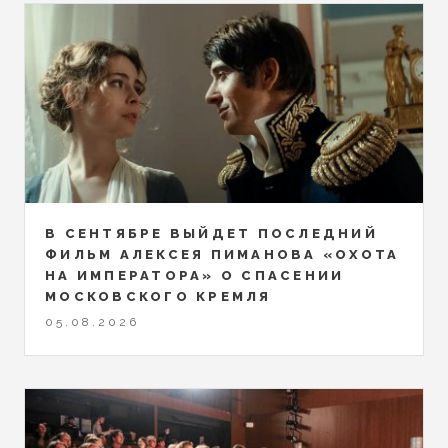
В СЕНТЯБРЕ ВЫЙДЕТ ПОСЛЕДНИЙ
ФИЛЬМ АЛЕКСЕЯ ПИМАНОВА «ОХОТА
НА ИМПЕРАТОРА» О СПАСЕНИИ
МОСКОВСКОГО КРЕМЛЯ
05.08.2026