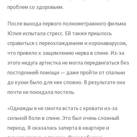
проблем со здоровьем.
После выхода первого полнометражного фильма
Юлия испытала стресс. Ей также пришлось
справиться с переохлаждением и коронавирусом,
что привело к защемлению нерва в спине. Из-за
этого недуга артистка не могла передвигаться без
посторонней помощи — даже пройти от спальни
до кухни было для нее сложно. В результате она
почти не покидала постель.
«Однажды я не смогла встать с кровати из-за
сильной боли в спине. Это был очень сложный
период. Я оказалась заперта в квартире и