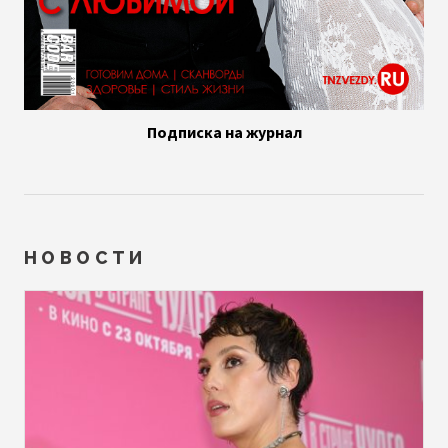
Подписка на журнал
НОВОСТИ