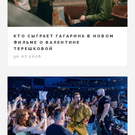
КТО СЫГРАЕТ ГАГАРИНА В НОВОМ
ФИЛЬМЕ О ВАЛЕНТИНЕ
ТЕРЕШКОВОЙ
30.07.2026