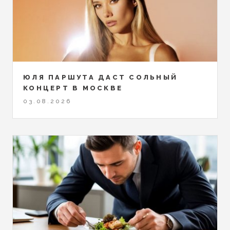
ЮЛЯ ПАРШУТА ДАСТ СОЛЬНЫЙ
КОНЦЕРТ В МОСКВЕ
03.08.2026