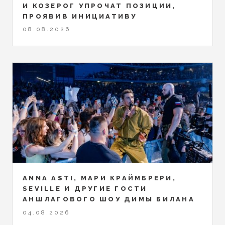
И КОЗЕРОГ УПРОЧАТ ПОЗИЦИИ,
ПРОЯВИВ ИНИЦИАТИВУ
08.08.2026
ANNA ASTI, МАРИ КРАЙМБРЕРИ,
SEVILLE И ДРУГИЕ ГОСТИ
АНШЛАГОВОГО ШОУ ДИМЫ БИЛАНА
04.08.2026