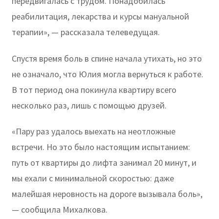
передвигалась с трудом. Понадобилась
реабилитация, лекарства и курсы мануальной
терапии», — рассказала телеведущая.
Спустя время боль в спине начала утихать, но это
не означало, что Юлия могла вернуться к работе.
В тот период она покинула квартиру всего
несколько раз, лишь с помощью друзей.
«Пару раз удалось выехать на неотложные
встречи. Но это было настоящим испытанием:
путь от квартиры до лифта занимал 20 минут, и
мы ехали с минимальной скоростью: даже
малейшая неровность на дороге вызывала боль»,
— сообщила Михалкова.