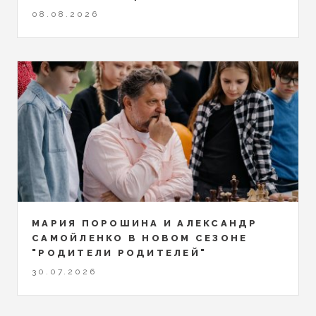
08.08.2026
МАРИЯ ПОРОШИНА И АЛЕКСАНДР
САМОЙЛЕНКО В НОВОМ СЕЗОНЕ
"РОДИТЕЛИ РОДИТЕЛЕЙ"
30.07.2026