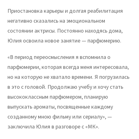
Приостановка карьеры и долгая реабилитация
негативно сказались на эмоциональном
состоянии актрисы. Постоянно находясь дома,
Юлия освоила новое занятие — парфюмерию.
«В период переосмысления я вспомнила о
парфюмерии, которая всегда меня интересовала,
но на которую не хватало времени. Я погрузилась
в это с головой. Продолжаю учебу и хочу стать
высококлассным парфюмером, планирую
выпускать ароматы, посвященные каждому
созданному мною фильму или сериалу», —
заключила Юлия в разговоре с «МК».