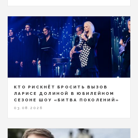
КТО РИСКНЁТ БРОСИТЬ ВЫЗОВ
ЛАРИСЕ ДОЛИНОЙ В ЮБИЛЕЙНОМ
СЕЗОНЕ ШОУ «БИТВА ПОКОЛЕНИЙ»
03.08.2026