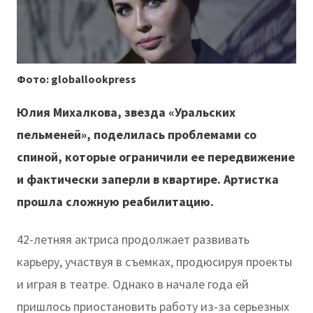
Фото: globallookpress
Юлия Михалкова, звезда «Уральских
пельменей», поделилась проблемами со
спиной, которые ограничили ее передвижение
и фактически заперли в квартире. Артистка
прошла сложную реабилитацию.
42-летняя актриса продолжает развивать
карьеру, участвуя в съемках, продюсируя проекты
и играя в театре. Однако в начале года ей
пришлось приостановить работу из-за серьезных