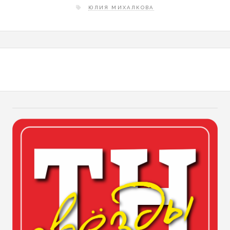
ЮЛИЯ МИХАЛКОВА