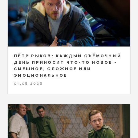
ПЁТР РЫКОВ: КАЖДЫЙ СЪЁМОЧНЫЙ
ДЕНЬ ПРИНОСИТ ЧТО-ТО НОВОЕ -
СМЕШНОЕ, СЛОЖНОЕ ИЛИ
ЭМОЦИОНАЛЬНОЕ
03.08.2026