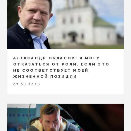
АЛЕКСАНДР ОБЛАСОВ: Я МОГУ
ОТКАЗАТЬСЯ ОТ РОЛИ, ЕСЛИ ЭТО
НЕ СООТВЕТСТВУЕТ МОЕЙ
ЖИЗНЕННОЙ ПОЗИЦИИ
07.08.2026