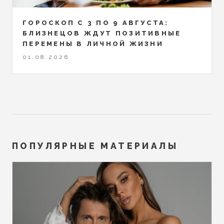
ГОРОСКОП С 3 ПО 9 АВГУСТА:
БЛИЗНЕЦОВ ЖДУТ ПОЗИТИВНЫЕ
ПЕРЕМЕНЫ В ЛИЧНОЙ ЖИЗНИ
01.08.2026
ПОПУЛЯРНЫЕ МАТЕРИАЛЫ