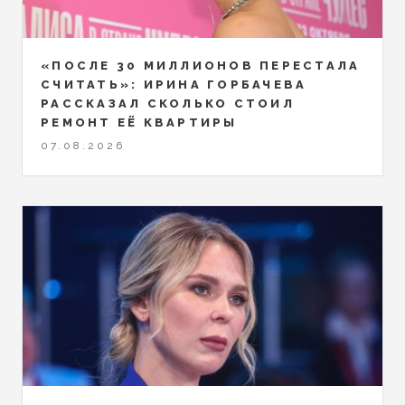
«ПОСЛЕ 30 МИЛЛИОНОВ ПЕРЕСТАЛА
СЧИТАТЬ»: ИРИНА ГОРБАЧЕВА
РАССКАЗАЛ СКОЛЬКО СТОИЛ
РЕМОНТ ЕЁ КВАРТИРЫ
07.08.2026