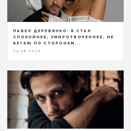
ПАВЕЛ ДЕРЕВЯНКО: Я СТАЛ
СПОКОЙНЕЕ, УМИРОТВОРЕННЕЕ, НЕ
БЕГАЮ ПО СТОРОНАМ...
05.08.2026