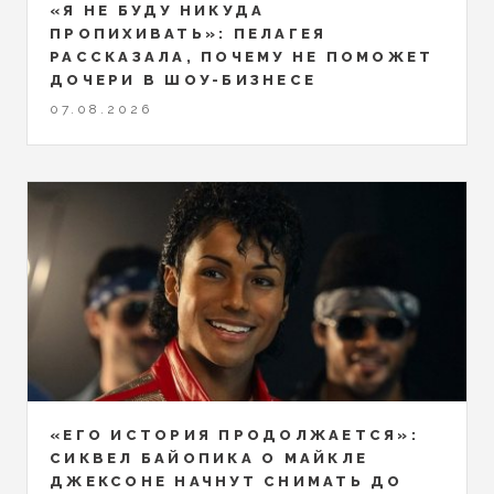
«Я НЕ БУДУ НИКУДА
ПРОПИХИВАТЬ»: ПЕЛАГЕЯ
РАССКАЗАЛА, ПОЧЕМУ НЕ ПОМОЖЕТ
ДОЧЕРИ В ШОУ-БИЗНЕСЕ
07.08.2026
«ЕГО ИСТОРИЯ ПРОДОЛЖАЕТСЯ»:
СИКВЕЛ БАЙОПИКА О МАЙКЛЕ
ДЖЕКСОНЕ НАЧНУТ СНИМАТЬ ДО