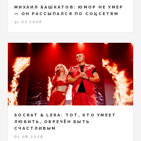
МИХАИЛ БАШКАТОВ: ЮМОР НЕ УМЕР
— ОН РАССЫПАЛСЯ ПО СОЦСЕТЯМ
31.07.2026
SOCRAT & LERA: ТОТ, КТО УМЕЕТ
ЛЮБИТЬ, ОБРЕЧЁН БЫТЬ
СЧАСТЛИВЫМ
01.08.2026