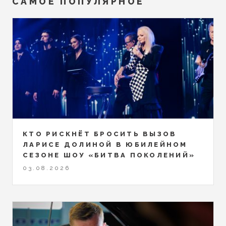
САМОЕ ПОПУЛЯРНОЕ
КТО РИСКНЁТ БРОСИТЬ ВЫЗОВ
ЛАРИСЕ ДОЛИНОЙ В ЮБИЛЕЙНОМ
СЕЗОНЕ ШОУ «БИТВА ПОКОЛЕНИЙ»
03.08.2026