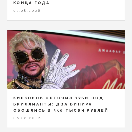
КОНЦА ГОДА
07.08.2026
КИРКОРОВ ОБТОЧИЛ ЗУБЫ ПОД
БРИЛЛИАНТЫ: ДВА ВИНИРА
ОБОШЛИСЬ В 350 ТЫСЯЧ РУБЛЕЙ
06.08.2026