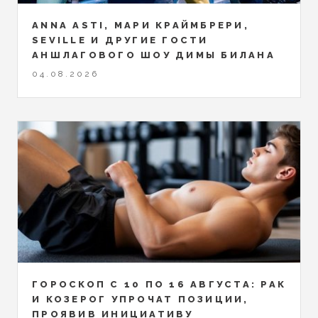
ANNA ASTI, МАРИ КРАЙМБРЕРИ,
SEVILLE И ДРУГИЕ ГОСТИ
АНШЛАГОВОГО ШОУ ДИМЫ БИЛАНА
04.08.2026
ГОРОСКОП С 10 ПО 16 АВГУСТА: РАК
И КОЗЕРОГ УПРОЧАТ ПОЗИЦИИ,
ПРОЯВИВ ИНИЦИАТИВУ