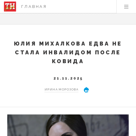
ГЛАВНАЯ
ЮЛИЯ МИХАЛКОВА ЕДВА НЕ
СТАЛА ИНВАЛИДОМ ПОСЛЕ
КОВИДА
21.11.2025
ИРИНА МОРОЗОВА