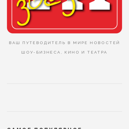
ВАШ ПУТЕВОДИТЕЛЬ В МИРЕ НОВОСТЕЙ
ШОУ-БИЗНЕСА, КИНО И ТЕАТРА