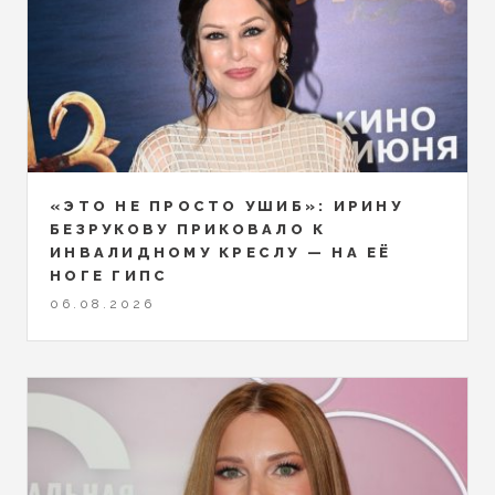
«ЭТО НЕ ПРОСТО УШИБ»: ИРИНУ
БЕЗРУКОВУ ПРИКОВАЛО К
ИНВАЛИДНОМУ КРЕСЛУ — НА ЕЁ
НОГЕ ГИПС
06.08.2026