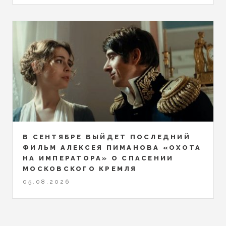
В СЕНТЯБРЕ ВЫЙДЕТ ПОСЛЕДНИЙ
ФИЛЬМ АЛЕКСЕЯ ПИМАНОВА «ОХОТА
НА ИМПЕРАТОРА» О СПАСЕНИИ
МОСКОВСКОГО КРЕМЛЯ
05.08.2026