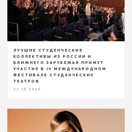
ЛУЧШИЕ СТУДЕНЧЕСКИЕ
КОЛЛЕКТИВЫ ИЗ РОССИИ И
БЛИЖНЕГО ЗАРУБЕЖЬЯ ПРИМУТ
УЧАСТИЕ В IV МЕЖДУНАРОДНОМ
ФЕСТИВАЛЕ СТУДЕНЧЕСКИХ
ТЕАТРОВ
03.08.2026