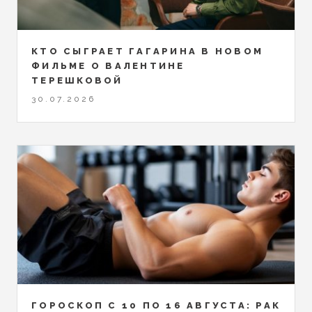
КТО СЫГРАЕТ ГАГАРИНА В НОВОМ
ФИЛЬМЕ О ВАЛЕНТИНЕ
ТЕРЕШКОВОЙ
30.07.2026
ГОРОСКОП С 10 ПО 16 АВГУСТА: РАК