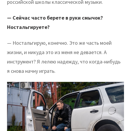
российской школы классической музыки.
— Сейчас часто берете в руки смычок?
Ностальгируете?
— Ностальгирую, конечно. Это же часть моей
жизни, и никуда это из меня не девается. А
инструмент? Я лелею надежду, что когда-нибудь
я снова начну играть.