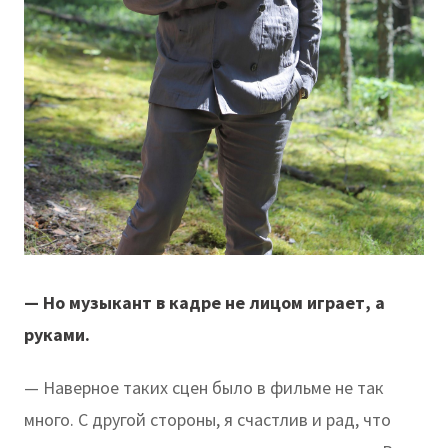
— Но музыкант в кадре не лицом играет, а
руками.
— Наверное таких сцен было в фильме не так
много. С другой стороны, я счастлив и рад, что