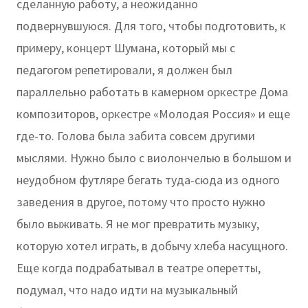
сделанную работу, а неожиданно
подвернувшуюся. Для того, чтобы подготовить, к
примеру, концерт Шумана, который мы с
педагогом репетировали, я должен был
параллельно работать в камерном оркестре Дома
композиторов, оркестре «Молодая Россия» и еще
где-то. Голова была забита совсем другими
мыслями. Нужно было с виолончелью в большом и
неудобном футляре бегать туда-сюда из одного
заведения в другое, потому что просто нужно
было выживать. Я не мог превратить музыку,
которую хотел играть, в добычу хлеба насущного.
Еще когда подрабатывал в театре оперетты,
подумал, что надо идти на музыкальный