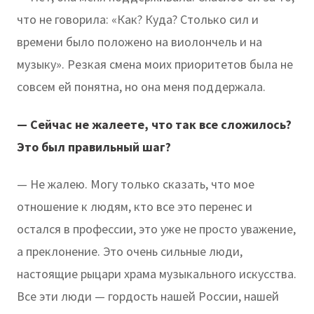
что не говорила: «Как? Куда? Столько сил и
времени было положено на виолончель и на
музыку». Резкая смена моих приоритетов была не
совсем ей понятна, но она меня поддержала.
— Сейчас не жалеете, что так все сложилось?
Это был правильный шаг?
— Не жалею. Могу только сказать, что мое
отношение к людям, кто все это перенес и
остался в профессии, это уже не просто уважение,
а преклонение. Это очень сильные люди,
настоящие рыцари храма музыкального искусства.
Все эти люди — гордость нашей России, нашей