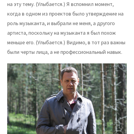
на эту тему. (Улыбается.) Я вспомнил момент,
когда в одном из проектов было утверждение на
роль музыканта, и выбрали не меня, а другого
артиста, поскольку на музыканта я был похож
меньше его. (Улыбается.) Видимо, в тот раз важны
были черты лица, а не профессиональный навык.