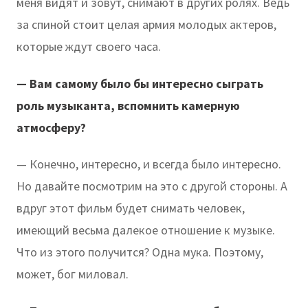
меня видят и зовут, снимают в других ролях. Ведь
за спиной стоит целая армия молодых актеров,
которые ждут своего часа.
— Вам самому было бы интересно сыграть
роль музыканта, вспомнить камерную
атмосферу?
— Конечно, интересно, и всегда было интересно.
Но давайте посмотрим на это с другой стороны. А
вдруг этот фильм будет снимать человек,
имеющий весьма далекое отношение к музыке.
Что из этого получится? Одна мука. Поэтому,
может, бог миловал.