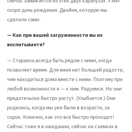
сейчас замыкается на этих двух карапузах. У них
скоро день рождения. Двойня, которую мы
сделали сами.
— Как при вашей загруженности вы их
воспитываете?
— Стараюсь всегда быть рядом с ними, когда
позволяет время. Для меня нет большей радости,
чем находиться дома вместе с ними. Поэтому при
любой возможности я — к ним. Радуемся. Но они
предательски быстро растут. (Улыбается.) Они
родились, когда мы уже были в возрасте, за
сорок. Конечно, как это все быстро проходит!
Сейчас тоже я в ожидании, сейчас на съемках в