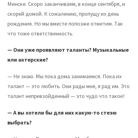
Минске. Скоро заканчиваем, в конце сентября, и
скорей домой. К сожалению, пропущу их день
рождения. Но мы вместе попозже отметим. Так
что тоже ответственность.
— Они уже проявляют таланты? Музыкальные
или актерские?
— Не знаю. Мы пока дома занимаемся. Пока их
талант — это любить. Они рады мне, я рад им. Это
талант непревзойденный — это чудо что такое!
— А вы хотели бы для них какую-то стезю
выбрать?