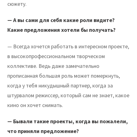
сюжету.
— А вы сами для себя какие роли видите?
Какие предложения хотели бы получать?
— Всегда хочется работать в интересном проекте,
в высокопрофессиональном творческом
коллективе. Ведь даже замечательно
прописанная большая роль может померкнуть,
когда у тебя никудышный партнер, когда за
штурвалом режиссер, который сам не знает, какое
кино он хочет снимать.
— Бывали такие проекты, когда вы пожалели,
что приняли предложение?