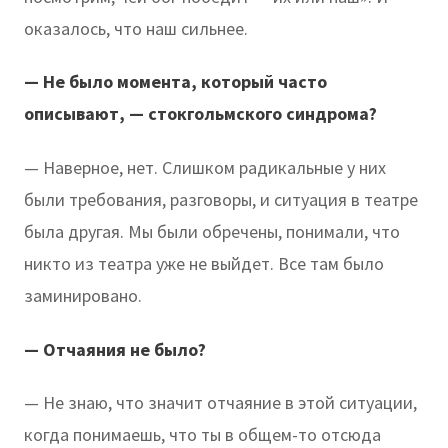
оказалось, что наш сильнее.
— Не было момента, который часто
описывают, — стокгольмского синдрома?
— Наверное, нет. Слишком радикальные у них
были требования, разговоры, и ситуация в театре
была другая. Мы были обречены, понимали, что
никто из театра уже не выйдет. Все там было
заминировано.
— Отчаяния не было?
— Не знаю, что значит отчаяние в этой ситуации,
когда понимаешь, что ты в общем-то отсюда