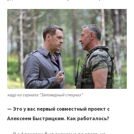
кадр из сериала "Заповедный спецназ"
— Это у вас первый совместный проект с
Алексеем Быстрицким. Как работалось?