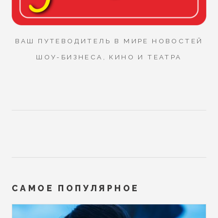
ВАШ ПУТЕВОДИТЕЛЬ В МИРЕ НОВОСТЕЙ
ШОУ-БИЗНЕСА, КИНО И ТЕАТРА
САМОЕ ПОПУЛЯРНОЕ