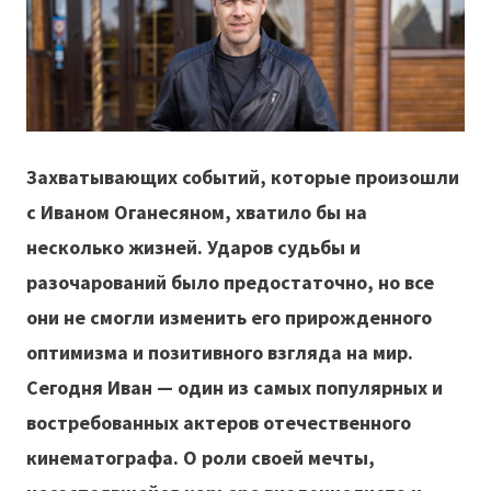
Захватывающих событий, которые произошли
с Иваном Оганесяном, хватило бы на
несколько жизней. Ударов судьбы и
разочарований было предостаточно, но все
они не смогли изменить его прирожденного
оптимизма и позитивного взгляда на мир.
Сегодня Иван — один из самых популярных и
востребованных актеров отечественного
кинематографа. О роли своей мечты,