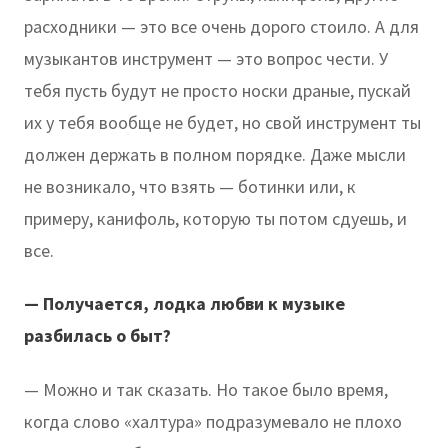
расходники — это все очень дорого стоило. А для
музыкантов инструмент — это вопрос чести. У
тебя пусть будут не просто носки драные, пускай
их у тебя вообще не будет, но свой инструмент ты
должен держать в полном порядке. Даже мысли
не возникало, что взять — ботинки или, к
примеру, канифоль, которую ты потом сдуешь, и
все.
— Получается, лодка любви к музыке
разбилась о быт?
— Можно и так сказать. Но такое было время,
когда слово «халтура» подразумевало не плохо