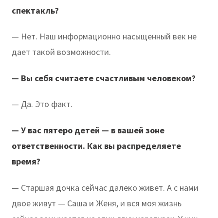
спектакль?
— Нет. Наш информационно насыщенный век не
дает такой возможности.
— Вы себя считаете счастливым человеком?
— Да. Это факт.
— У вас пятеро детей — в вашей зоне
ответственности. Как вы распределяете
время?
— Старшая дочка сейчас далеко живет. А с нами
двое живут — Саша и Женя, и вся моя жизнь