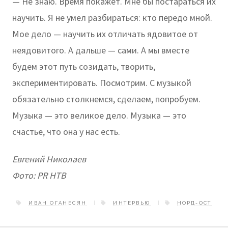
— Не знаю. Время покажет. Мне бы постараться их
научить. Я не умел разбираться: кто передо мной.
Мое дело — научить их отличать ядовитое от
неядовитого. А дальше — сами. А мы вместе
будем этот путь созидать, творить,
экспериментировать. Посмотрим. С музыкой
обязательно столкнемся, сделаем, попробуем.
Музыка — это великое дело. Музыка — это
счастье, что она у нас есть.
Евгений Николаев
Фото: PR НТВ
ИВАН ОГАНЕСЯН
ИНТЕРВЬЮ
НОРД-ОСТ