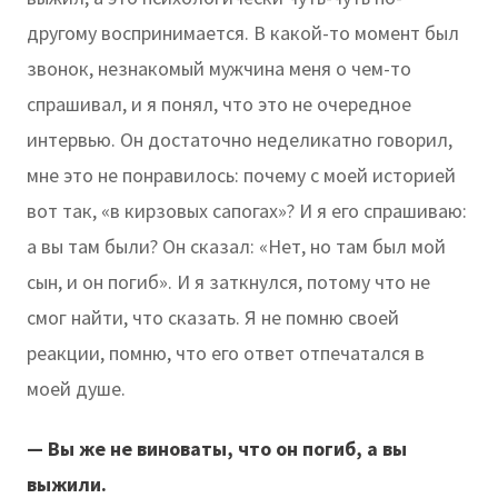
другому воспринимается. В какой-то момент был
звонок, незнакомый мужчина меня о чем-то
спрашивал, и я понял, что это не очередное
интервью. Он достаточно неделикатно говорил,
мне это не понравилось: почему с моей историей
вот так, «в кирзовых сапогах»? И я его спрашиваю:
а вы там были? Он сказал: «Нет, но там был мой
сын, и он погиб». И я заткнулся, потому что не
смог найти, что сказать. Я не помню своей
реакции, помню, что его ответ отпечатался в
моей душе.
— Вы же не виноваты, что он погиб, а вы
выжили.