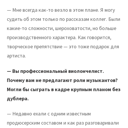
— Мне всегда как-то везло в этом плане. Я могу
судить об этом только по рассказам коллег. Были
какие-то сложности, шероховатости, но больше
производственного характера. Как говорится,
творческое препятствие — это тоже подарок для
артиста.
— Вы профессиональный виолончелист.
Почему вам не предлагают роли музыкантов?
Могли бы сыграть в кадре крупным планом без
дублера.
— Недавно ехали с одним известным
продюсерским составом и как раз разговаривали