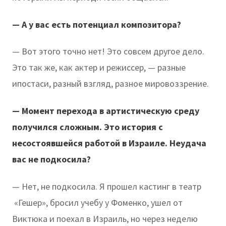
— А у вас есть потенциал композитора?
— Вот этого точно нет! Это совсем другое дело.
Это так же, как актер и режиссер, — разные
ипостаси, разный взгляд, разное мировоззрение.
— Момент перехода в артистическую среду
получился сложным. Это история с
несостоявшейся работой в Израиле. Неудача
вас не подкосила?
— Нет, не подкосила. Я прошел кастинг в театр
«Гешер», бросил учебу у Фоменко, ушел от
Виктюка и поехал в Израиль, но через неделю