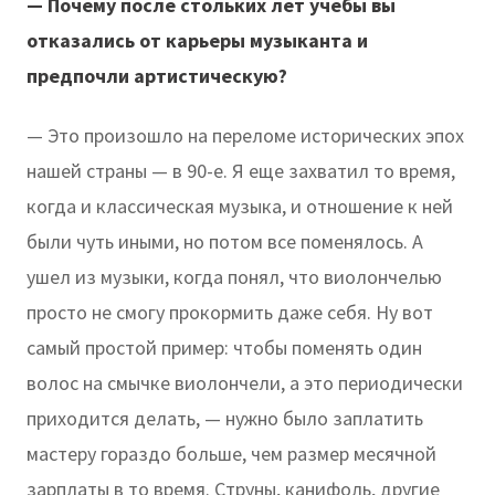
— Почему после стольких лет учебы вы
отказались от карьеры музыканта и
предпочли артистическую?
— Это произошло на переломе исторических эпох
нашей страны — в 90-е. Я еще захватил то время,
когда и классическая музыка, и отношение к ней
были чуть иными, но потом все поменялось. А
ушел из музыки, когда понял, что виолончелью
просто не смогу прокормить даже себя. Ну вот
самый простой пример: чтобы поменять один
волос на смычке виолончели, а это периодически
приходится делать, — нужно было заплатить
мастеру гораздо больше, чем размер месячной
зарплаты в то время. Струны, канифоль, другие