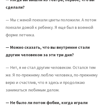
сделали?
— Мы с женой поехали цветы положили. А потом
поехали домой к ребенку. Я еще был в военной
форме летчика.
— Можно сказать, что вы внутренне стали
другим человеком за эти три дня?
— Нет, я не стал другим человеком. Остался тем
же. Я по-прежнему люблю человека, по-прежнему
верю и счастлив, что я здесь и продолжаю
заниматься любимым делом.
— Не было ли потом фобии, когда играли