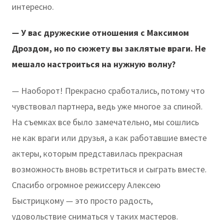
интересно.
— У вас дружеские отношения с Максимом
Дроздом, но по сюжету вы заклятые враги. Не
мешало настроиться на нужную волну?
— Наоборот! Прекрасно сработались, потому что
чувствовал партнера, ведь уже многое за спиной.
На съемках все было замечательно, мы сошлись
не как враги или друзья, а как работавшие вместе
актеры, которым представилась прекрасная
возможность вновь встретиться и сыграть вместе.
Спасибо огромное режиссеру Алексею
Быстрицкому — это просто радость,
удовольствие сниматься у таких мастеров.