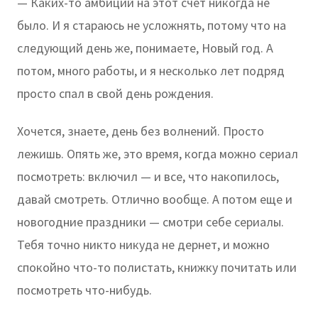
— Каких-то амбиций на этот счет никогда не
было. И я стараюсь не усложнять, потому что на
следующий день же, понимаете, Новый год. А
потом, много работы, и я несколько лет подряд
просто спал в свой день рождения.
Хочется, знаете, день без волнений. Просто
лежишь. Опять же, это время, когда можно сериал
посмотреть: включил — и все, что накопилось,
давай смотреть. Отлично вообще. А потом еще и
новогодние праздники — смотри себе сериалы.
Тебя точно никто никуда не дернет, и можно
спокойно что-то полистать, книжку почитать или
посмотреть что-нибудь.