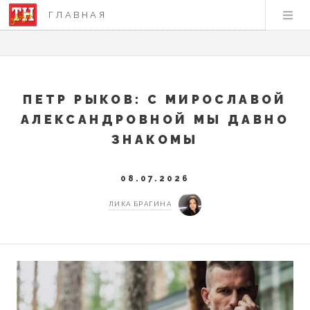
ГЛАВНАЯ
ПЕТР РЫКОВ: С МИРОСЛАВОЙ
АЛЕКСАНДРОВНОЙ МЫ ДАВНО
ЗНАКОМЫ
08.07.2026
ЛИКА БРАГИНА