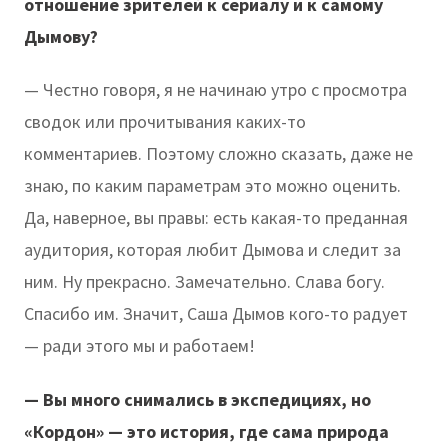
отношение зрителей к сериалу и к самому
Дымову?
— Честно говоря, я не начинаю утро с просмотра
сводок или прочитывания каких-то
комментариев. Поэтому сложно сказать, даже не
знаю, по каким параметрам это можно оценить.
Да, наверное, вы правы: есть какая-то преданная
аудитория, которая любит Дымова и следит за
ним. Ну прекрасно. Замечательно. Слава богу.
Спасибо им. Значит, Саша Дымов кого-то радует
— ради этого мы и работаем!
— Вы много снимались в экспедициях, но
«Кордон» — это история, где сама природа