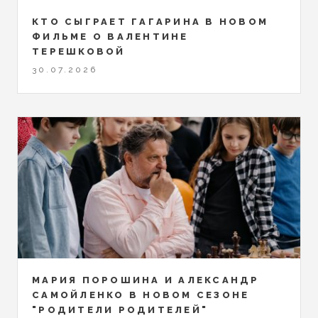
КТО СЫГРАЕТ ГАГАРИНА В НОВОМ
ФИЛЬМЕ О ВАЛЕНТИНЕ
ТЕРЕШКОВОЙ
30.07.2026
МАРИЯ ПОРОШИНА И АЛЕКСАНДР
САМОЙЛЕНКО В НОВОМ СЕЗОНЕ
"РОДИТЕЛИ РОДИТЕЛЕЙ"