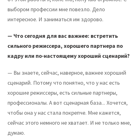
выбором профессии мне повезло. Дело
интересное. И заниматься им здорово.
— Что сегодня для вас важнее: встретить
сильного режиссера, хорошего партнера по
кадру или по-настоящему хороший сценарий?
— Вы знаете, сейчас, наверное, важнее хороший
сценарий. Потому что понятно, что у нас есть
хорошие режиссеры, есть сильные партнеры,
профессионалы. А вот сценарная база... Хочется,
чтобы она у нас стала покрепче. Мне кажется,
сейчас этого немного не хватает. И не только мне,
думаю.