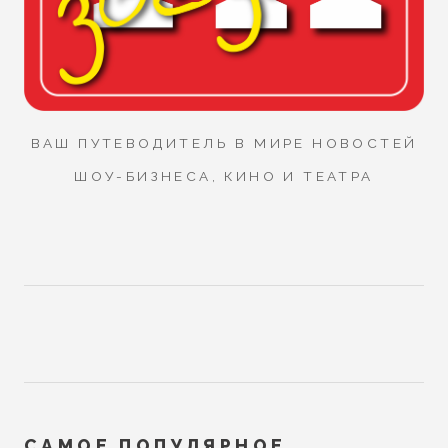
ВАШ ПУТЕВОДИТЕЛЬ В МИРЕ НОВОСТЕЙ
ШОУ-БИЗНЕСА, КИНО И ТЕАТРА
САМОЕ ПОПУЛЯРНОЕ