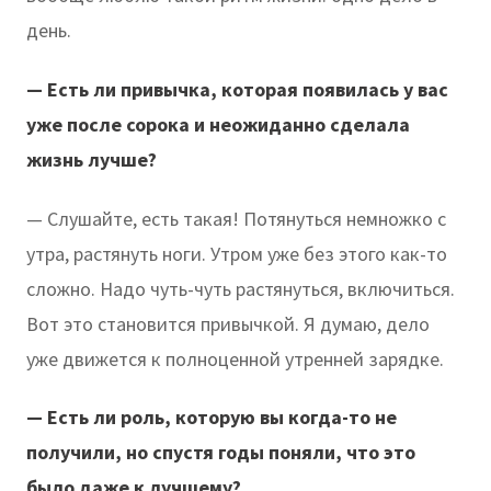
день.
— Есть ли привычка, которая появилась у вас
уже после сорока и неожиданно сделала
жизнь лучше?
— Слушайте, есть такая! Потянуться немножко с
утра, растянуть ноги. Утром уже без этого как-то
сложно. Надо чуть-чуть растянуться, включиться.
Вот это становится привычкой. Я думаю, дело
уже движется к полноценной утренней зарядке.
— Есть ли роль, которую вы когда-то не
получили, но спустя годы поняли, что это
было даже к лучшему?