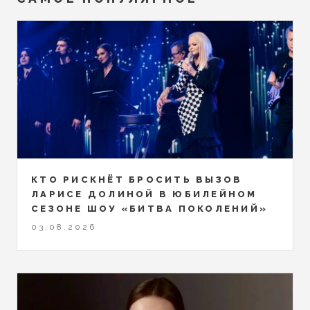
КТО РИСКНЁТ БРОСИТЬ ВЫЗОВ
ЛАРИСЕ ДОЛИНОЙ В ЮБИЛЕЙНОМ
СЕЗОНЕ ШОУ «БИТВА ПОКОЛЕНИЙ»
03.08.2026