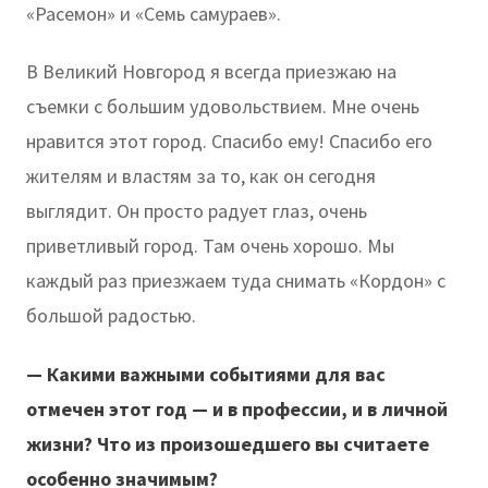
«Расемон» и «Семь самураев».
В Великий Новгород я всегда приезжаю на
съемки с большим удовольствием. Мне очень
нравится этот город. Спасибо ему! Спасибо его
жителям и властям за то, как он сегодня
выглядит. Он просто радует глаз, очень
приветливый город. Там очень хорошо. Мы
каждый раз приезжаем туда снимать «Кордон» с
большой радостью.
— Какими важными событиями для вас
отмечен этот год — и в профессии, и в личной
жизни? Что из произошедшего вы считаете
особенно значимым?