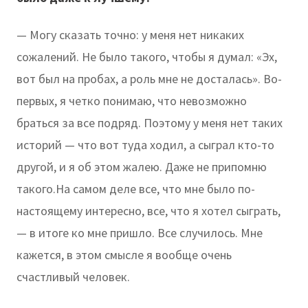
— Могу сказать точно: у меня нет никаких
сожалений. Не было такого, чтобы я думал: «Эх,
вот был на пробах, а роль мне не досталась». Во-
первых, я четко понимаю, что невозможно
браться за все подряд. Поэтому у меня нет таких
историй — что вот туда ходил, а сыграл кто-то
другой, и я об этом жалею. Даже не припомню
такого.На самом деле все, что мне было по-
настоящему интересно, все, что я хотел сыграть,
— в итоге ко мне пришло. Все случилось. Мне
кажется, в этом смысле я вообще очень
счастливый человек.