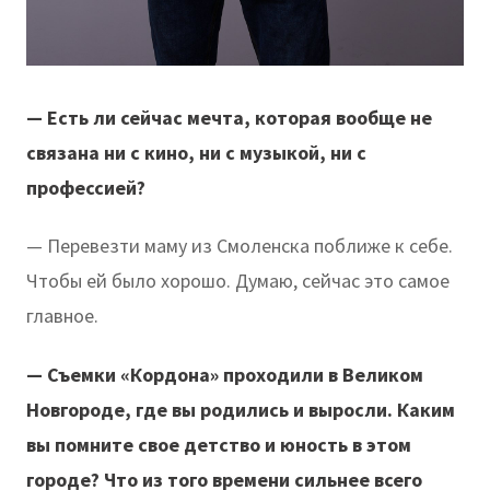
— Есть ли сейчас мечта, которая вообще не
связана ни с кино, ни с музыкой, ни с
профессией?
— Перевезти маму из Смоленска поближе к себе.
Чтобы ей было хорошо. Думаю, сейчас это самое
главное.
— Съемки «Кордона» проходили в Великом
Новгороде, где вы родились и выросли. Каким
вы помните свое детство и юность в этом
городе? Что из того времени сильнее всего