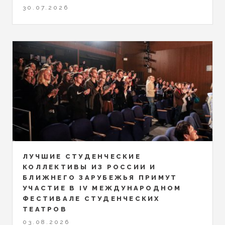
30.07.2026
ЛУЧШИЕ СТУДЕНЧЕСКИЕ
КОЛЛЕКТИВЫ ИЗ РОССИИ И
БЛИЖНЕГО ЗАРУБЕЖЬЯ ПРИМУТ
УЧАСТИЕ В IV МЕЖДУНАРОДНОМ
ФЕСТИВАЛЕ СТУДЕНЧЕСКИХ
ТЕАТРОВ
03.08.2026