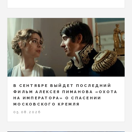
В СЕНТЯБРЕ ВЫЙДЕТ ПОСЛЕДНИЙ
ФИЛЬМ АЛЕКСЕЯ ПИМАНОВА «ОХОТА
НА ИМПЕРАТОРА» О СПАСЕНИИ
МОСКОВСКОГО КРЕМЛЯ
05.08.2026