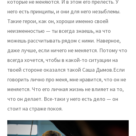
которые не меняются. И в этом его прелесть. У
него есть принципы, и они для него незыблемы.
Такие герои, как он, хороши именно своей
неизменностью — ты всегда знаешь, на что
можешь рассчитывать рядом с ними. Наверное,
даже лучше, если ничего не меняется. Потому что
всегда хочется, чтобы в какой-то ситуации на
твоей стороне оказался такой Саша Дымов.Если
говорить лично про меня, мне нравится, что он не
меняется. Что его личная жизнь не влияет на то,
что он делает. Все-таки у него есть дело — он
стоит на страже покоя.