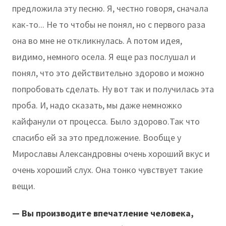
предложила эту песню. Я, честно говоря, сначала
как-то... Не то чтобы не понял, но с первого раза
она во мне не откликнулась. А потом идея,
видимо, немного осела. Я еще раз послушал и
понял, что это действительно здорово и можно
попробовать сделать. Ну вот так и получилась эта
проба. И, надо сказать, мы даже немножко
кайфанули от процесса. Было здорово.Так что
спасибо ей за это предложение. Вообще у
Мирославы Александровны очень хороший вкус и
очень хороший слух. Она тонко чувствует такие
вещи.
— Вы производите впечатление человека,