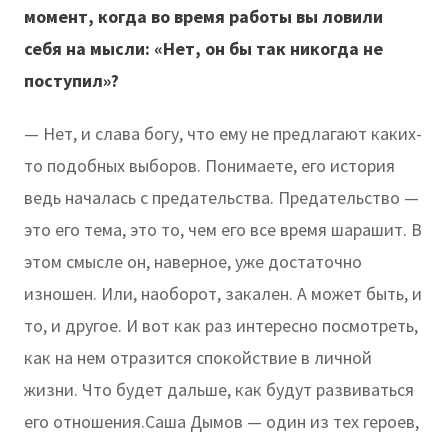
момент, когда во время работы вы ловили
себя на мысли: «Нет, он бы так никогда не
поступил»?
— Нет, и слава богу, что ему не предлагают каких-
то подобных выборов. Понимаете, его история
ведь началась с предательства. Предательство —
это его тема, это то, чем его все время шарашит. В
этом смысле он, наверное, уже достаточно
изношен. Или, наоборот, закален. А может быть, и
то, и другое. И вот как раз интересно посмотреть,
как на нем отразится спокойствие в личной
жизни. Что будет дальше, как будут развиваться
его отношения.Саша Дымов — один из тех героев,