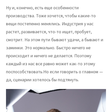
Ну и, конечно, есть еще особенности
производства. Тоже хочется, чтобы какие-то
вещи постепенно менялись. Индустрия у нас
растет, развивается, что-то ищет, пробует,
смотрит. На этом пути бывают удачи, а бывают и
заминки. Это нормально. Быстро ничего не
происходит и ничего не делается. Поэтому
каждый из нас все равно может как-то этому
поспособствовать.Но если говорить о главном —
да, сценарии хотелось бы подтянуть.