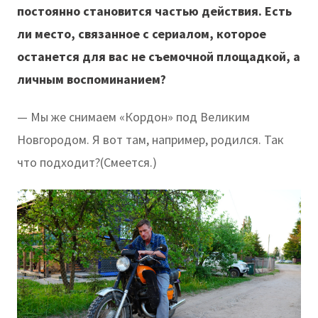
постоянно становится частью действия. Есть
ли место, связанное с сериалом, которое
останется для вас не съемочной площадкой, а
личным воспоминанием?
— Мы же снимаем «Кордон» под Великим
Новгородом. Я вот там, например, родился. Так
что подходит?(Смеется.)