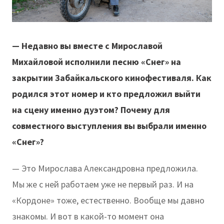
— Недавно вы вместе с Мирославой
Михайловой исполнили песню «Снег» на
закрытии Забайкальского кинофестиваля. Как
родился этот номер и кто предложил выйти
на сцену именно дуэтом? Почему для
совместного выступления вы выбрали именно
«Снег»?
— Это Мирослава Александровна предложила.
Мы же с ней работаем уже не первый раз. И на
«Кордоне» тоже, естественно. Вообще мы давно
знакомы. И вот в какой-то момент она