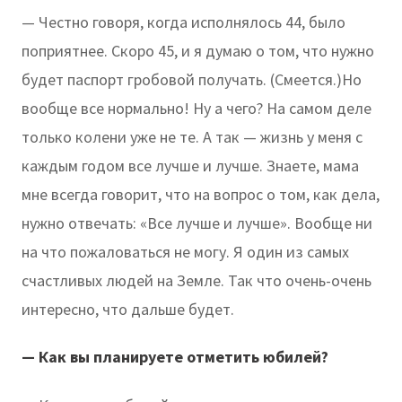
— Честно говоря, когда исполнялось 44, было
поприятнее. Скоро 45, и я думаю о том, что нужно
будет паспорт гробовой получать. (Смеется.)Но
вообще все нормально! Ну а чего? На самом деле
только колени уже не те. А так — жизнь у меня с
каждым годом все лучше и лучше. Знаете, мама
мне всегда говорит, что на вопрос о том, как дела,
нужно отвечать: «Все лучше и лучше». Вообще ни
на что пожаловаться не могу. Я один из самых
счастливых людей на Земле. Так что очень-очень
интересно, что дальше будет.
— Как вы планируете отметить юбилей?