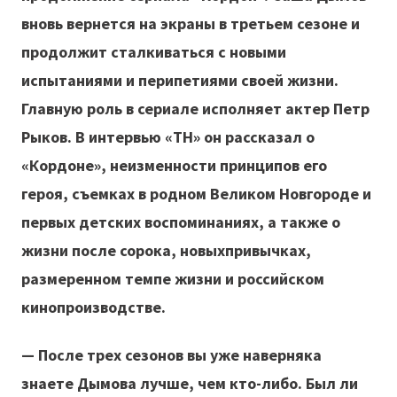
вновь вернется на экраны в третьем сезоне и
продолжит сталкиваться с новыми
испытаниями и перипетиями своей жизни.
Главную роль в сериале исполняет актер Петр
Рыков. В интервью «ТН» он рассказал о
«Кордоне», неизменности принципов его
героя, съемках в родном Великом Новгороде и
первых детских воспоминаниях, а также о
жизни после сорока, новыхпривычках,
размеренном темпе жизни и российском
кинопроизводстве.
— После трех сезонов вы уже наверняка
знаете Дымова лучше, чем кто-либо. Был ли