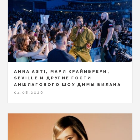
ANNA ASTI, МАРИ КРАЙМБРЕРИ,
SEVILLE И ДРУГИЕ ГОСТИ
АНШЛАГОВОГО ШОУ ДИМЫ БИЛАНА
04.08.2026