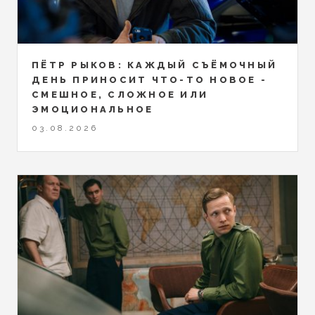
ПЁТР РЫКОВ: КАЖДЫЙ СЪЁМОЧНЫЙ
ДЕНЬ ПРИНОСИТ ЧТО-ТО НОВОЕ -
СМЕШНОЕ, СЛОЖНОЕ ИЛИ
ЭМОЦИОНАЛЬНОЕ
03.08.2026