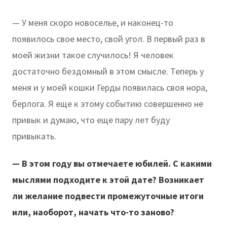
— У меня скоро новоселье, и наконец-то
появилось свое место, свой угол. В первый раз в
моей жизни такое случилось! Я человек
достаточно бездомный в этом смысле. Теперь у
меня и у моей кошки Герды появилась своя нора,
берлога. Я еще к этому событию совершенно не
привык и думаю, что еще пару лет буду
привыкать.
— В этом году вы отмечаете юбилей. С какими
мыслями подходите к этой дате? Возникает
ли желание подвести промежуточные итоги
или, наоборот, начать что-то заново?