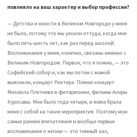
повлияло на ваш характер и выбор профессии?
— Детства и юности в Великом Новгороде у меня
не было, потому что мы уехали оттуда, когда мне
было пять-шесть лет, как раз перед школой.
Воспоминания у меня, конечно, связаны именно с
Великим Новгородом. Первое, что я помню, — это
Софийский собор и, как мы потом с мамой
выяснили, концерт Рихтера. Помню концерт
Михаила Плетнева в филармонии, фильмы Акиры
Куросавы. Мне было года четыре, и мама брала
меня с собой на такие мероприятия. Поэтому мои
самые ранние впечатления и вообще первые
воспоминания о жизни — это темный зал,