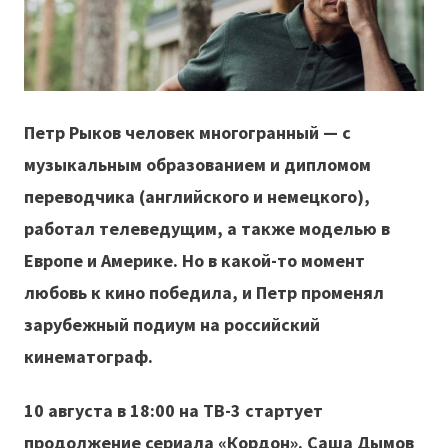
Петр Рыков человек многогранный — с
музыкальным образованием и дипломом
переводчика (английского и немецкого),
работал телеведущим, а также моделью в
Европе и Америке. Но в какой-то момент
любовь к кино победила, и Петр променял
зарубежный подиум на российский
кинематограф.
10 августа в 18:00 на ТВ-3 стартует
продолжение сериала «Кордон». Саша Дымов