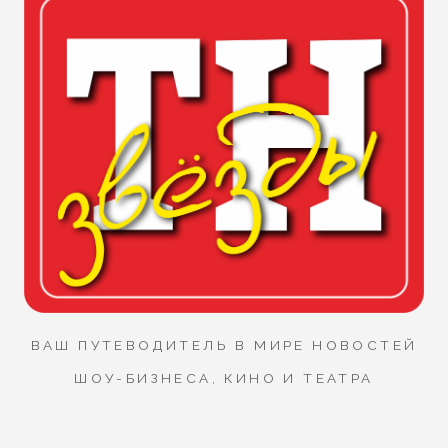
ВАШ ПУТЕВОДИТЕЛЬ В МИРЕ НОВОСТЕЙ
ШОУ-БИЗНЕСА, КИНО И ТЕАТРА