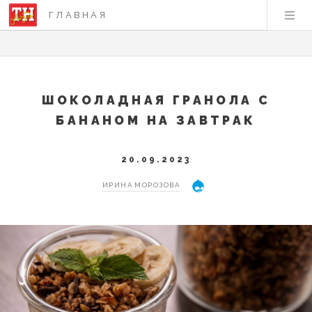
ГЛАВНАЯ
ШОКОЛАДНАЯ ГРАНОЛА С
БАНАНОМ НА ЗАВТРАК
20.09.2023
ИРИНА МОРОЗОВА