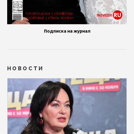
Подписка на журнал
НОВОСТИ