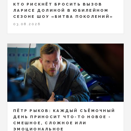
КТО РИСКНЁТ БРОСИТЬ ВЫЗОВ
ЛАРИСЕ ДОЛИНОЙ В ЮБИЛЕЙНОМ
СЕЗОНЕ ШОУ «БИТВА ПОКОЛЕНИЙ»
03.08.2026
ПЁТР РЫКОВ: КАЖДЫЙ СЪЁМОЧНЫЙ
ДЕНЬ ПРИНОСИТ ЧТО-ТО НОВОЕ -
СМЕШНОЕ, СЛОЖНОЕ ИЛИ
ЭМОЦИОНАЛЬНОЕ