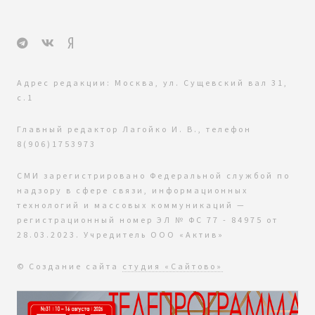
Адрес редакции: Москва, ул. Сущевский вал 31,
с.1
Главный редактор Лагойко И. В., телефон
8(906)1753973
СМИ зарегистрировано Федеральной службой по
надзору в сфере связи, информационных
технологий и массовых коммуникаций —
регистрационный номер ЭЛ № ФС 77 - 84975 от
28.03.2023. Учредитель ООО «Актив»
© Создание сайта
студия «Сайтово»