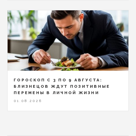
ГОРОСКОП С 3 ПО 9 АВГУСТА:
БЛИЗНЕЦОВ ЖДУТ ПОЗИТИВНЫЕ
ПЕРЕМЕНЫ В ЛИЧНОЙ ЖИЗНИ
01.08.2026