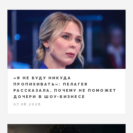
«Я НЕ БУДУ НИКУДА
ПРОПИХИВАТЬ»: ПЕЛАГЕЯ
РАССКАЗАЛА, ПОЧЕМУ НЕ ПОМОЖЕТ
ДОЧЕРИ В ШОУ-БИЗНЕСЕ
07.08.2026