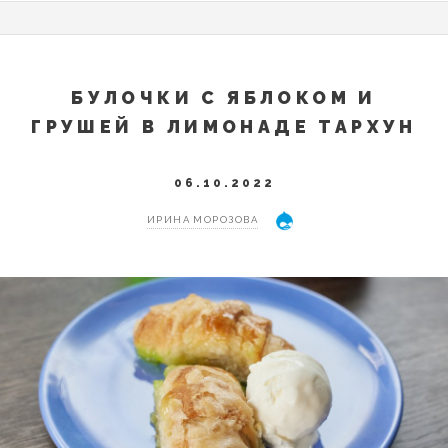
БУЛОЧКИ С ЯБЛОКОМ И
ГРУШЕЙ В ЛИМОНАДЕ ТАРХУН
06.10.2022
ИРИНА МОРОЗОВА