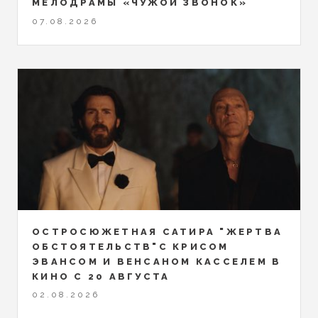
МЕЛОДРАМЫ «ЧУЖОЙ ЗВОНОК»
07.08.2026
ОСТРОСЮЖЕТНАЯ САТИРА "ЖЕРТВА
ОБСТОЯТЕЛЬСТВ"С КРИСОМ
ЭВАНСОМ И ВЕНСАНОМ КАССЕЛЕМ В
КИНО С 20 АВГУСТА
02.08.2026