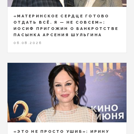
«МАТЕРИНСКОЕ СЕРДЦЕ ГОТОВО
ОТДАТЬ ВСЁ. Я — НЕ СОВСЕМ»:
ИОСИФ ПРИГОЖИН О БАНКРОТСТВЕ
ПАСЫНКА АРСЕНИЯ ШУЛЬГИНА
06.08.2026
«ЭТО НЕ ПРОСТО УШИБ»: ИРИНУ