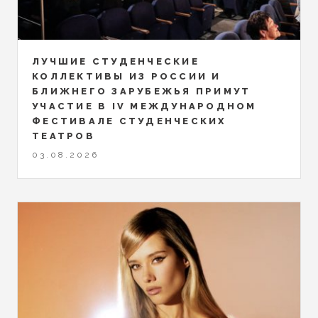
ЛУЧШИЕ СТУДЕНЧЕСКИЕ
КОЛЛЕКТИВЫ ИЗ РОССИИ И
БЛИЖНЕГО ЗАРУБЕЖЬЯ ПРИМУТ
УЧАСТИЕ В IV МЕЖДУНАРОДНОМ
ФЕСТИВАЛЕ СТУДЕНЧЕСКИХ
ТЕАТРОВ
03.08.2026