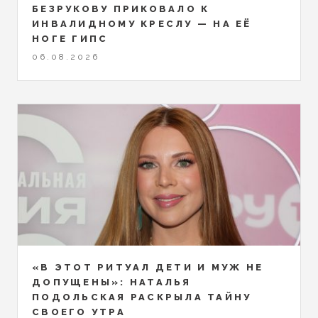
БЕЗРУКОВУ ПРИКОВАЛО К
ИНВАЛИДНОМУ КРЕСЛУ — НА ЕЁ
НОГЕ ГИПС
06.08.2026
«В ЭТОТ РИТУАЛ ДЕТИ И МУЖ НЕ
ДОПУЩЕНЫ»: НАТАЛЬЯ
ПОДОЛЬСКАЯ РАСКРЫЛА ТАЙНУ
СВОЕГО УТРА