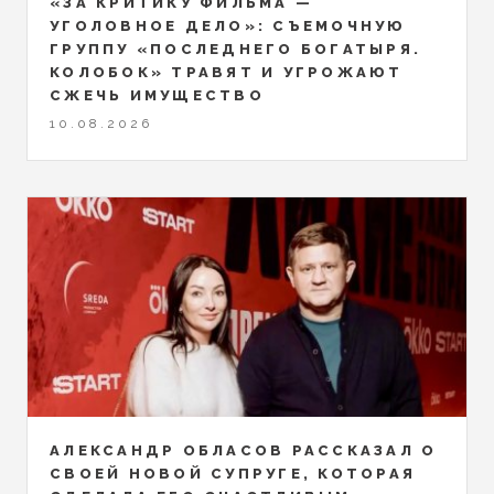
«ЗА КРИТИКУ ФИЛЬМА —
УГОЛОВНОЕ ДЕЛО»: СЪЕМОЧНУЮ
ГРУППУ «ПОСЛЕДНЕГО БОГАТЫРЯ.
КОЛОБОК» ТРАВЯТ И УГРОЖАЮТ
СЖЕЧЬ ИМУЩЕСТВО
10.08.2026
АЛЕКСАНДР ОБЛАСОВ РАССКАЗАЛ О
СВОЕЙ НОВОЙ СУПРУГЕ, КОТОРАЯ