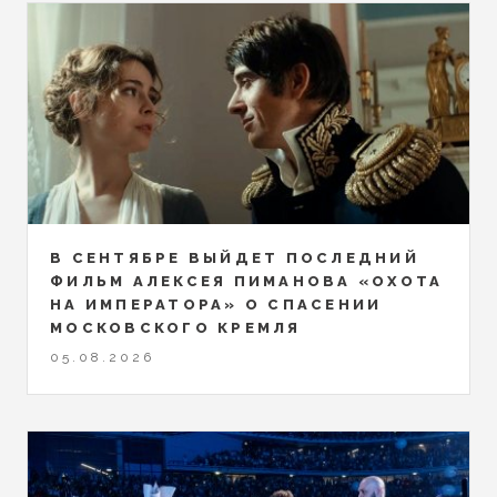
В СЕНТЯБРЕ ВЫЙДЕТ ПОСЛЕДНИЙ
ФИЛЬМ АЛЕКСЕЯ ПИМАНОВА «ОХОТА
НА ИМПЕРАТОРА» О СПАСЕНИИ
МОСКОВСКОГО КРЕМЛЯ
05.08.2026