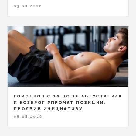
03.08.2026
ГОРОСКОП С 10 ПО 16 АВГУСТА: РАК
И КОЗЕРОГ УПРОЧАТ ПОЗИЦИИ,
ПРОЯВИВ ИНИЦИАТИВУ
08.08.2026