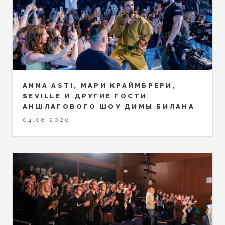
ANNA ASTI, МАРИ КРАЙМБРЕРИ,
SEVILLE И ДРУГИЕ ГОСТИ
АНШЛАГОВОГО ШОУ ДИМЫ БИЛАНА
04.08.2026