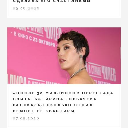
СДЕЛАЛА ЕГО СЧАСТЛИВЫМ
09.08.2026
«ПОСЛЕ 30 МИЛЛИОНОВ ПЕРЕСТАЛА
СЧИТАТЬ»: ИРИНА ГОРБАЧЕВА
РАССКАЗАЛ СКОЛЬКО СТОИЛ
РЕМОНТ ЕЁ КВАРТИРЫ
07.08.2026