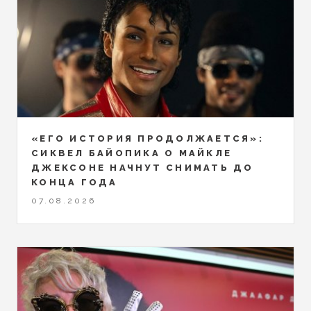
«ЕГО ИСТОРИЯ ПРОДОЛЖАЕТСЯ»:
СИКВЕЛ БАЙОПИКА О МАЙКЛЕ
ДЖЕКСОНЕ НАЧНУТ СНИМАТЬ ДО
КОНЦА ГОДА
07.08.2026