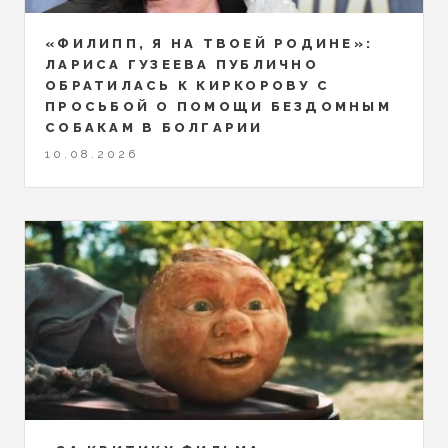
«ФИЛИПП, Я НА ТВОЕЙ РОДИНЕ»:
ЛАРИСА ГУЗЕЕВА ПУБЛИЧНО
ОБРАТИЛАСЬ К КИРКОРОВУ С
ПРОСЬБОЙ О ПОМОЩИ БЕЗДОМНЫМ
СОБАКАМ В БОЛГАРИИ
10.08.2026