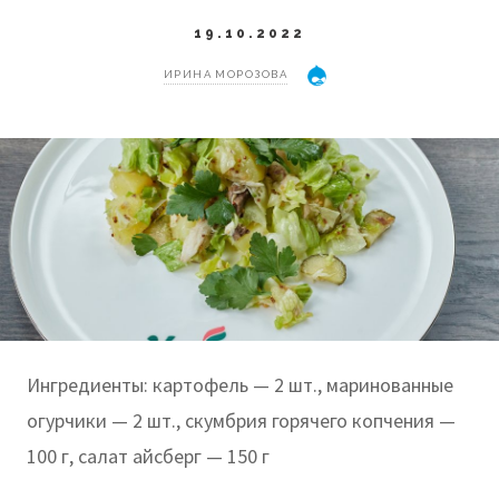
19.10.2022
ИРИНА МОРОЗОВА
Ингредиенты: картофель — 2 шт., маринованные
огурчики — 2 шт., скумбрия горячего копчения —
100 г, салат айсберг — 150 г