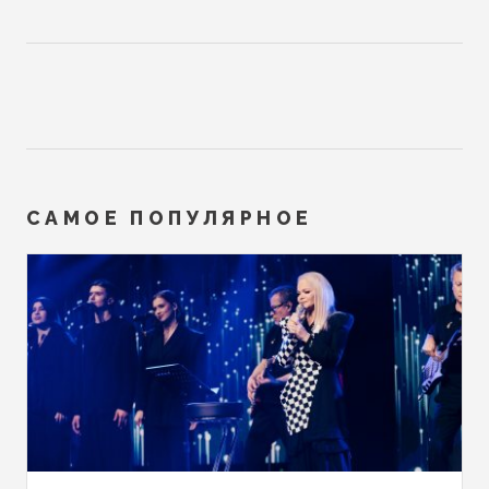
САМОЕ ПОПУЛЯРНОЕ