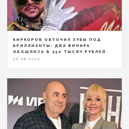
КИРКОРОВ ОБТОЧИЛ ЗУБЫ ПОД
БРИЛЛИАНТЫ: ДВА ВИНИРА
ОБОШЛИСЬ В 350 ТЫСЯЧ РУБЛЕЙ
06.08.2026