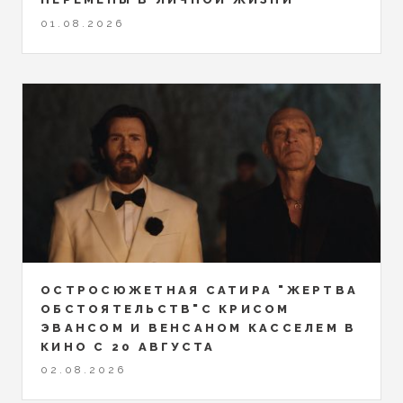
01.08.2026
ОСТРОСЮЖЕТНАЯ САТИРА "ЖЕРТВА
ОБСТОЯТЕЛЬСТВ"С КРИСОМ
ЭВАНСОМ И ВЕНСАНОМ КАССЕЛЕМ В
КИНО С 20 АВГУСТА
02.08.2026