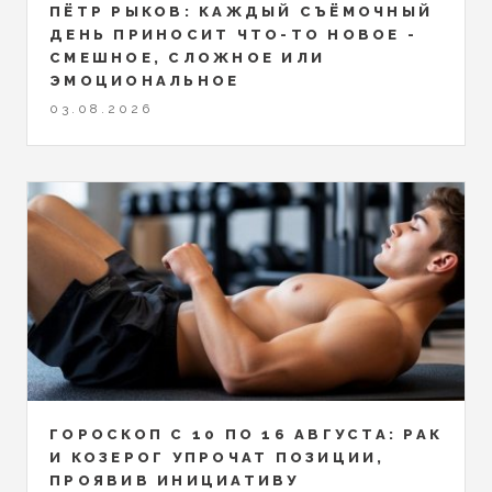
ПЁТР РЫКОВ: КАЖДЫЙ СЪЁМОЧНЫЙ
ДЕНЬ ПРИНОСИТ ЧТО-ТО НОВОЕ -
СМЕШНОЕ, СЛОЖНОЕ ИЛИ
ЭМОЦИОНАЛЬНОЕ
03.08.2026
ГОРОСКОП С 10 ПО 16 АВГУСТА: РАК
И КОЗЕРОГ УПРОЧАТ ПОЗИЦИИ,
ПРОЯВИВ ИНИЦИАТИВУ