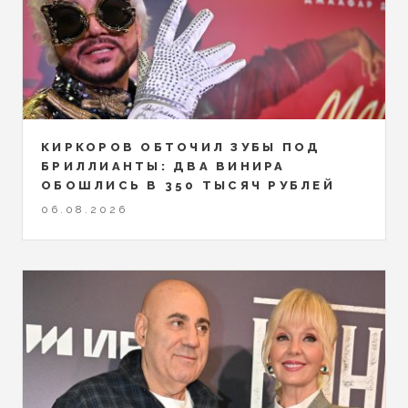
КИРКОРОВ ОБТОЧИЛ ЗУБЫ ПОД
БРИЛЛИАНТЫ: ДВА ВИНИРА
ОБОШЛИСЬ В 350 ТЫСЯЧ РУБЛЕЙ
06.08.2026