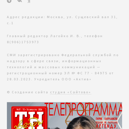
Адрес редакции: Москва, ул. Сущевский вал 31,
с.1
Главный редактор Лагойко И. В., телефон
8(906)1753973
СМИ зарегистрировано Федеральной службой по
надзору в сфере связи, информационных
технологий и массовых коммуникаций —
регистрационный номер ЭЛ № ФС 77 - 84975 от
28.03.2023. Учредитель ООО «Актив»
© Создание сайта
студия «Сайтово»