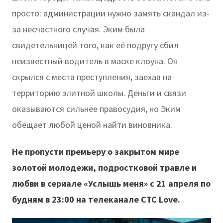
просто: администрации нужно замять скандал из-
за несчастного случая. Эким была
свидетельницей того, как её подругу сбил
неизвестный водитель в маске клоуна. Он
скрылся с места преступления, заехав на
территорию элитной школы. Деньги и связи
оказываются сильнее правосудия, но Эким
обещает любой ценой найти виновника.
Не пропусти премьеру о закрытом мире
золотой молодежи, подростковой травле и
любви в сериале «Услышь меня» с 21 апреля по
будням в 23:00 на телеканале СТС Love.