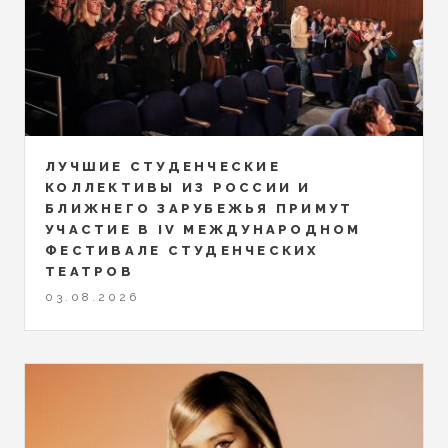
ЛУЧШИЕ СТУДЕНЧЕСКИЕ
КОЛЛЕКТИВЫ ИЗ РОССИИ И
БЛИЖНЕГО ЗАРУБЕЖЬЯ ПРИМУТ
УЧАСТИЕ В IV МЕЖДУНАРОДНОМ
ФЕСТИВАЛЕ СТУДЕНЧЕСКИХ
ТЕАТРОВ
03.08.2026