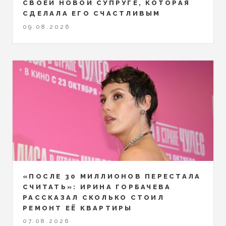
СВОЕЙ НОВОЙ СУПРУГЕ, КОТОРАЯ
СДЕЛАЛА ЕГО СЧАСТЛИВЫМ
09.08.2026
«ПОСЛЕ 30 МИЛЛИОНОВ ПЕРЕСТАЛА
СЧИТАТЬ»: ИРИНА ГОРБАЧЕВА
РАССКАЗАЛ СКОЛЬКО СТОИЛ
РЕМОНТ ЕЁ КВАРТИРЫ
07.08.2026