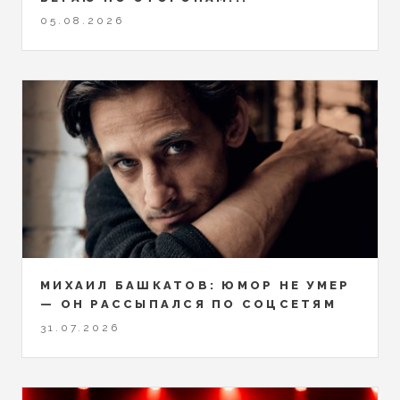
05.08.2026
МИХАИЛ БАШКАТОВ: ЮМОР НЕ УМЕР
— ОН РАССЫПАЛСЯ ПО СОЦСЕТЯМ
31.07.2026