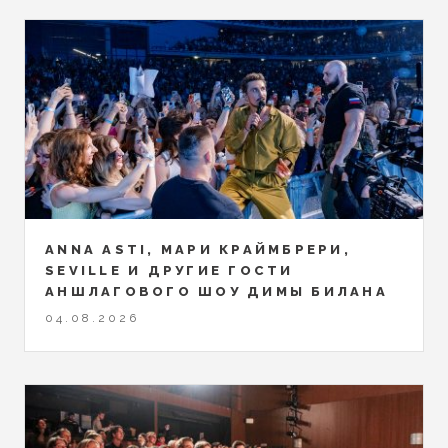
ANNA ASTI, МАРИ КРАЙМБРЕРИ,
SEVILLE И ДРУГИЕ ГОСТИ
АНШЛАГОВОГО ШОУ ДИМЫ БИЛАНА
04.08.2026