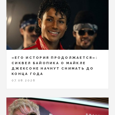
«ЕГО ИСТОРИЯ ПРОДОЛЖАЕТСЯ»:
СИКВЕЛ БАЙОПИКА О МАЙКЛЕ
ДЖЕКСОНЕ НАЧНУТ СНИМАТЬ ДО
КОНЦА ГОДА
07.08.2026