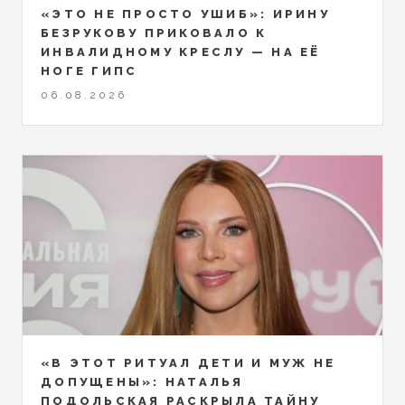
«ЭТО НЕ ПРОСТО УШИБ»: ИРИНУ
БЕЗРУКОВУ ПРИКОВАЛО К
ИНВАЛИДНОМУ КРЕСЛУ — НА ЕЁ
НОГЕ ГИПС
06.08.2026
«В ЭТОТ РИТУАЛ ДЕТИ И МУЖ НЕ
ДОПУЩЕНЫ»: НАТАЛЬЯ
ПОДОЛЬСКАЯ РАСКРЫЛА ТАЙНУ