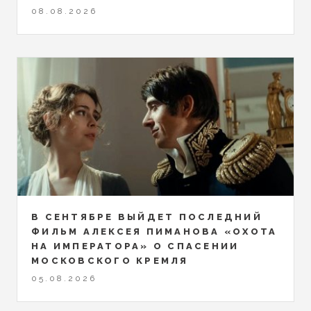
08.08.2026
В СЕНТЯБРЕ ВЫЙДЕТ ПОСЛЕДНИЙ
ФИЛЬМ АЛЕКСЕЯ ПИМАНОВА «ОХОТА
НА ИМПЕРАТОРА» О СПАСЕНИИ
МОСКОВСКОГО КРЕМЛЯ
05.08.2026