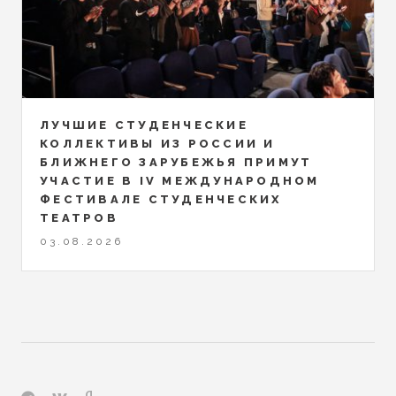
ЛУЧШИЕ СТУДЕНЧЕСКИЕ
КОЛЛЕКТИВЫ ИЗ РОССИИ И
БЛИЖНЕГО ЗАРУБЕЖЬЯ ПРИМУТ
УЧАСТИЕ В IV МЕЖДУНАРОДНОМ
ФЕСТИВАЛЕ СТУДЕНЧЕСКИХ
ТЕАТРОВ
03.08.2026