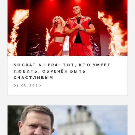
SOCRAT & LERA: ТОТ, КТО УМЕЕТ
ЛЮБИТЬ, ОБРЕЧЁН БЫТЬ
СЧАСТЛИВЫМ
01.08.2026