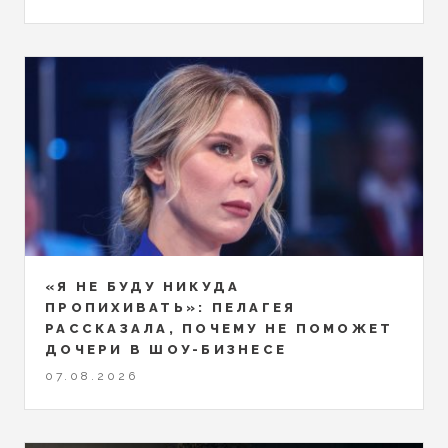
«Я НЕ БУДУ НИКУДА
ПРОПИХИВАТЬ»: ПЕЛАГЕЯ
РАССКАЗАЛА, ПОЧЕМУ НЕ ПОМОЖЕТ
ДОЧЕРИ В ШОУ-БИЗНЕСЕ
07.08.2026