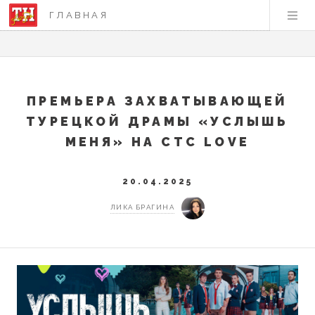
ГЛАВНАЯ
ПРЕМЬЕРА ЗАХВАТЫВАЮЩЕЙ
ТУРЕЦКОЙ ДРАМЫ «УСЛЫШЬ
МЕНЯ» НА СТС LOVE
20.04.2025
ЛИКА БРАГИНА