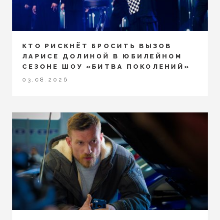
КТО РИСКНЁТ БРОСИТЬ ВЫЗОВ
ЛАРИСЕ ДОЛИНОЙ В ЮБИЛЕЙНОМ
СЕЗОНЕ ШОУ «БИТВА ПОКОЛЕНИЙ»
03.08.2026