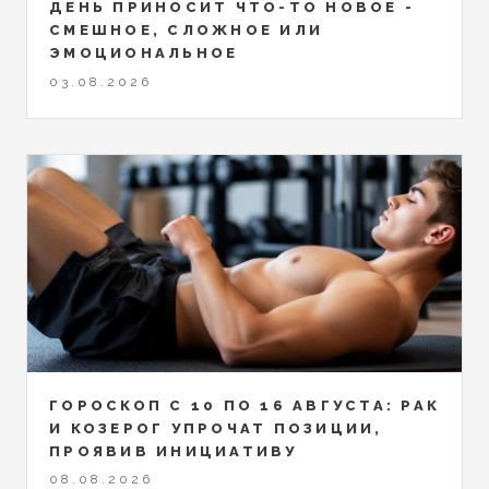
ДЕНЬ ПРИНОСИТ ЧТО-ТО НОВОЕ -
СМЕШНОЕ, СЛОЖНОЕ ИЛИ
ЭМОЦИОНАЛЬНОЕ
03.08.2026
ГОРОСКОП С 10 ПО 16 АВГУСТА: РАК
И КОЗЕРОГ УПРОЧАТ ПОЗИЦИИ,
ПРОЯВИВ ИНИЦИАТИВУ
08.08.2026