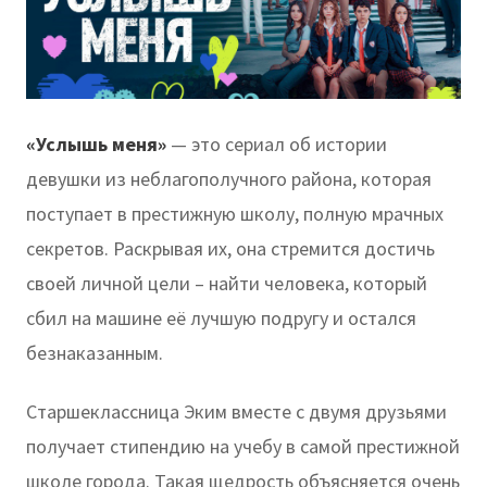
«Услышь меня»
— это сериал об истории
девушки из неблагополучного района, которая
поступает в престижную школу, полную мрачных
секретов. Раскрывая их, она стремится достичь
своей личной цели – найти человека, который
сбил на машине её лучшую подругу и остался
безнаказанным.
Старшеклассница Эким вместе с двумя друзьями
получает стипендию на учебу в самой престижной
школе города. Такая щедрость объясняется очень