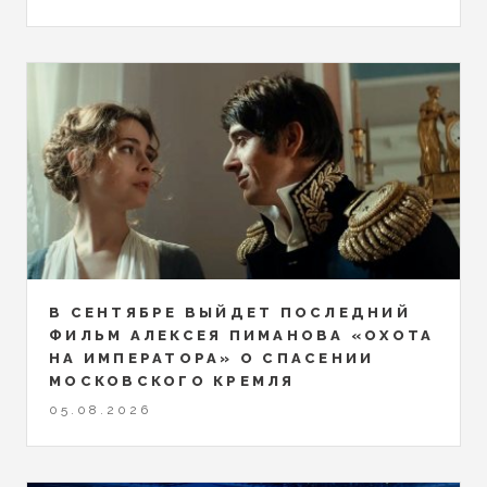
В СЕНТЯБРЕ ВЫЙДЕТ ПОСЛЕДНИЙ
ФИЛЬМ АЛЕКСЕЯ ПИМАНОВА «ОХОТА
НА ИМПЕРАТОРА» О СПАСЕНИИ
МОСКОВСКОГО КРЕМЛЯ
05.08.2026