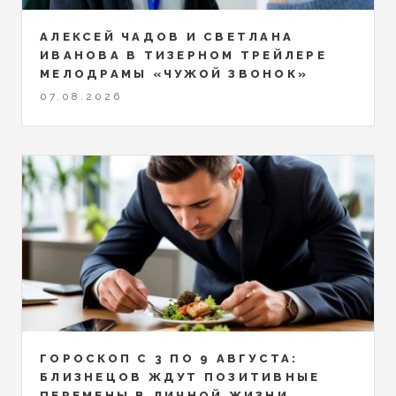
АЛЕКСЕЙ ЧАДОВ И СВЕТЛАНА
ИВАНОВА В ТИЗЕРНОМ ТРЕЙЛЕРЕ
МЕЛОДРАМЫ «ЧУЖОЙ ЗВОНОК»
07.08.2026
ГОРОСКОП С 3 ПО 9 АВГУСТА:
БЛИЗНЕЦОВ ЖДУТ ПОЗИТИВНЫЕ
ПЕРЕМЕНЫ В ЛИЧНОЙ ЖИЗНИ