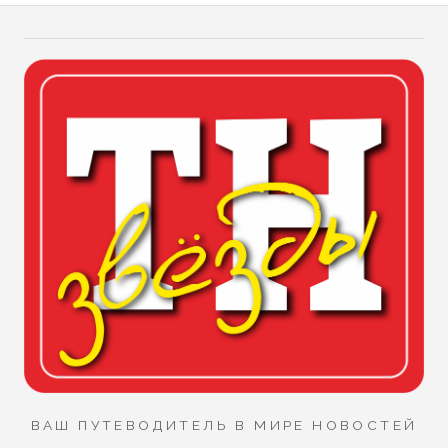
ВАШ ПУТЕВОДИТЕЛЬ В МИРЕ НОВОСТЕЙ