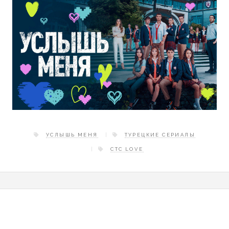
УСЛЫШЬ МЕНЯ
ТУРЕЦКИЕ СЕРИАЛЫ
СТС LOVE