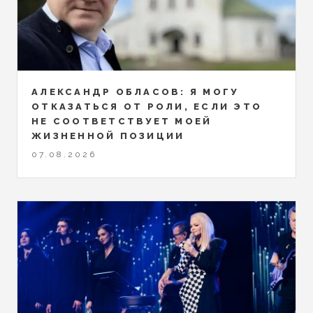
АЛЕКСАНДР ОБЛАСОВ: Я МОГУ
ОТКАЗАТЬСЯ ОТ РОЛИ, ЕСЛИ ЭТО
НЕ СООТВЕТСТВУЕТ МОЕЙ
ЖИЗНЕННОЙ ПОЗИЦИИ
07.08.2026