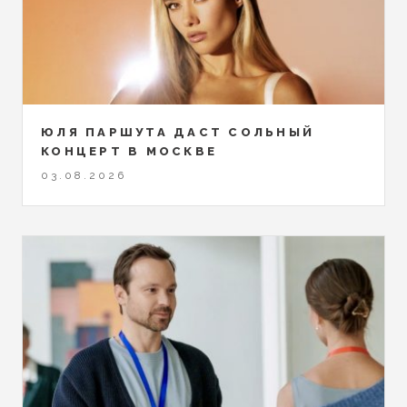
ЮЛЯ ПАРШУТА ДАСТ СОЛЬНЫЙ
КОНЦЕРТ В МОСКВЕ
03.08.2026