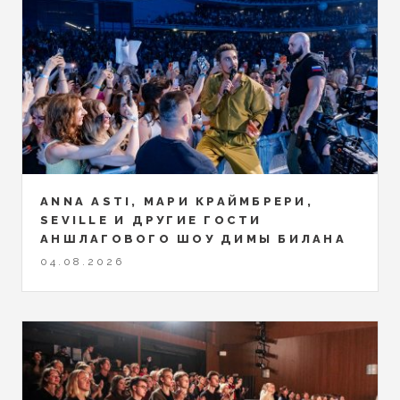
ANNA ASTI, МАРИ КРАЙМБРЕРИ,
SEVILLE И ДРУГИЕ ГОСТИ
АНШЛАГОВОГО ШОУ ДИМЫ БИЛАНА
04.08.2026