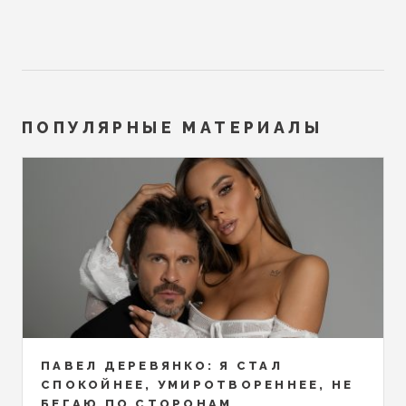
ПОПУЛЯРНЫЕ МАТЕРИАЛЫ
ПАВЕЛ ДЕРЕВЯНКО: Я СТАЛ
СПОКОЙНЕЕ, УМИРОТВОРЕННЕЕ, НЕ
БЕГАЮ ПО СТОРОНАМ...