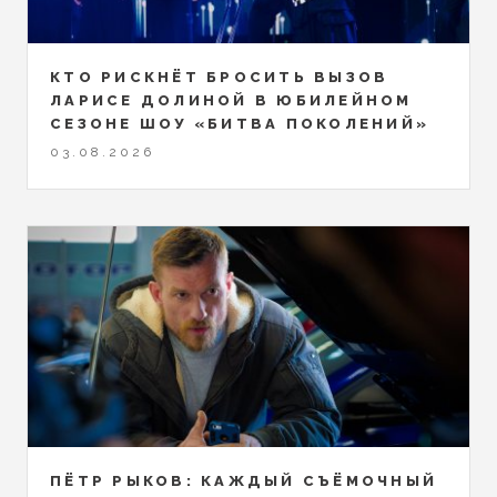
КТО РИСКНЁТ БРОСИТЬ ВЫЗОВ
ЛАРИСЕ ДОЛИНОЙ В ЮБИЛЕЙНОМ
СЕЗОНЕ ШОУ «БИТВА ПОКОЛЕНИЙ»
03.08.2026
ПЁТР РЫКОВ: КАЖДЫЙ СЪЁМОЧНЫЙ