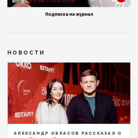
Подписка на журнал
НОВОСТИ
АЛЕКСАНДР ОБЛАСОВ РАССКАЗАЛ О