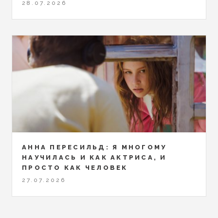
28.07.2026
АННА ПЕРЕСИЛЬД: Я МНОГОМУ
НАУЧИЛАСЬ И КАК АКТРИСА, И
ПРОСТО КАК ЧЕЛОВЕК
27.07.2026