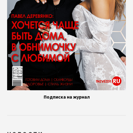
Подписка на журнал