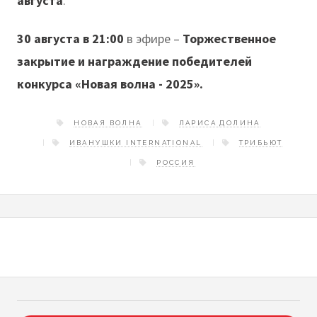
августа
.
30 августа в 21:00
в эфире –
Торжественное
закрытие и награждение победителей
конкурса «Новая волна - 2025».
НОВАЯ ВОЛНА
ЛАРИСА ДОЛИНА
ИВАНУШКИ INTERNATIONAL
ТРИБЬЮТ
РОССИЯ