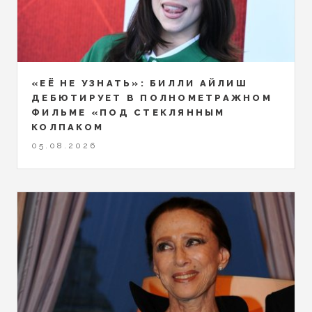
«ЕЁ НЕ УЗНАТЬ»: БИЛЛИ АЙЛИШ
ДЕБЮТИРУЕТ В ПОЛНОМЕТРАЖНОМ
ФИЛЬМЕ «ПОД СТЕКЛЯННЫМ
КОЛПАКОМ
05.08.2026