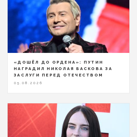
«ДОШЁЛ ДО ОРДЕНА»: ПУТИН
НАГРАДИЛ НИКОЛАЯ БАСКОВА ЗА
ЗАСЛУГИ ПЕРЕД ОТЕЧЕСТВОМ
05.08.2026