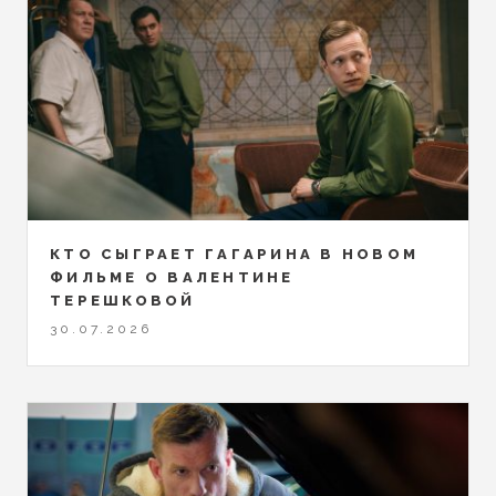
КТО СЫГРАЕТ ГАГАРИНА В НОВОМ
ФИЛЬМЕ О ВАЛЕНТИНЕ
ТЕРЕШКОВОЙ
30.07.2026