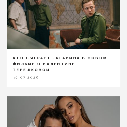
КТО СЫГРАЕТ ГАГАРИНА В НОВОМ
ФИЛЬМЕ О ВАЛЕНТИНЕ
ТЕРЕШКОВОЙ
30.07.2026