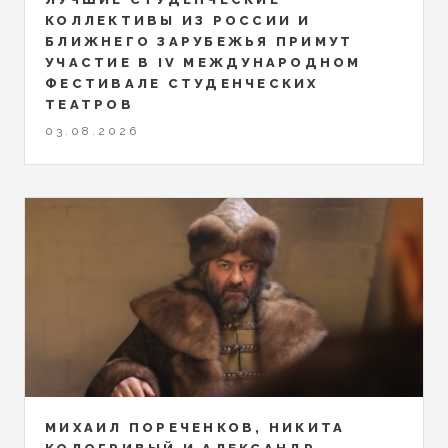
КОЛЛЕКТИВЫ ИЗ РОССИИ И
БЛИЖНЕГО ЗАРУБЕЖЬЯ ПРИМУТ
УЧАСТИЕ В IV МЕЖДУНАРОДНОМ
ФЕСТИВАЛЕ СТУДЕНЧЕСКИХ
ТЕАТРОВ
03.08.2026
МИХАИЛ ПОРЕЧЕНКОВ, НИКИТА