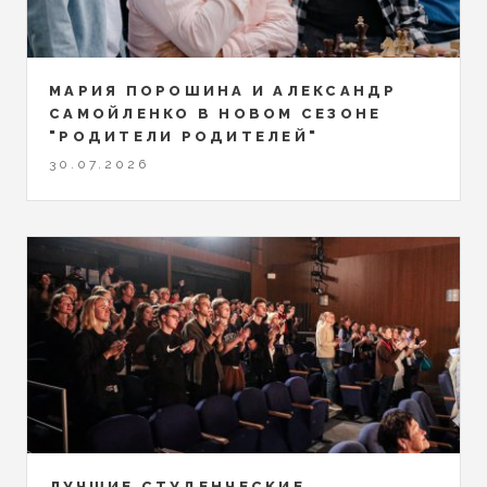
МАРИЯ ПОРОШИНА И АЛЕКСАНДР
САМОЙЛЕНКО В НОВОМ СЕЗОНЕ
"РОДИТЕЛИ РОДИТЕЛЕЙ"
30.07.2026
ЛУЧШИЕ СТУДЕНЧЕСКИЕ