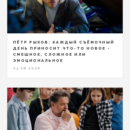
ПЁТР РЫКОВ: КАЖДЫЙ СЪЁМОЧНЫЙ
ДЕНЬ ПРИНОСИТ ЧТО-ТО НОВОЕ -
СМЕШНОЕ, СЛОЖНОЕ ИЛИ
ЭМОЦИОНАЛЬНОЕ
03.08.2026