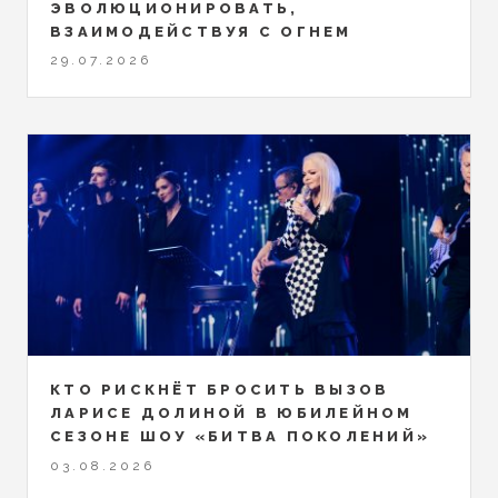
ЭВОЛЮЦИОНИРОВАТЬ,
ВЗАИМОДЕЙСТВУЯ С ОГНЕМ
29.07.2026
КТО РИСКНЁТ БРОСИТЬ ВЫЗОВ
ЛАРИСЕ ДОЛИНОЙ В ЮБИЛЕЙНОМ
СЕЗОНЕ ШОУ «БИТВА ПОКОЛЕНИЙ»
03.08.2026