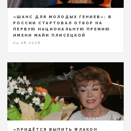
«ШАНС ДЛЯ МОЛОДЫХ ГЕНИЕВ»: В
РОССИИ СТАРТОВАЛ ОТБОР НА
ПЕРВУЮ НАЦИОНАЛЬНУЮ ПРЕМИЮ
ИМЕНИ МАЙИ ПЛИСЕЦКОЙ
04.08.2026
«ПРИДЁТСЯ ВЫПИТЬ ФЛАКОН