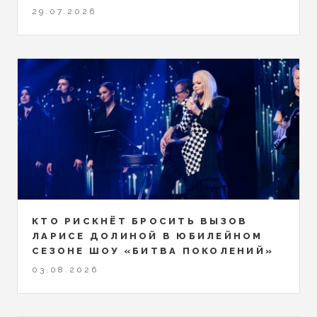
29.07.2026
КТО РИСКНЁТ БРОСИТЬ ВЫЗОВ
ЛАРИСЕ ДОЛИНОЙ В ЮБИЛЕЙНОМ
СЕЗОНЕ ШОУ «БИТВА ПОКОЛЕНИЙ»
03.08.2026