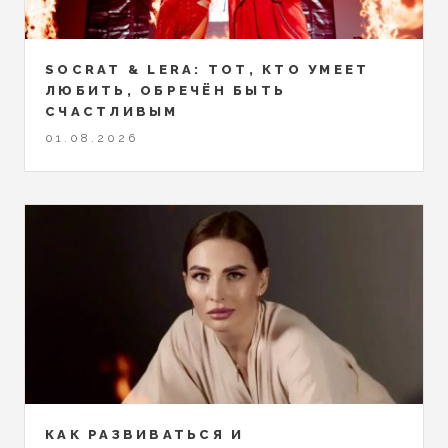
SOCRAT & LERA: ТОТ, КТО УМЕЕТ
ЛЮБИТЬ, ОБРЕЧЁН БЫТЬ
СЧАСТЛИВЫМ
01.08.2026
КАК РАЗВИВАТЬСЯ И