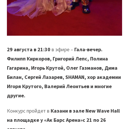
29 августа в 21:30
в эфире –
Гала-вечер.
Филипп Киркоров, Григорий Лепс, Полина
Гагарина, Игорь Крутой, Олег Газманов, Дима
Билан, Сергей Лазарев,
SHAMAN, хор академии
Игоря Крутого, Валерий Леонтьев и многие
другие.
Конкурс пройдет в
Казани в зале New Wave Hall
на площадке у «Ак Барс Арена»с 21 по 26