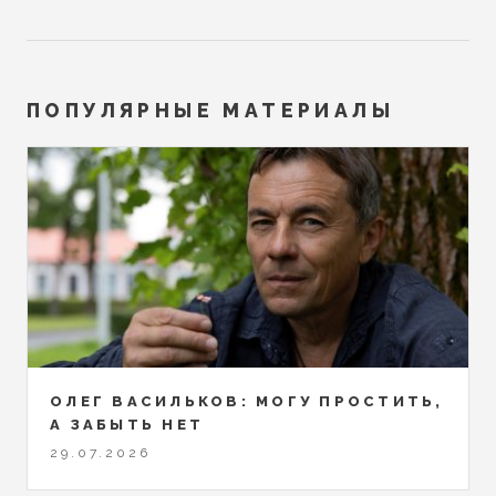
ПОПУЛЯРНЫЕ МАТЕРИАЛЫ
ОЛЕГ ВАСИЛЬКОВ: МОГУ ПРОСТИТЬ,
А ЗАБЫТЬ НЕТ
29.07.2026