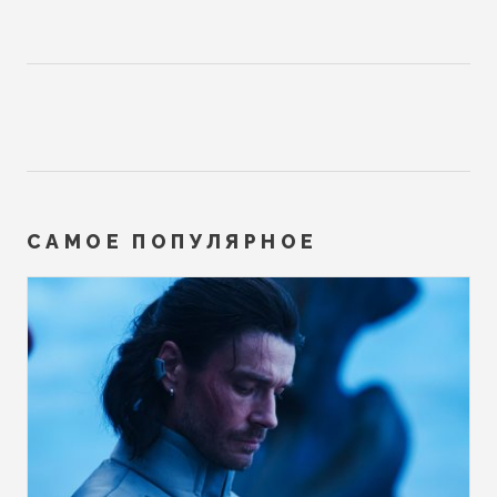
САМОЕ ПОПУЛЯРНОЕ