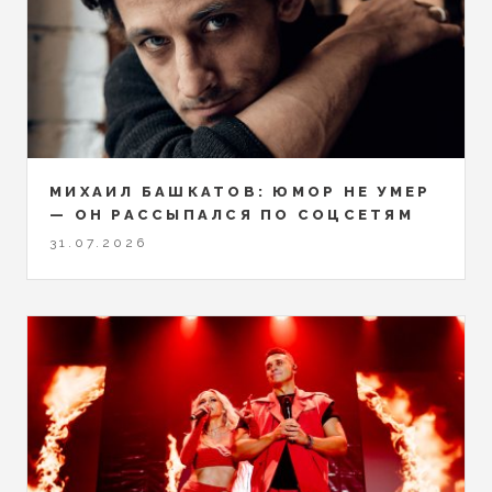
МИХАИЛ БАШКАТОВ: ЮМОР НЕ УМЕР
— ОН РАССЫПАЛСЯ ПО СОЦСЕТЯМ
31.07.2026