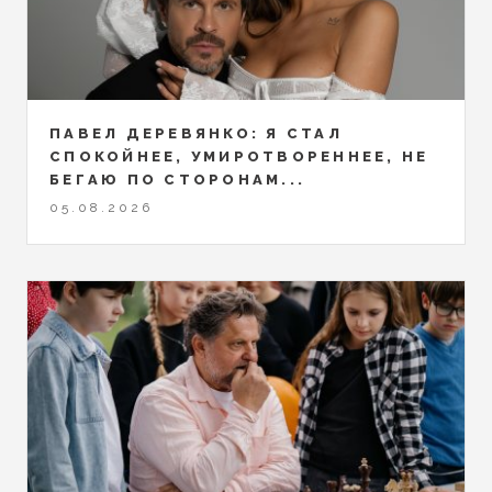
ПАВЕЛ ДЕРЕВЯНКО: Я СТАЛ
СПОКОЙНЕЕ, УМИРОТВОРЕННЕЕ, НЕ
БЕГАЮ ПО СТОРОНАМ...
05.08.2026