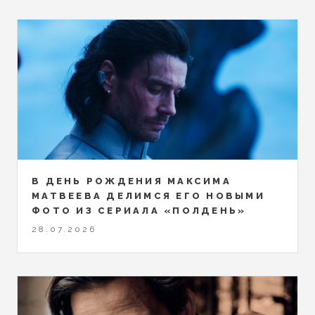
В ДЕНЬ РОЖДЕНИЯ МАКСИМА
МАТВЕЕВА ДЕЛИМСЯ ЕГО НОВЫМИ
ФОТО ИЗ СЕРИАЛА «ПОЛДЕНЬ»
28.07.2026