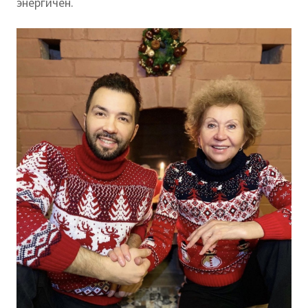
энергичен.