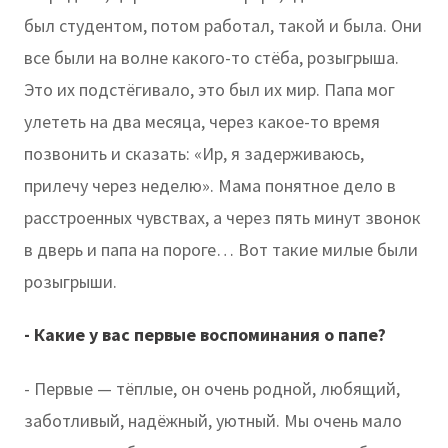
был студентом, потом работал, такой и была. Они
все были на волне какого-то стёба, розыгрыша.
Это их подстёгивало, это был их мир. Папа мог
улететь на два месяца, через какое-то время
позвонить и сказать: «Ир, я задерживаюсь,
прилечу через неделю». Мама понятное дело в
расстроенных чувствах, а через пять минут звонок
в дверь и папа на пороге… Вот такие милые были
розыгрыши.
- Какие у вас первые воспоминания о папе?
- Первые — тёплые, он очень родной, любящий,
заботливый, надёжный, уютный. Мы очень мало