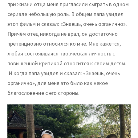
при жизни отца меня пригласили сыграть в одном
сериале небольшую роль. В общем папа увидел
этот фильм и сказал: «Знаешь, очень органично».
Причём отец никогда не врал, он достаточно
претенциозно относился ко мне. Мне кажется,
любая состоявшаяся творческая личность с
повышенной критикой относится к своим детям.
И когда папа увидел и сказал: «Знаешь, очень
органично», для меня это было как некое
благословение с его стороны.