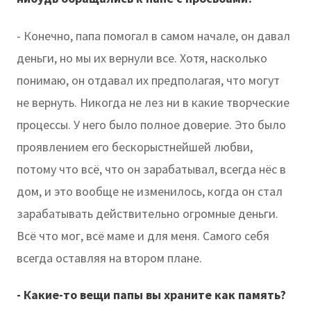
- Конечно, папа помогал в самом начале, он давал
деньги, но мы их вернули все. Хотя, насколько
понимаю, он отдавал их предполагая, что могут
не вернуть. Никогда не лез ни в какие творческие
процессы. У него было полное доверие. Это было
проявлением его бескорыстнейшей любви,
потому что всё, что он зарабатывал, всегда нёс в
дом, и это вообще не изменилось, когда он стал
зарабатывать действительно огромные деньги.
Всё что мог, всё маме и для меня. Самого себя
всегда оставляя на втором плане.
- Какие-то вещи папы вы храните как память?