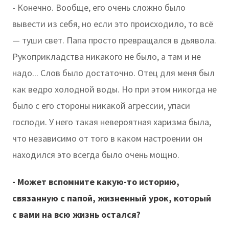
- Конечно. Вообще, его очень сложно было
вывести из себя, но если это происходило, то всё
— туши свет. Папа просто превращался в дьявола.
Рукоприкладства никакого не было, а там и не
надо... Слов было достаточно. Отец для меня был
как ведро холодной воды. Но при этом никогда не
было с его стороны никакой агрессии, упаси
господи. У него такая невероятная харизма была,
что независимо от того в каком настроении он
находился это всегда было очень мощно.
- Может вспомните какую-то историю,
связанную с папой, жизненный урок, который
с вами на всю жизнь остался?