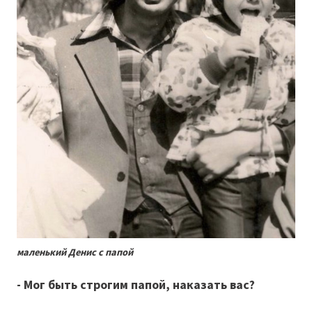
маленький Денис с папой
- Мог быть строгим папой, наказать вас?