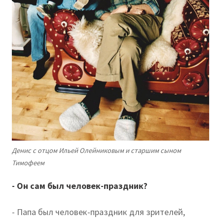
Денис с отцом Ильей Олейниковым и старшим сыном
Тимофеем
- Он сам был человек-праздник?
- Папа был человек-праздник для зрителей,