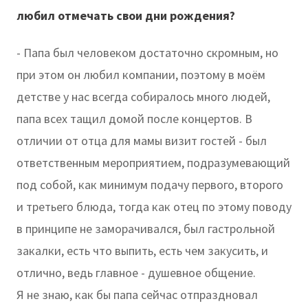
любил отмечать свои дни рождения?
- Папа был человеком достаточно скромным, но
при этом он любил компании, поэтому в моём
детстве у нас всегда собиралось много людей,
папа всех тащил домой после концертов. В
отличии от отца для мамы визит гостей - был
ответственным мероприятием, подразумевающий
под собой, как минимум подачу первого, второго
и третьего блюда, тогда как отец по этому поводу
в принципе не заморачивался, был гастрольной
закалки, есть что выпить, есть чем закусить, и
отлично, ведь главное - душевное общение.
Я не знаю, как бы папа сейчас отпраздновал