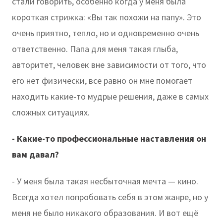
стали говорить, особенно когда у меня была
короткая стрижка: «Вы так похожи на папу». Это
очень приятно, тепло, но и одновременно очень
ответственно. Папа для меня такая глыба,
авторитет, человек вне зависимости от того, что
его нет физически, все равно он мне помогает
находить какие-то мудрые решения, даже в самых
сложных ситуациях.
- Какие-то профессиональные наставления он
вам давал?
- У меня была такая несбыточная мечта — кино.
Всегда хотел попробовать себя в этом жанре, но у
меня не было никакого образования. И вот ещё