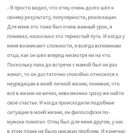
- Я просто видел, что отец очень долго шёл к
своему результату, популярности, реализации.
Для меня это тоже был очень важный урок, я
понимал, насколько это тернистый путь. И когда у
меня возникают сложности, я всегда вспоминаю
отца, как он шёл вперед несмотря ни на что.
Поскольку папа до встречи с мамой был не раз
женат, то он достаточно спокойно относился к
неурядицам в моей личной жизни, понимая, что
всё в жизни не вечно, невозможно сразу же найти
своё счастье. И когда происходили подобные
ситуации в моей жизни, он философски по-
мужски помогал. Отец был для меня другом, у нас
в этом плане не было никаких проблем. И конечно