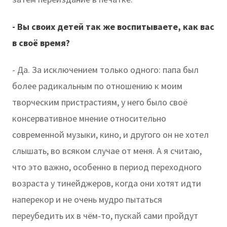
- Вы своих детей так же воспитываете, как вас
в своё время?
- Да. За исключением только одного: папа был
более радикальным по отношению к моим
творческим пристрастиям, у него было своё
консервативное мнение относительно
современной музыки, кино, и другого он не хотел
слышать, во всяком случае от меня. А я считаю,
что это важно, особенно в период переходного
возраста у тинейджеров, когда они хотят идти
наперекор и не очень мудро пытаться
переубедить их в чём-то, пускай сами пройдут