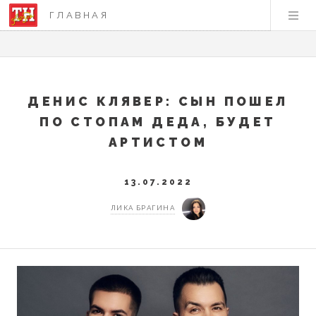
ГЛАВНАЯ
ДЕНИС КЛЯВЕР: СЫН ПОШЕЛ
ПО СТОПАМ ДЕДА, БУДЕТ
АРТИСТОМ
13.07.2022
ЛИКА БРАГИНА