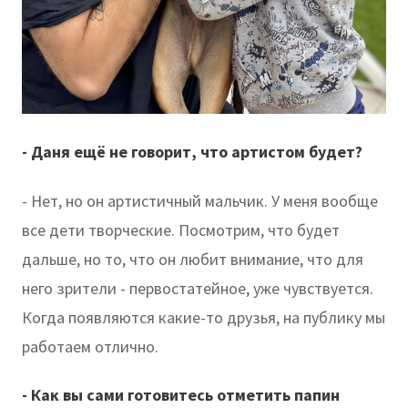
- Даня ещё не говорит, что артистом будет?
- Нет, но он артистичный мальчик. У меня вообще
все дети творческие. Посмотрим, что будет
дальше, но то, что он любит внимание, что для
него зрители - первостатейное, уже чувствуется.
Когда появляются какие-то друзья, на публику мы
работаем отлично.
- Как вы сами готовитесь отметить папин