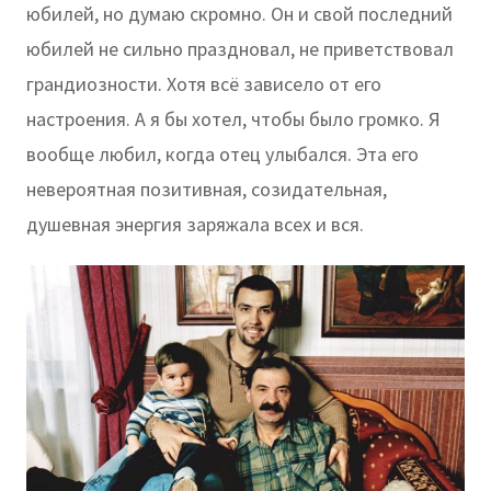
юбилей, но думаю скромно. Он и свой последний
юбилей не сильно праздновал, не приветствовал
грандиозности. Хотя всё зависело от его
настроения. А я бы хотел, чтобы было громко. Я
вообще любил, когда отец улыбался. Эта его
невероятная позитивная, созидательная,
душевная энергия заряжала всех и вся.