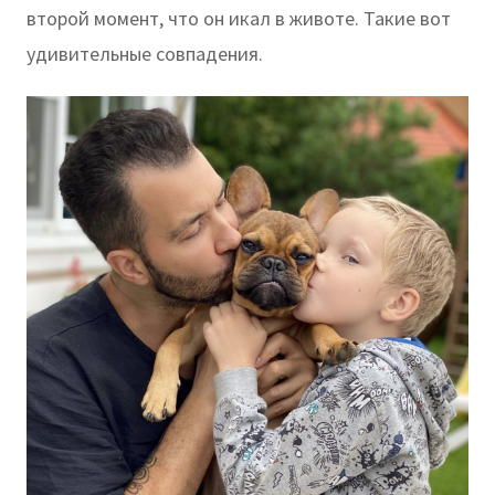
второй момент, что он икал в животе. Такие вот
удивительные совпадения.