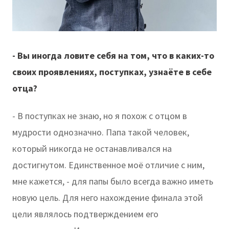
- Вы иногда ловите себя на том, что в каких-то
своих проявлениях, поступках, узнаёте в себе
отца?
- В поступках не знаю, но я похож с отцом в
мудрости однозначно. Папа такой человек,
который никогда не останавливался на
достигнутом. Единственное моё отличие с ним,
мне кажется, - для папы было всегда важно иметь
новую цель. Для него нахождение финала этой
цели являлось подтверждением его