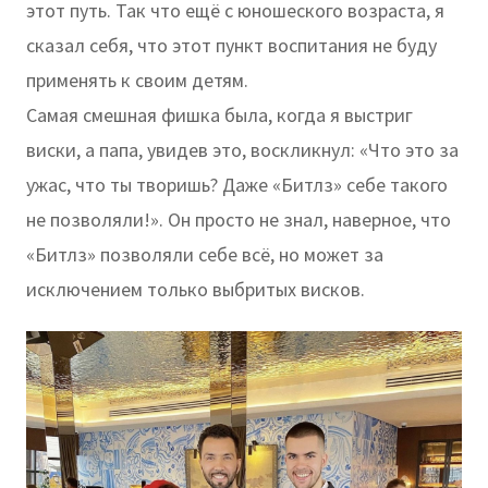
этот путь. Так что ещё с юношеского возраста, я
сказал себя, что этот пункт воспитания не буду
применять к своим детям.
Самая смешная фишка была, когда я выстриг
виски, а папа, увидев это, воскликнул: «Что это за
ужас, что ты творишь? Даже «Битлз» себе такого
не позволяли!». Он просто не знал, наверное, что
«Битлз» позволяли себе всё, но может за
исключением только выбритых висков.