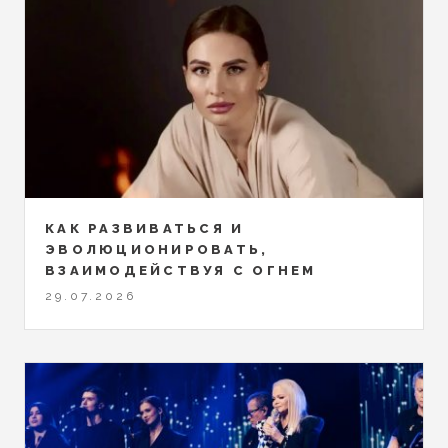
КАК РАЗВИВАТЬСЯ И
ЭВОЛЮЦИОНИРОВАТЬ,
ВЗАИМОДЕЙСТВУЯ С ОГНЕМ
29.07.2026