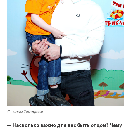
С сыном Тимофеем
— Насколько важно для вас быть отцом? Чему