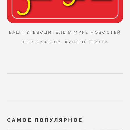
ВАШ ПУТЕВОДИТЕЛЬ В МИРЕ НОВОСТЕЙ
ШОУ-БИЗНЕСА, КИНО И ТЕАТРА
САМОЕ ПОПУЛЯРНОЕ