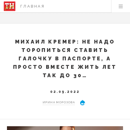
ГЛАВНАЯ
МИХАИЛ КРЕМЕР: НЕ НАДО
ТОРОПИТЬСЯ СТАВИТЬ
ГАЛОЧКУ В ПАСПОРТЕ, А
ПРОСТО ВМЕСТЕ ЖИТЬ ЛЕТ
ТАК ДО 30…
02.09.2022
ИРИНА МОРОЗОВА