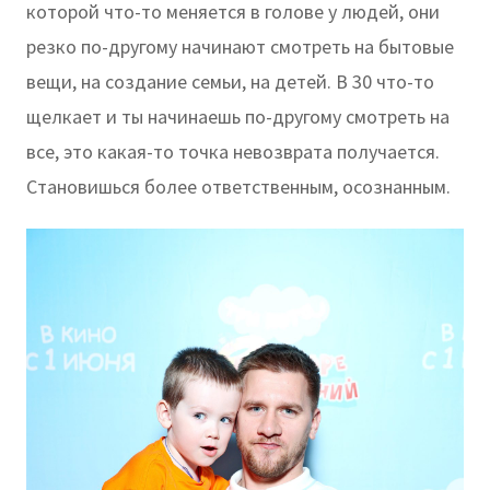
которой что-то меняется в голове у людей, они
резко по-другому начинают смотреть на бытовые
вещи, на создание семьи, на детей. В 30 что-то
щелкает и ты начинаешь по-другому смотреть на
все, это какая-то точка невозврата получается.
Становишься более ответственным, осознанным.