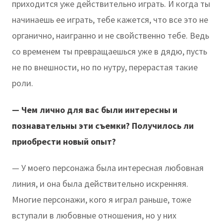
приходится уже действительно играть. И когда ты
начинаешь ее играть, тебе кажется, что все это не
органично, наигранно и не свойственно тебе. Ведь
со временем ты превращаешься уже в дядю, пусть
не по внешности, но по нутру, перерастая такие
роли.
— Чем лично для вас были интересны и
познавательны эти съемки? Получилось ли
приобрести новый опыт?
— У моего персонажа была интересная любовная
линия, и она была действительно искренняя.
Многие персонажи, кого я играл раньше, тоже
вступали в любовные отношения, но у них