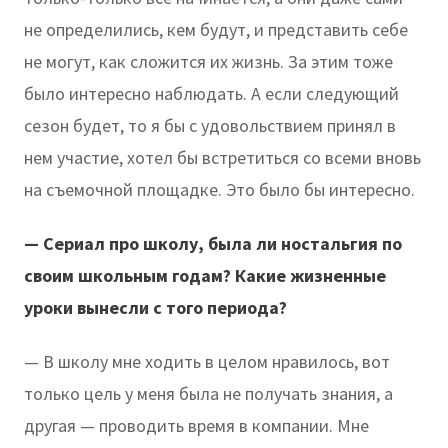
не определились, кем будут, и представить себе
не могут, как сложится их жизнь. За этим тоже
было интересно наблюдать. А если следующий
сезон будет, то я бы с удовольствием принял в
нем участие, хотел бы встретиться со всеми вновь
на съемочной площадке. Это было бы интересно.
— Сериал про школу, была ли ностальгия по
своим школьным годам? Какие жизненные
уроки вынесли с того периода?
— В школу мне ходить в целом нравилось, вот
только цель у меня была не получать знания, а
другая — проводить время в компании. Мне