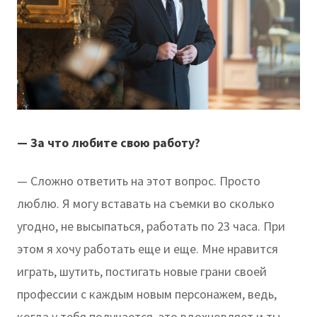
— За что любите свою работу?
— Сложно ответить на этот вопрос. Просто
люблю. Я могу вставать на съемки во сколько
угодно, не высыпаться, работать по 23 часа. При
этом я хочу работать еще и еще. Мне нравится
играть, шутить, постигать новые грани своей
профессии с каждым новым персонажем, ведь,
когда у тебя получается, это вдохновляет и ты