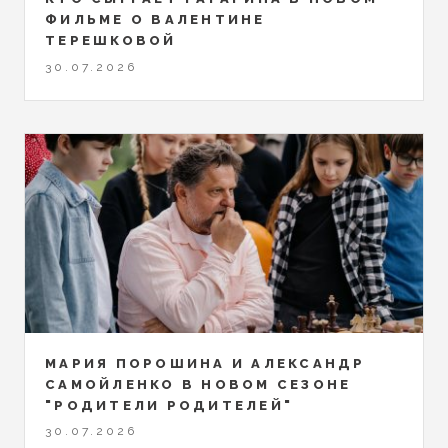
ФИЛЬМЕ О ВАЛЕНТИНЕ
ТЕРЕШКОВОЙ
30.07.2026
МАРИЯ ПОРОШИНА И АЛЕКСАНДР
САМОЙЛЕНКО В НОВОМ СЕЗОНЕ
"РОДИТЕЛИ РОДИТЕЛЕЙ"
30.07.2026