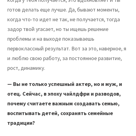
готов делать еще лучше. Да, бывают моменты,
когда что-то идет не так, не получается, тогда
задор твой угасает, но ты ищешь решение
проблемы и на выходе показываешь
первоклассный результат. Вот за это, наверное, я
и люблю свою работу, за постоянное развитие,
рост, динамику.
— Вы не только успешный актер, но и муж, и
отец. Сейчас, в эпоху чайлдфри и разводов,
почему считаете важным создавать семью,
воспитывать детей, сохранять семейные
традиции?