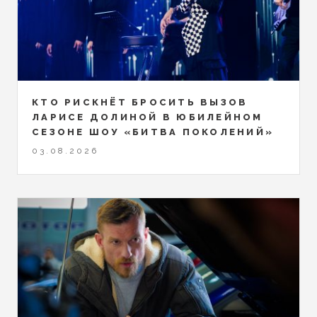
КТО РИСКНЁТ БРОСИТЬ ВЫЗОВ
ЛАРИСЕ ДОЛИНОЙ В ЮБИЛЕЙНОМ
СЕЗОНЕ ШОУ «БИТВА ПОКОЛЕНИЙ»
03.08.2026