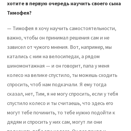
хотите в первую очередь научить своего сына
Тимофея?
— Тимофея я хочу научить самостоятельности,
важно, чтобы он принимал решения сам и не
зависел от чужого мнения. Вот, например, мы
катались с ним на велосипедах, а рядом
шиномонтажная — и он говорит, папа у меня
колесо на велике спустило, ты можешь сходить
спросить, чтоб нам подкачали. Я ему тогда
сказал, нет, Тим, я не могу спросить, если у тебя
спустило колесо и ты считаешь, что здесь его
могут тебе починить, то тебе нужно подойти к
дядям и спросить у них сам, могут ли они