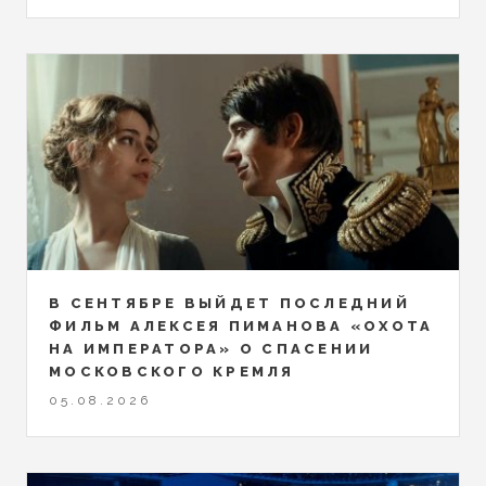
В СЕНТЯБРЕ ВЫЙДЕТ ПОСЛЕДНИЙ
ФИЛЬМ АЛЕКСЕЯ ПИМАНОВА «ОХОТА
НА ИМПЕРАТОРА» О СПАСЕНИИ
МОСКОВСКОГО КРЕМЛЯ
05.08.2026