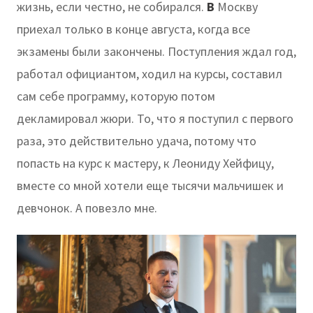
жизнь, если честно, не собирался.
В
Москву
приехал только в конце августа, когда все
экзамены были закончены. Поступления ждал год,
работал официантом, ходил на курсы, составил
сам себе программу, которую потом
декламировал жюри. То, что я поступил с первого
раза, это действительно удача, потому что
попасть на курс к мастеру, к Леониду Хейфицу,
вместе со мной хотели еще тысячи мальчишек и
девчонок. А повезло мне.