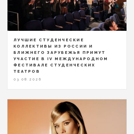
ЛУЧШИЕ СТУДЕНЧЕСКИЕ
КОЛЛЕКТИВЫ ИЗ РОССИИ И
БЛИЖНЕГО ЗАРУБЕЖЬЯ ПРИМУТ
УЧАСТИЕ В IV МЕЖДУНАРОДНОМ
ФЕСТИВАЛЕ СТУДЕНЧЕСКИХ
ТЕАТРОВ
03.08.2026