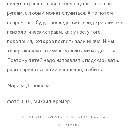
ничего страшного, ни в коем случае за это не
ругаем, с любым может случиться. А то потом
непременно будут последствия в виде различных
психологических травм, как у нас, у того
поколения, которое воспитывали иначе. И мы
теперь живем с этими комплексами из детства.
Поэтому детей надо направлять, подсказывать,
разговаривать с ними и конечно, любить.
Марина Дорошева
фото: CТС, Михаил Кремер
МИХАИЛ КРЕМЕР
КЛАССНАЯ КАТЯ
АКТЕРЫ