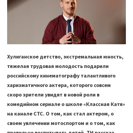
Хулиганское детство, экстремальная юность,
тяжелая трудовая молодость подарили
российскому кинематографу талантливого
харизматичного актера, которого совсем
скоро зрители увидят в новой роли в
комедийном сериале о школе «Классная Катя»
на канале СТС. О том, как стал актером, о
своем увлечении мотоспортом и о том, как
правильно воспитывать детей, ТН рассказ