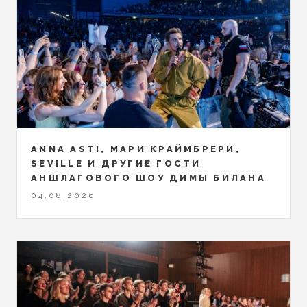
ANNA ASTI, МАРИ КРАЙМБРЕРИ,
SEVILLE И ДРУГИЕ ГОСТИ
АНШЛАГОВОГО ШОУ ДИМЫ БИЛАНА
04.08.2026