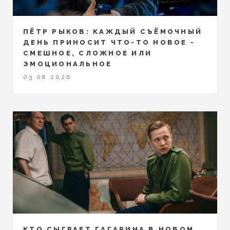
ПЁТР РЫКОВ: КАЖДЫЙ СЪЁМОЧНЫЙ
ДЕНЬ ПРИНОСИТ ЧТО-ТО НОВОЕ -
СМЕШНОЕ, СЛОЖНОЕ ИЛИ
ЭМОЦИОНАЛЬНОЕ
03.08.2026
КТО СЫГРАЕТ ГАГАРИНА В НОВОМ