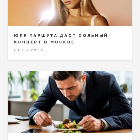
ЮЛЯ ПАРШУТА ДАСТ СОЛЬНЫЙ
КОНЦЕРТ В МОСКВЕ
03.08.2026