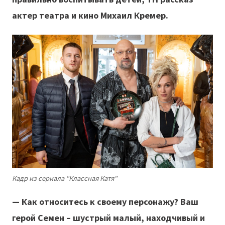
актер театра и кино Михаил Кремер.
Кадр из сериала "Классная Катя"
— Как относитесь к своему персонажу? Ваш
герой Семен – шустрый малый, находчивый и