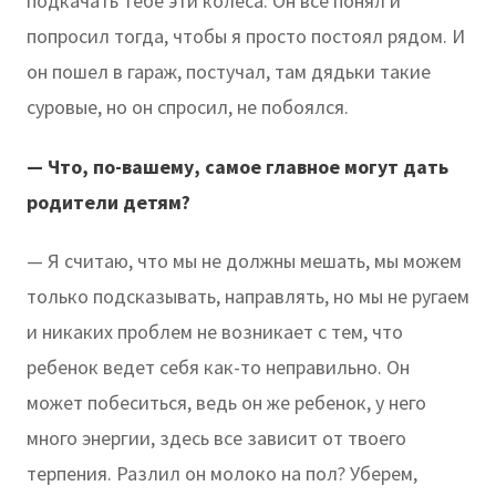
подкачать тебе эти колеса. Он все понял и
попросил тогда, чтобы я просто постоял рядом. И
он пошел в гараж, постучал, там дядьки такие
суровые, но он спросил, не побоялся.
— Что, по-вашему, самое главное могут дать
родители детям?
— Я считаю, что мы не должны мешать, мы можем
только подсказывать, направлять, но мы не ругаем
и никаких проблем не возникает с тем, что
ребенок ведет себя как-то неправильно. Он
может побеситься, ведь он же ребенок, у него
много энергии, здесь все зависит от твоего
терпения. Разлил он молоко на пол? Уберем,