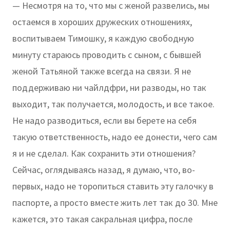
— Несмотря на то, что мы с женой развелись, мы
остаемся в хороших дружеских отношениях,
воспитываем Тимошку, я каждую свободную
минуту стараюсь проводить с сыном, с бывшей
женой Татьяной также всегда на связи. Я не
поддерживаю ни чайлдфри, ни разводы, но так
выходит, так получается, молодость, и все такое.
Не надо разводиться, если вы берете на себя
такую ответственность, надо ее донести, чего сам
я и не сделал. Как сохранить эти отношения?
Сейчас, оглядываясь назад, я думаю, что, во-
первых, надо не торопиться ставить эту галочку в
паспорте, а просто вместе жить лет так до 30. Мне
кажется, это такая сакральная цифра, после