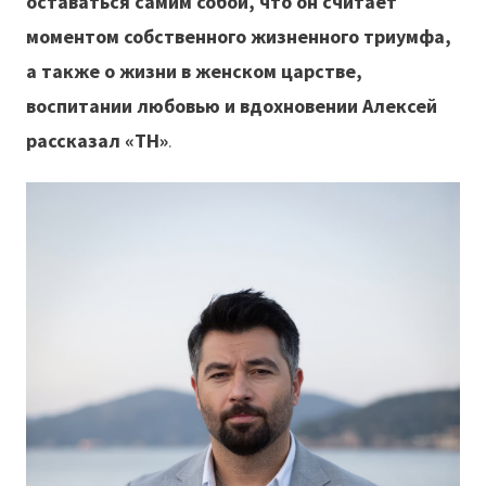
оставаться самим собой, что он считает
моментом собственного жизненного триумфа,
а также о жизни в женском царстве,
воспитании любовью и вдохновении Алексей
рассказал «ТН»
.