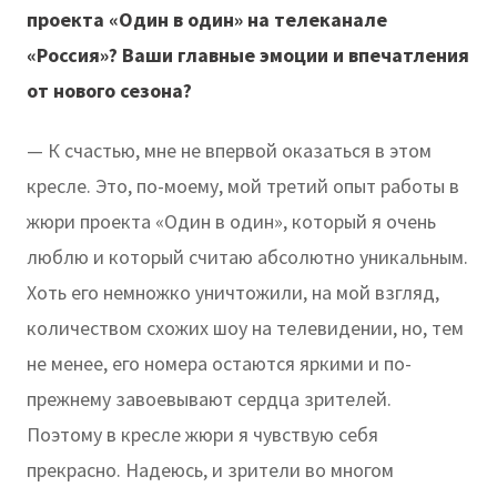
проекта «Один в один» на телеканале
«Россия»? Ваши главные эмоции и впечатления
от нового сезона?
— К счастью, мне не впервой оказаться в этом
кресле. Это, по-моему, мой третий опыт работы в
жюри проекта «Один в один», который я очень
люблю и который считаю абсолютно уникальным.
Хоть его немножко уничтожили, на мой взгляд,
количеством схожих шоу на телевидении, но, тем
не менее, его номера остаются яркими и по-
прежнему завоевывают сердца зрителей.
Поэтому в кресле жюри я чувствую себя
прекрасно. Надеюсь, и зрители во многом