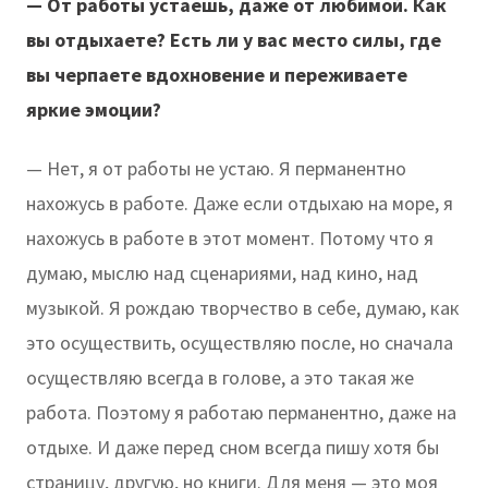
— От работы устаешь, даже от любимой. Как
вы отдыхаете? Есть ли у вас место силы, где
вы черпаете вдохновение и переживаете
яркие эмоции?
— Нет, я от работы не устаю. Я перманентно
нахожусь в работе. Даже если отдыхаю на море, я
нахожусь в работе в этот момент. Потому что я
думаю, мыслю над сценариями, над кино, над
музыкой. Я рождаю творчество в себе, думаю, как
это осуществить, осуществляю после, но сначала
осуществляю всегда в голове, а это такая же
работа. Поэтому я работаю перманентно, даже на
отдыхе. И даже перед сном всегда пишу хотя бы
страницу, другую, но книги. Для меня — это моя