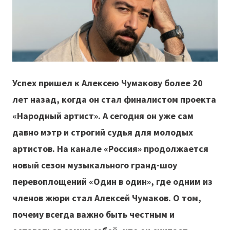
Успех пришел к Алексею Чумакову более 20
лет назад, когда он стал финалистом проекта
«Народный артист». А сегодня он уже сам
давно мэтр и строгий судья для молодых
артистов. На канале «Россия» продолжается
новый сезон музыкального гранд-шоу
перевоплощений «Один в один», где одним из
членов жюри стал Алексей Чумаков. О том,
почему всегда важно быть честным и