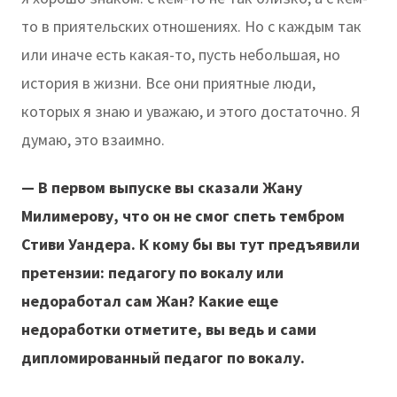
то в приятельских отношениях. Но с каждым так
или иначе есть какая-то, пусть небольшая, но
история в жизни. Все они приятные люди,
которых я знаю и уважаю, и этого достаточно. Я
думаю, это взаимно.
— В первом выпуске вы сказали Жану
Милимерову, что он не смог спеть тембром
Стиви Уандера. К кому бы вы тут предъявили
претензии: педагогу по вокалу или
недоработал сам Жан? Какие еще
недоработки отметите, вы ведь и сами
дипломированный педагог по вокалу.