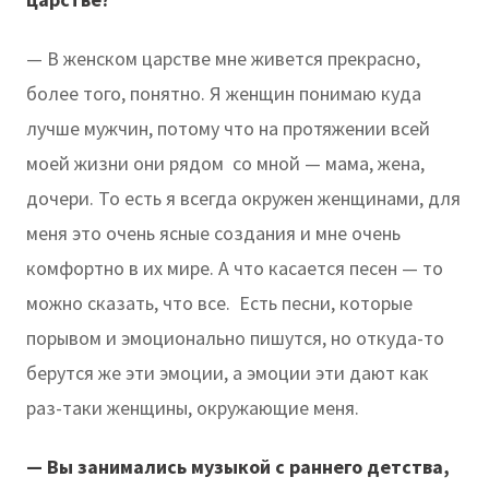
— В женском царстве мне живется прекрасно,
более того, понятно. Я женщин понимаю куда
лучше мужчин, потому что на протяжении всей
моей жизни они рядом со мной — мама, жена,
дочери. То есть я всегда окружен женщинами, для
меня это очень ясные создания и мне очень
комфортно в их мире. А что касается песен — то
можно сказать, что все. Есть песни, которые
порывом и эмоционально пишутся, но откуда-то
берутся же эти эмоции, а эмоции эти дают как
раз-таки женщины, окружающие меня.
— Вы занимались музыкой с раннего детства,