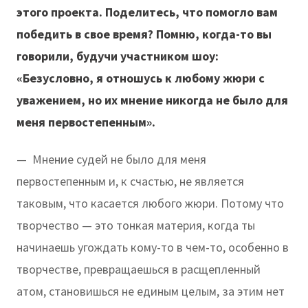
этого проекта. Поделитесь, что помогло вам
победить в свое время? Помню, когда-то вы
говорили, будучи участником шоу:
«Безусловно, я отношусь к любому жюри с
уважением, но их мнение никогда не было для
меня первостепенным».
— Мнение судей не было для меня
первостепенным и, к счастью, не является
таковым, что касается любого жюри. Потому что
творчество — это тонкая материя, когда ты
начинаешь угождать кому-то в чем-то, особенно в
творчестве, превращаешься в расщепленный
атом, становишься не единым целым, за этим нет