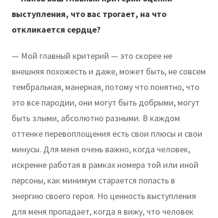
выступления, что вас трогает, на что
откликается сердце?
— Мой главный критерий — это скорее не
внешняя похожесть и даже, может быть, не совсем
тембральная, манерная, потому что понятно, что
это все пародии, они могут быть добрыми, могут
быть злыми, абсолютно разными. В каждом
оттенке перевоплощения есть свои плюсы и свои
минусы. Для меня очень важно, когда человек,
искренне работая в рамках номера той или иной
персоны, как минимум старается попасть в
энергию своего героя. Но ценность выступления
для меня пропадает, когда я вижу, что человек