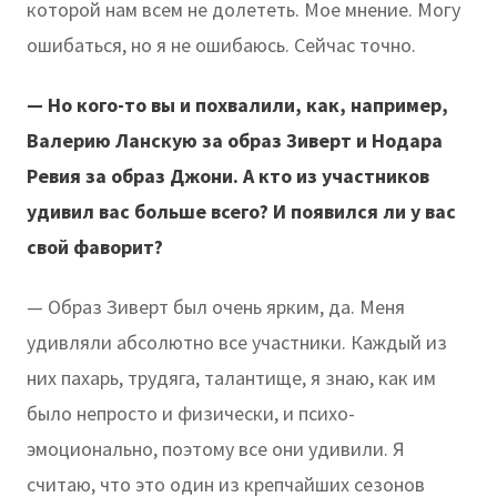
которой нам всем не долететь. Мое мнение. Могу
ошибаться, но я не ошибаюсь. Сейчас точно.
— Но кого-то вы и похвалили, как, например,
Валерию Ланскую за образ Зиверт и Нодара
Ревия за образ Джони. А кто из участников
удивил вас больше всего? И появился ли у вас
свой фаворит?
— Образ Зиверт был очень ярким, да. Меня
удивляли абсолютно все участники. Каждый из
них пахарь, трудяга, талантище, я знаю, как им
было непросто и физически, и психо-
эмоционально, поэтому все они удивили. Я
считаю, что это один из крепчайших сезонов