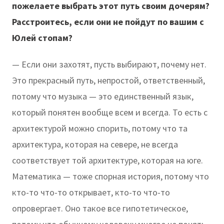
пожелаете выбрать этот путь своим дочерям?
Расстроитесь, если они не пойдут по вашим с
Юлей стопам?
— Если они захотят, пусть выбирают, почему нет.
Это прекрасный путь, непростой, ответственный,
потому что музыка — это единственный язык,
который понятен вообще всем и всегда. То есть с
архитектурой можно спорить, потому что та
архитектура, которая на севере, не всегда
соответствует той архитектуре, которая на юге.
Математика — тоже спорная история, потому что
кто-то что-то открывает, кто-то что-то
опровергает. Оно такое все гипотетическое,