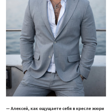
— Алексей, как ощущаете себя в кресле жюри