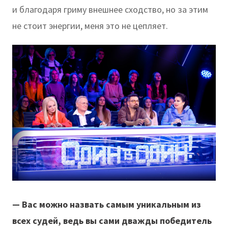
и благодаря гриму внешнее сходство, но за этим
не стоит энергии, меня это не цепляет.
— Вас можно назвать самым уникальным из
всех судей, ведь вы сами дважды победитель