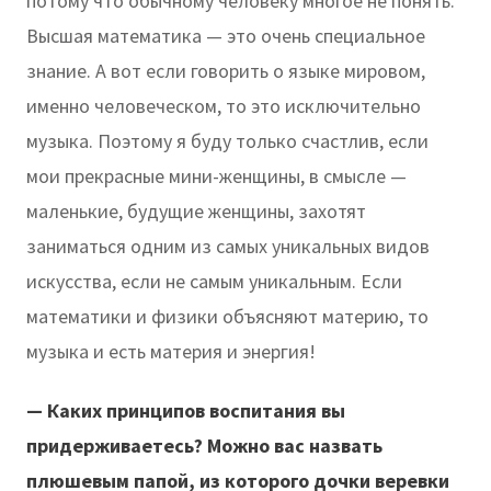
потому что обычному человеку многое не понять.
Высшая математика — это очень специальное
знание. А вот если говорить о языке мировом,
именно человеческом, то это исключительно
музыка. Поэтому я буду только счастлив, если
мои прекрасные мини-женщины, в смысле —
маленькие, будущие женщины, захотят
заниматься одним из самых уникальных видов
искусства, если не самым уникальным. Если
математики и физики объясняют материю, то
музыка и есть материя и энергия!
— Каких принципов воспитания вы
придерживаетесь? Можно вас назвать
плюшевым папой, из которого дочки веревки