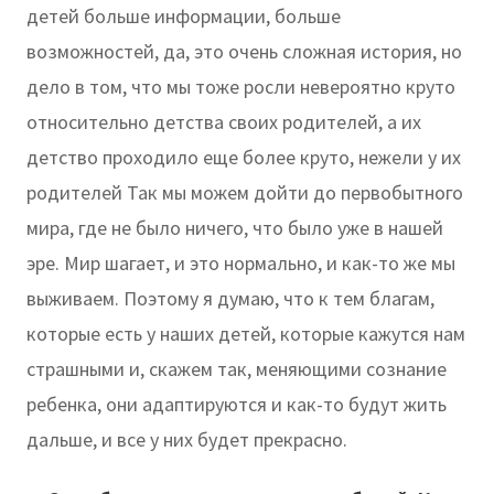
детей больше информации, больше
возможностей, да, это очень сложная история, но
дело в том, что мы тоже росли невероятно круто
относительно детства своих родителей, а их
детство проходило еще более круто, нежели у их
родителей Так мы можем дойти до первобытного
мира, где не было ничего, что было уже в нашей
эре. Мир шагает, и это нормально, и как-то же мы
выживаем. Поэтому я думаю, что к тем благам,
которые есть у наших детей, которые кажутся нам
страшными и, скажем так, меняющими сознание
ребенка, они адаптируются и как-то будут жить
дальше, и все у них будет прекрасно.