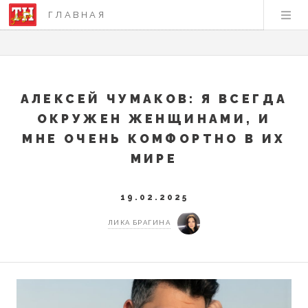
ГЛАВНАЯ
АЛЕКСЕЙ ЧУМАКОВ: Я ВСЕГДА
ОКРУЖЕН ЖЕНЩИНАМИ, И
МНЕ ОЧЕНЬ КОМФОРТНО В ИХ
МИРЕ
19.02.2025
ЛИКА БРАГИНА