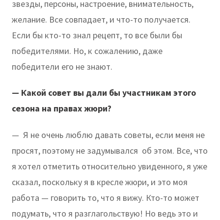
звезды, персоны, настроение, внимательность,
желание. Все совпадает, и что-то получается.
Если бы кто-то знал рецепт, то все были бы
победителями. Но, к сожалению, даже
победители его не знают.
— Какой совет вы дали бы участникам этого
сезона на правах жюри?
— Я не очень люблю давать советы, если меня не
просят, поэтому не задумывался об этом. Все, что
я хотел отметить относительно увиденного, я уже
сказал, поскольку я в кресле жюри, и это моя
работа — говорить то, что я вижу. Кто-то может
подумать, что я разглагольствую! Но ведь это и