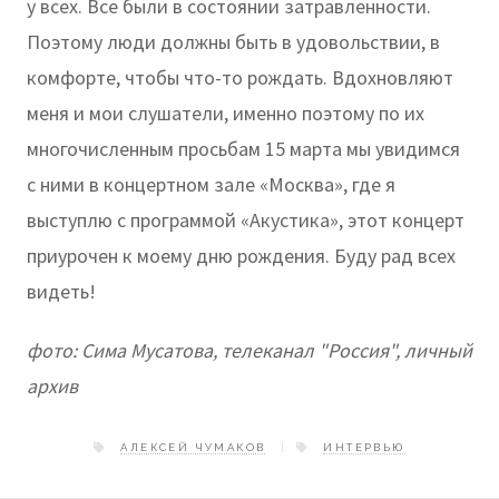
у всех. Все были в состоянии затравленности.
Поэтому люди должны быть в удовольствии, в
комфорте, чтобы что-то рождать. Вдохновляют
меня и мои слушатели, именно поэтому по их
многочисленным просьбам 15 марта мы увидимся
с ними в концертном зале «Москва», где я
выступлю с программой «Акустика», этот концерт
приурочен к моему дню рождения. Буду рад всех
видеть!
фото: Сима Мусатова, телеканал "Россия", личный
архив
АЛЕКСЕЙ ЧУМАКОВ
ИНТЕРВЬЮ