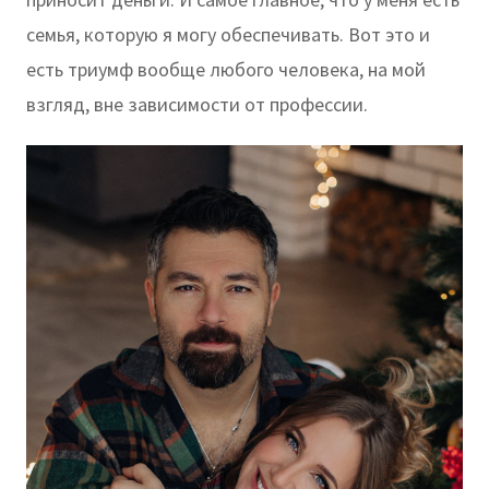
семья, которую я могу обеспечивать. Вот это и
есть триумф вообще любого человека, на мой
взгляд, вне зависимости от профессии.