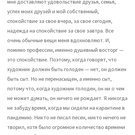
мне доставляют удовольствие друзья, семья,
успех моих друзей и мой собственный,
спокойствие за свое вчера, за свое сегодня,
надежда на спокойствие за свое завтра. Все
очень обычные вещи меня вдохновляют. И,
помимо профессии, именно душевный восторг —
это спокойствие. Поэтому, когда говорят, что
художник должен быть голоден — нет, он должен
быть сыт. Но не перенасыщен, а именно сыт,
потому что, когда художник голоден, он ни о чем
не может думать, он ничего не рождает. Я никогда
не забуду время, когда мы сидели на карантине в
пандемию. Никто не писал песен, никто ничего не
творил, хотя было огромное количество времени