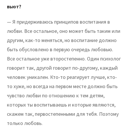
вьют?
— Я придерживаюсь принципов воспитания в
любви. Все остальное, оно может быть таким или
другим, как-то меняться, но воспитание должно
быть обусловлено в первую очередь любовью.
Все остальное уже второстепенно. Один психолог
говорит так, другой говорит по-другому, каждый
человек уникален. Кто-то реагирует лучше, кто-
то хуже, но всегда на первом месте должно быть
чувство любви по отношению к тем детям,
которых ты воспитываешь и которые являются,
скажем так, первостепенными для тебя. Поэтому
только любовь.