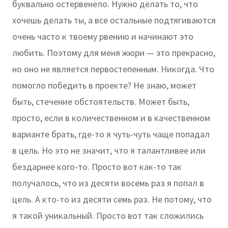
буквально остервенело. Нужно делать то, что
хочешь делать ты, а все остальные подтягиваются
очень часто к твоему рвению и начинают это
любить. Поэтому для меня жюри — это прекрасно,
но оно не является первостепенным. Никогда. Что
помогло победить в проекте? Не знаю, может
быть, стечение обстоятельств. Может быть,
просто, если в количественном и в качественном
варианте брать, где-то я чуть-чуть чаще попадал
в цель. Но это не значит, что я талантливее или
бездарнее кого-то. Просто вот как-то так
получалось, что из десяти восемь раз я попал в
цель. А кто-то из десяти семь раз. Не потому, что
я такой уникальный. Просто вот так сложились