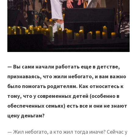
— Вы сами начали работать еще в детстве,
признаваясь, что жили небогато, и вам важно
было помогать родителям. Как относитесь к
тому, что у современных детей (особенно в
обеспеченных семьях) есть все и они не знают
цену деньгам?
— Жил небогато, а кто жил тогда иначе? Сейчас у