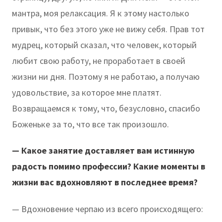
мантра, моя релаксация. Я к этому настолько
привык, что без этого уже не вижу себя. Прав тот
мудрец, который сказал, что человек, который
любит свою работу, не проработает в своей
жизни ни дня. Поэтому я не работаю, а получаю
удовольствие, за которое мне платят.
Возвращаемся к тому, что, безусловно, спасибо
Боженьке за то, что все так произошло.
— Какое занятие доставляет вам истинную
радость помимо профессии? Какие моменты в
жизни вас вдохновляют в последнее время?
— Вдохновение черпаю из всего происходящего: