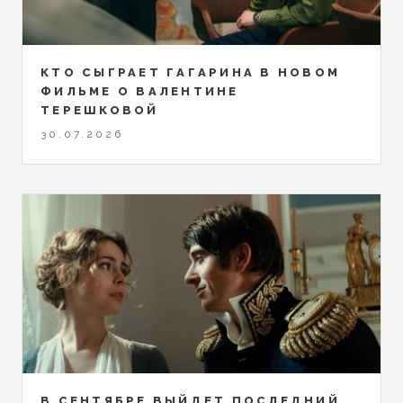
КТО СЫГРАЕТ ГАГАРИНА В НОВОМ
ФИЛЬМЕ О ВАЛЕНТИНЕ
ТЕРЕШКОВОЙ
30.07.2026
В СЕНТЯБРЕ ВЫЙДЕТ ПОСЛЕДНИЙ