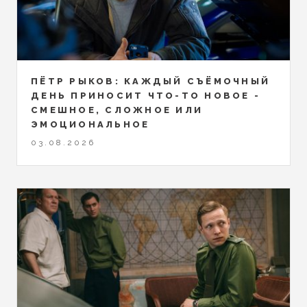
ПЁТР РЫКОВ: КАЖДЫЙ СЪЁМОЧНЫЙ
ДЕНЬ ПРИНОСИТ ЧТО-ТО НОВОЕ -
СМЕШНОЕ, СЛОЖНОЕ ИЛИ
ЭМОЦИОНАЛЬНОЕ
03.08.2026