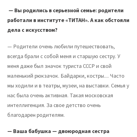
— Вы родились в серьезной семье: родители
работали в институте «ТИТАН». А как обстояли
дела с искусством?
— Родители очень любили путешествовать,
всегда брали с собой меня и старшую сестру. У
меня даже был значок туриста СССР и свой
маленький рюкзачок. Байдарки, костры.... Часто
мы ходили и в театры, музеи, на выставки. Семья у
нас была очень активная. Такая московская
интеллигенция. За свое детство очень
благодарен родителям.
— Ваша бабушка — двоюродная сестра