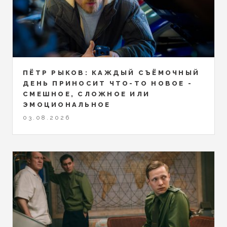
ПЁТР РЫКОВ: КАЖДЫЙ СЪЁМОЧНЫЙ
ДЕНЬ ПРИНОСИТ ЧТО-ТО НОВОЕ -
СМЕШНОЕ, СЛОЖНОЕ ИЛИ
ЭМОЦИОНАЛЬНОЕ
03.08.2026