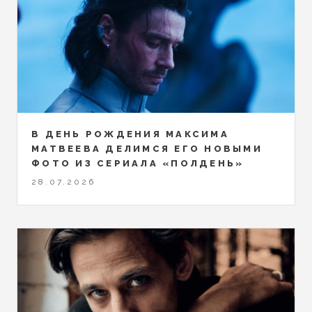
В ДЕНЬ РОЖДЕНИЯ МАКСИМА
МАТВЕЕВА ДЕЛИМСЯ ЕГО НОВЫМИ
ФОТО ИЗ СЕРИАЛА «ПОЛДЕНЬ»
28.07.2026