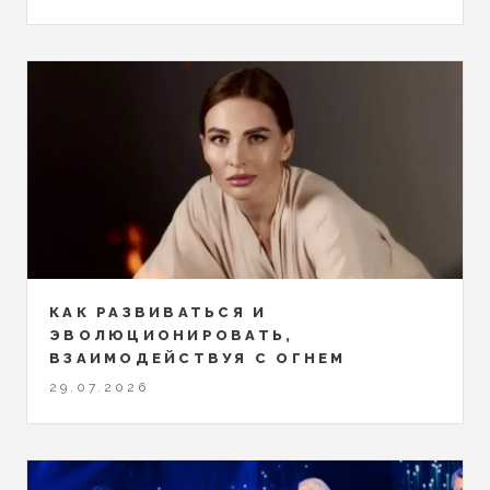
КАК РАЗВИВАТЬСЯ И
ЭВОЛЮЦИОНИРОВАТЬ,
ВЗАИМОДЕЙСТВУЯ С ОГНЕМ
29.07.2026