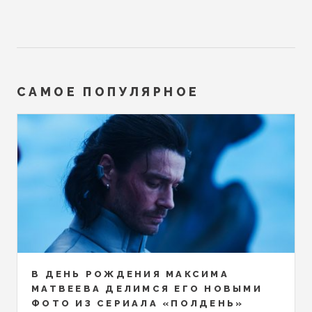
САМОЕ ПОПУЛЯРНОЕ
В ДЕНЬ РОЖДЕНИЯ МАКСИМА
МАТВЕЕВА ДЕЛИМСЯ ЕГО НОВЫМИ
ФОТО ИЗ СЕРИАЛА «ПОЛДЕНЬ»