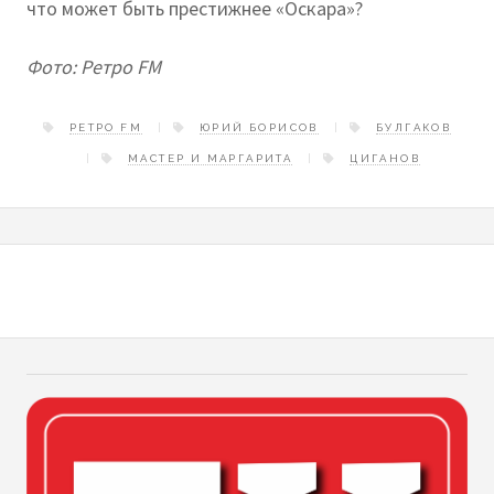
что может быть престижнее «Оскара»?
Фото: Ретро FM
РЕТРО FM
ЮРИЙ БОРИСОВ
БУЛГАКОВ
МАСТЕР И МАРГАРИТА
ЦИГАНОВ