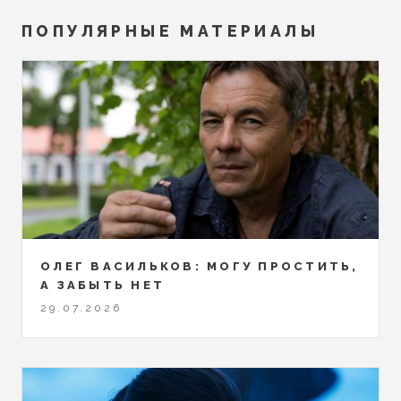
ПОПУЛЯРНЫЕ МАТЕРИАЛЫ
ОЛЕГ ВАСИЛЬКОВ: МОГУ ПРОСТИТЬ,
А ЗАБЫТЬ НЕТ
29.07.2026