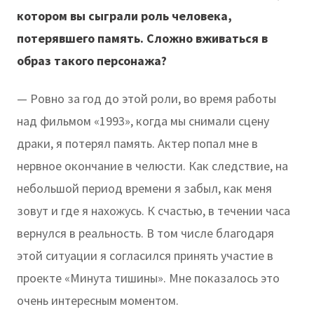
котором вы сыграли роль человека,
потерявшего память. Сложно вживаться в
образ такого персонажа?
— Ровно за год до этой роли, во время работы
над фильмом «1993», когда мы снимали сцену
драки, я потерял память. Актер попал мне в
нервное окончание в челюсти. Как следствие, на
небольшой период времени я забыл, как меня
зовут и где я нахожусь. К счастью, в течении часа
вернулся в реальность. В том числе благодаря
этой ситуации я согласился принять участие в
проекте «Минута тишины». Мне показалось это
очень интересным моментом.