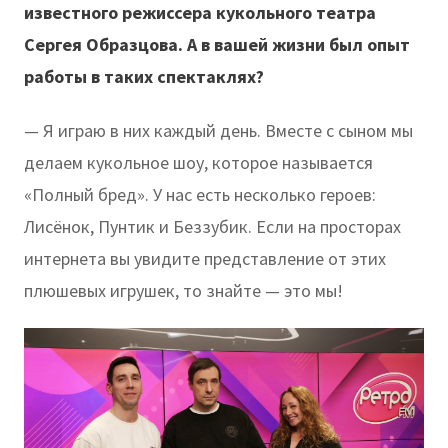
известного режиссера кукольного театра
Сергея Образцова. А в вашей жизни был опыт
работы в таких спектаклях?
— Я играю в них каждый день. Вместе с сыном мы
делаем кукольное шоу, которое называется
«Полный бред». У нас есть несколько героев:
Лисёнок, Пунтик и Беззубик. Если на просторах
интернета вы увидите представление от этих
плюшевых игрушек, то знайте — это мы!