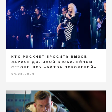
КТО РИСКНЁТ БРОСИТЬ ВЫЗОВ
ЛАРИСЕ ДОЛИНОЙ В ЮБИЛЕЙНОМ
СЕЗОНЕ ШОУ «БИТВА ПОКОЛЕНИЙ»
03.08.2026