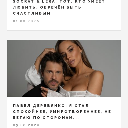
SOCRAT & LERA: ТОТ, КТО УМЕЕТ
ЛЮБИТЬ, ОБРЕЧЁН БЫТЬ
СЧАСТЛИВЫМ
01.08.2026
ПАВЕЛ ДЕРЕВЯНКО: Я СТАЛ
СПОКОЙНЕЕ, УМИРОТВОРЕННЕЕ, НЕ
БЕГАЮ ПО СТОРОНАМ...
05.08.2026