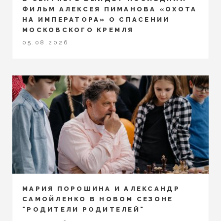
ФИЛЬМ АЛЕКСЕЯ ПИМАНОВА «ОХОТА
НА ИМПЕРАТОРА» О СПАСЕНИИ
МОСКОВСКОГО КРЕМЛЯ
05.08.2026
МАРИЯ ПОРОШИНА И АЛЕКСАНДР
САМОЙЛЕНКО В НОВОМ СЕЗОНЕ
"РОДИТЕЛИ РОДИТЕЛЕЙ"