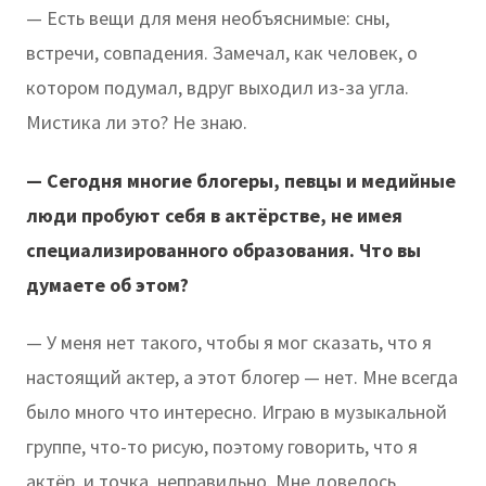
— Есть вещи для меня необъяснимые: сны,
встречи, совпадения. Замечал, как человек, о
котором подумал, вдруг выходил из-за угла.
Мистика ли это? Не знаю.
— Сегодня многие блогеры, певцы и медийные
люди пробуют себя в актёрстве, не имея
специализированного образования. Что вы
думаете об этом?
— У меня нет такого, чтобы я мог сказать, что я
настоящий актер, а этот блогер — нет. Мне всегда
было много что интересно. Играю в музыкальной
группе, что-то рисую, поэтому говорить, что я
актёр, и точка, неправильно. Мне довелось