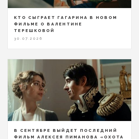
КТО СЫГРАЕТ ГАГАРИНА В НОВОМ
ФИЛЬМЕ О ВАЛЕНТИНЕ
ТЕРЕШКОВОЙ
30.07.2026
В СЕНТЯБРЕ ВЫЙДЕТ ПОСЛЕДНИЙ
ФИЛЬМ АЛЕКСЕЯ ПИМАНОВА «ОХОТА