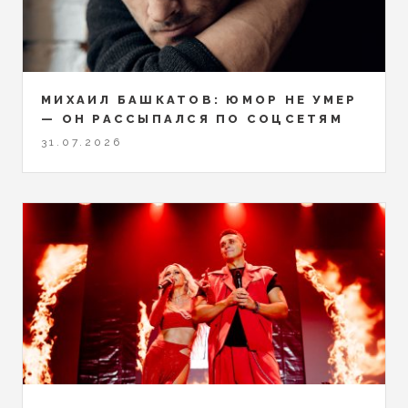
МИХАИЛ БАШКАТОВ: ЮМОР НЕ УМЕР
— ОН РАССЫПАЛСЯ ПО СОЦСЕТЯМ
31.07.2026