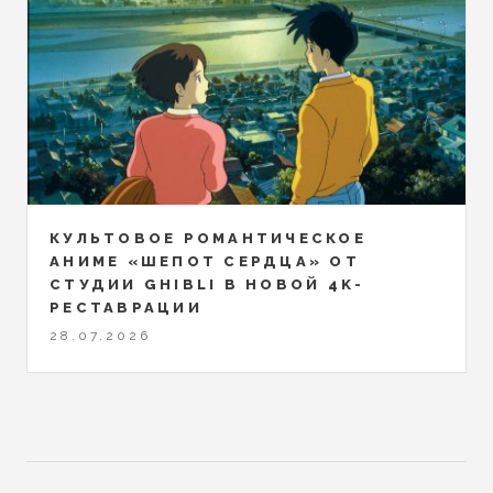
КУЛЬТОВОЕ РОМАНТИЧЕСКОЕ
АНИМЕ «ШЕПОТ СЕРДЦА» ОТ
СТУДИИ GHIBLI В НОВОЙ 4K-
РЕСТАВРАЦИИ
28.07.2026