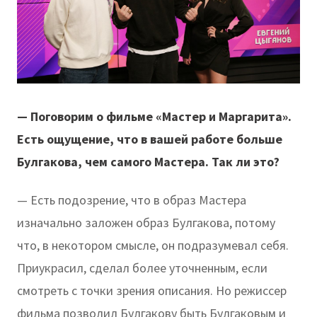
— Поговорим о фильме «Мастер и Маргарита».
Есть ощущение, что в вашей работе больше
Булгакова, чем самого Мастера. Так ли это?
— Есть подозрение, что в образ Мастера
изначально заложен образ Булгакова, потому
что, в некотором смысле, он подразумевал себя.
Приукрасил, сделал более уточненным, если
смотреть с точки зрения описания. Но режиссер
фильма позволил Булгакову быть Булгаковым и