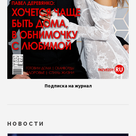
Подписка на журнал
НОВОСТИ