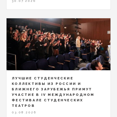
30.07.2026
ЛУЧШИЕ СТУДЕНЧЕСКИЕ
КОЛЛЕКТИВЫ ИЗ РОССИИ И
БЛИЖНЕГО ЗАРУБЕЖЬЯ ПРИМУТ
УЧАСТИЕ В IV МЕЖДУНАРОДНОМ
ФЕСТИВАЛЕ СТУДЕНЧЕСКИХ
ТЕАТРОВ
03.08.2026