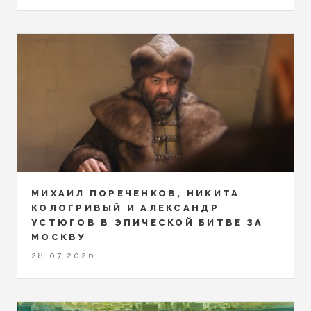
МИХАИЛ ПОРЕЧЕНКОВ, НИКИТА
КОЛОГРИВЫЙ И АЛЕКСАНДР
УСТЮГОВ В ЭПИЧЕСКОЙ БИТВЕ ЗА
МОСКВУ
28.07.2026