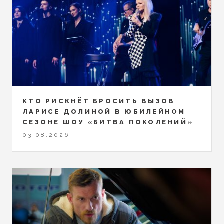
КТО РИСКНЁТ БРОСИТЬ ВЫЗОВ
ЛАРИСЕ ДОЛИНОЙ В ЮБИЛЕЙНОМ
СЕЗОНЕ ШОУ «БИТВА ПОКОЛЕНИЙ»
03.08.2026