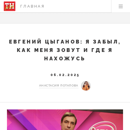
ГЛАВНАЯ
ЕВГЕНИЙ ЦЫГАНОВ: Я ЗАБЫЛ,
КАК МЕНЯ ЗОВУТ И ГДЕ Я
НАХОЖУСЬ
06.02.2025
АНАСТАСИЯ ПОТАПОВА