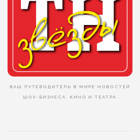
ВАШ ПУТЕВОДИТЕЛЬ В МИРЕ НОВОСТЕЙ
ШОУ-БИЗНЕСА, КИНО И ТЕАТРА