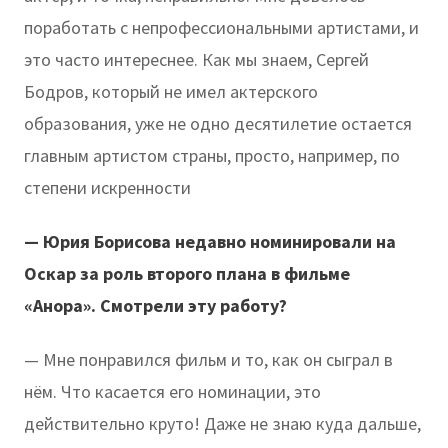
поработать с непрофессиональными артистами, и
это часто интереснее. Как мы знаем, Сергей
Бодров, который не имел актерского
образования, уже не одно десятилетие остается
главным артистом страны, просто, например, по
степени искренности
— Юрия Борисова недавно номинировали на
Оскар за роль второго плана в фильме
«Анора». Смотрели эту работу?
— Мне понравился фильм и то, как он сыграл в
нём. Что касается его номинации, это
действительно круто! Даже не знаю куда дальше,