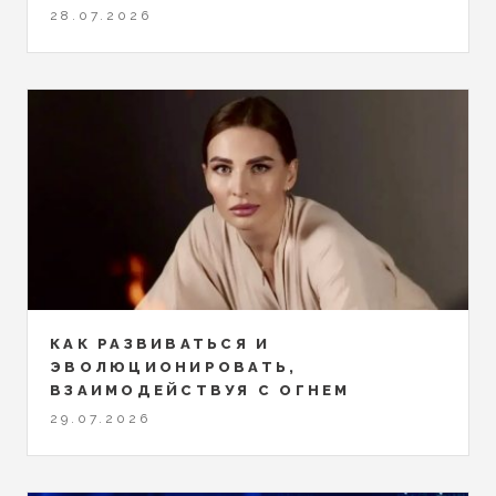
28.07.2026
КАК РАЗВИВАТЬСЯ И
ЭВОЛЮЦИОНИРОВАТЬ,
ВЗАИМОДЕЙСТВУЯ С ОГНЕМ
29.07.2026