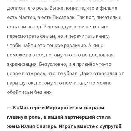
дописал его роль. Вы же помните, что в фильме
есть Мастер, а есть Писатель. Так вот, писатель и
есть сам автор. Рекомендую всем не только
пересмотреть фильм, но и перечитать книгу,
чтобы найти это тонкое различие. А кино
поможет в этом, потому что это не дословная
экранизация. Безусловно, и я привнёс что-то
новое в эту роль, что-то убрал. Даже отказался от
пары шуток, потому что посчитал, что можно
обойтись и без них.
— В «Мастере и Маргарите» вы сыграли
главную роль, а вашей партнёршей стала
жена Юлия Снигирь. Играть вместе с супругой